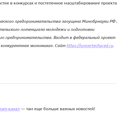
стие в конкурсах и постепенное масштабирование проекта
еского предпринимательства запущена Минобрнауки РФ 
ательского потенциала молодежи и подготовки
ого предпринимательства. Входит в федеральный проект
 конкурентная экономика». Сайт
https://univertechpred.ru
.
gram-канал
— там еще больше важных новостей!