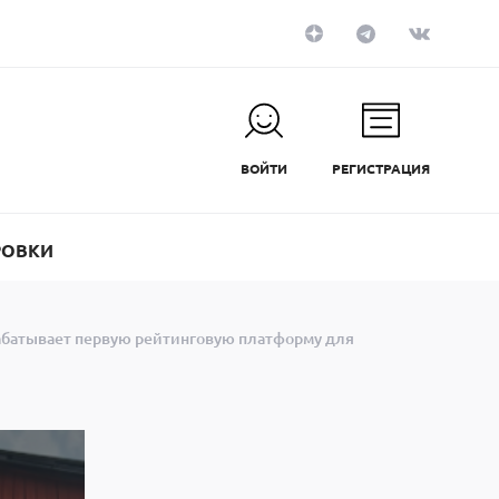
ВОЙТИ
РЕГИСТРАЦИЯ
РОВКИ
рабатывает первую рейтинговую платформу для