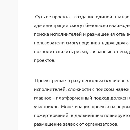
Суть ее проекта – создание единой платфо
администрации смогут безопасно взаимоде
поиска исполнителей и размещения отзыво
пользователи смогут оценивать друг друга
позволит снизить риски, связанные с нена
проектов.
Проект решает сразу несколько ключевых 
исполнителей, сложности с поиском надеж
главное – платформенный подход должен с
участников. Монетизация проекта на первы
пожертвований, в дальнейшем планируется 
размещение заявок от организаторов.