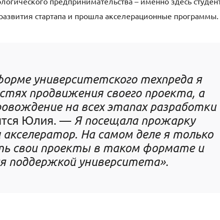
логического предпринимательства – именно здесь студен
 развития стартапа и прошла акселерационные программы.
орме университетского техпреда я
стях продвижения своего проекта, а
овождение на всех этапах разработки
ится Юлия. —
Я посещала прожарку
акселератор. На самом деле я только
ть свои проекты в таком формате и
я поддержкой университета».