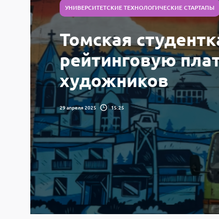
УНИВЕРСИТЕТСКИЕ ТЕХНОЛОГИЧЕСКИЕ СТАРТАПЫ
Томская студентк
рейтинговую пла
художников
29 апреля 2025
15:25