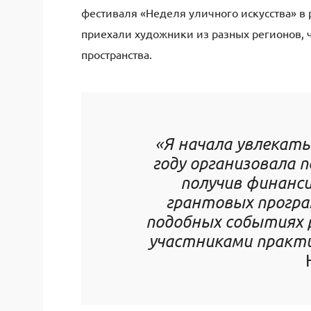
фестиваля «Неделя уличного искусства» в 
приехали художники из разных регионов, 
пространства.
«Я начала увлекать
году организовала
получив финанси
грантовых програ
подобных событиях р
участниками практ