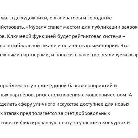
рмы, где художники, организаторы и городские
йствовать. «Мурал» станет местом для публикации заявок
в. Ключевой функцией будет рейтинговая система –
 по пятибалльной шкале и оставлять комментарии. Это
дежными партнёрами, и повысить качество реализуемых ар
проблем: отсутствие единой базы мероприятий и
ных партнёров, риск столкновения с мошенничеством. А
делать сферу уличного искусства доступнее для новых
х этапах предполагается за счет добровольных
ввести фиксированную плату за участие в конкурсах и