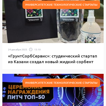
УНИВЕРСИТЕТСКИЕ ТЕХНОЛОГИЧЕСКИЕ СТАРТАПЫ
24 декабря 2025
13:10
«ГрунтСорбСервис»: студенческий стартап
из Казани создал новый жидкий сорбент
УНИВЕРСИТЕТСКИЕ ТЕХНОЛОГИЧЕСКИЕ СТАРТАПЫ