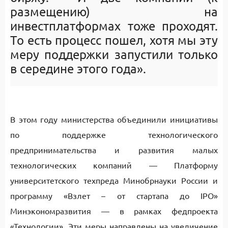
размещению) на
инвестплатформах тоже проходят.
То есть процесс пошел, хотя мы эту
меру поддержки запустили только
в середине этого года».
В этом году министерства объединили инициативы
по поддержке технологического
предпринимательства и развития малых
технологических компаний — Платформу
университетского техпреда Минобрнауки России и
программу «Взлет – от стартапа до IPO»
Минэкономразвития — в рамках федпроекта
«Технологии». Эти меры направлены на увеличение