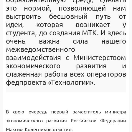
это нормой, позволяющей нам
выстроить бесшовный путь от
идеи, которая возникает у
студента, до создания МТК. И здесь
очень важна сила нашего
межведомственного
взаимодействия с Министерством
экономического развития и
слаженная работа всех операторов
федпроекта «Технологии».
В свою очередь первый заместитель министра
экономического развития Российской Федерации
Максим Колесников отметил: