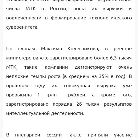
числа МТК в России, роста их выручки и
вовлеченности в формирование технологического
суверенитета.
По словам Максима Колесникова, в реестре
министерства уже зарегистрировано более 6,3 тысяч
МТК, такие компании демонстрируют очень
неплохие темпы роста (в среднем на 35% в год). В
прошлом году их совокупная выручка уже
превысила 1 трлн рублей, а кроме того,
зарегистрировано порядка 26 тысяч результатов
интеллектуальной деятельности.
В пленарной сессии также приняли участие