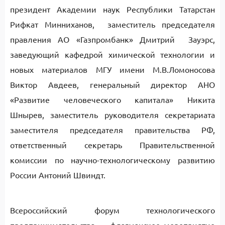
президент Академии наук Республики Татарстан
Рифкат Минниханов, заместитель председателя
правления АО «Газпромбанк» Дмитрий Зауэрс,
заведующий кафедрой химической технологии и
новых материалов МГУ имени М.В.Ломоносова
Виктор Авдеев, генеральный директор АНО
«Развитие человеческого капитала» Никита
Шнырев, заместитель руководителя секретариата
заместителя председателя правительства РФ,
ответственный секретарь Правительственной
комиссии по научно-технологическому развитию
России Антоний Швиндт.
Всероссийский форум технологического