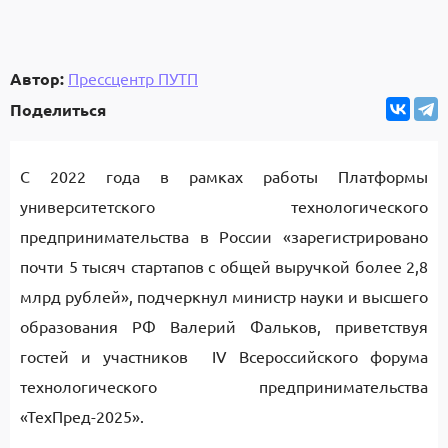
Автор:
Прессцентр ПУТП
Поделиться
С 2022 года в рамках работы Платформы
университетского технологического
предпринимательства в России «зарегистрировано
почти 5 тысяч стартапов с общей выручкой более 2,8
млрд рублей», подчеркнул министр науки и высшего
образования РФ Валерий Фальков, приветствуя
гостей и участников IV Всероссийского форума
технологического предпринимательства
«ТехПред-2025».