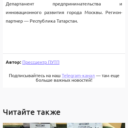
Департамент предпринимательства и
инновационного развития города Москвы. Регион-
партнер — Республика Татарстан.
Автор:
Прессцентр ПУТП
Подписывайтесь на наш
Telegram-канал
— там еще
больше важных новостей!
Читайте также