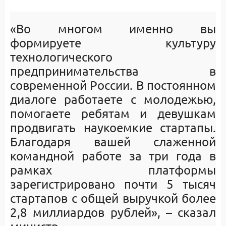
«Во многом именно вы
формируете культуру
технологического
предпринимательства в
современной России. В постоянном
диалоге работаете с молодежью,
помогаете ребятам и девушкам
продвигать наукоемкие стартапы.
Благодаря вашей слаженной
командной работе за три года в
рамках платформы
зарегистрировано почти 5 тысяч
стартапов с общей выручкой более
2,8 миллиардов рублей», – сказал