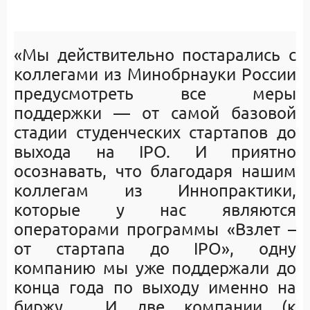
«Мы действительно постарались с
коллегами из Минобрнауки России
предусмотреть все меры
поддержки — от самой базовой
стадии студенческих стартапов до
выхода на IPO. И приятно
осознавать, что благодаря нашим
коллегам из Иннопрактики,
которые у нас являются
операторами программы «Взлет –
от стартапа до IPO», одну
компанию мы уже поддержали до
конца года по выходу именно на
биржу. И две компании (к