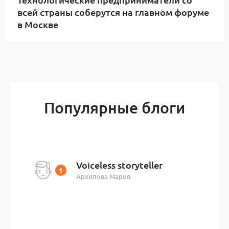
всей страны соберутся на главном форуме
в Москве
Популярные блоги
Voiceless storyteller
Архипова Мария