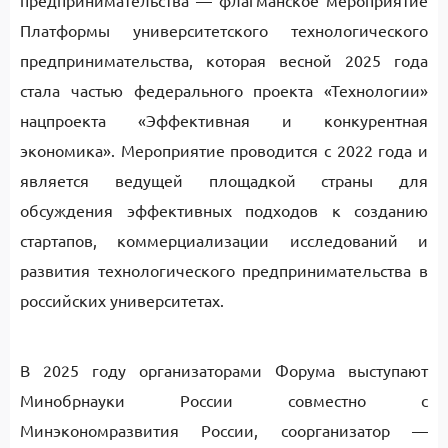
предпринимательства — флагманское мероприятие
Платформы университетского технологического
предпринимательства, которая весной 2025 года
стала частью федерального проекта «Технологии»
нацпроекта «Эффективная и конкурентная
экономика». Мероприятие проводится с 2022 года и
является ведущей площадкой страны для
обсуждения эффективных подходов к созданию
стартапов, коммерциализации исследований и
развития технологического предпринимательства в
российских университетах.
В 2025 году организаторами Форума выступают
Минобрнауки России совместно с
Минэкономразвития России, соорганизатор —