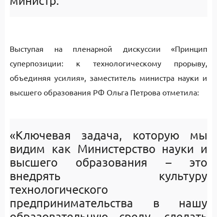
министр.
Выступая на пленарной дискуссии «Принцип
суперпозиции: к технологическому прорыву,
объединяя усилия», заместитель министра науки и
высшего образования РФ Ольга Петрова отметила:
«Ключевая задача, которую мы
видим как Министерство науки и
высшего образования – это
внедрять культуру
технологического
предпринимательства в нашу
образовательную среду, сделать