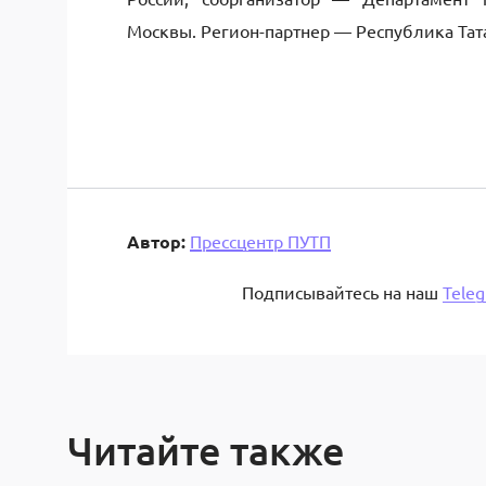
Москвы. Регион-партнер — Республика Тата
Автор:
Прессцентр ПУТП
Подписывайтесь на наш
Tele
Читайте также