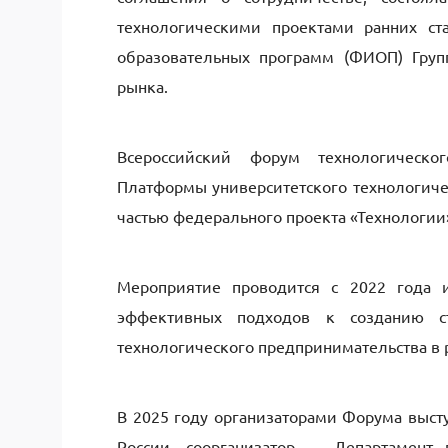
технологическими проектами ранних ст
образовательных программ (ФИОП) Груп
рынка.
Всероссийский форум технологическ
Платформы университетского технологичес
частью федерального проекта «Технологии
Мероприятие проводится с 2022 года 
эффективных подходов к созданию ст
технологического предпринимательства в 
В 2025 году организаторами Форума выст
России, соорганизатор — Департамент 