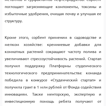
поглощает загрязняющие компоненты, токсины и
избыточные удобрения, очищая почву и улучшая ее
структуру.
Кроме этого, сорбент применим в садоводстве и
мелком хозяйстве: кремниевые добавки для
комнатных растений сокращают частоту полива и
увеличивают стрессоустойчивость растений.
Стартап
получил поддержку Платформы студенческого
технологического предпринимательства: команда
победила в конкурсе «Студенческий стартап» и
получила грант в 1 млн рублей от Фонда содействия
инновациям. Также менторскую, экспертную и
инвестиционную помощь ребята получают от