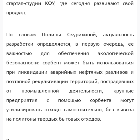
стартап-студии КФУ, где сегодня развивают свой
продукт.
По словам Полины Скурихиной, актуальность
разработки определяется, в первую очередь, ее
важностью для обеспечения экологической
безопасности: сорбент может быть использоваться
при ликвидации аварийных нефтяных разливов и
поэтапной рекультивации территорий, пострадавших
от промышленной деятельности, крупные
предприятия с помощью сорбента могут
утилизировать отходы самостоятельно, без вывоза
на полигоны твердых бытовых отходов.