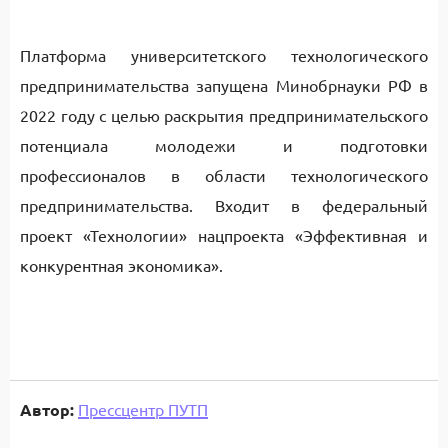
Платформа университетского технологического
предпринимательства запущена Минобрнауки РФ в
2022 году с целью раскрытия предпринимательского
потенциала молодежи и подготовки
профессионалов в области технологического
предпринимательства. Входит в федеральный
проект «Технологии» нацпроекта «Эффективная и
конкурентная экономика».
Автор:
Прессцентр ПУТП