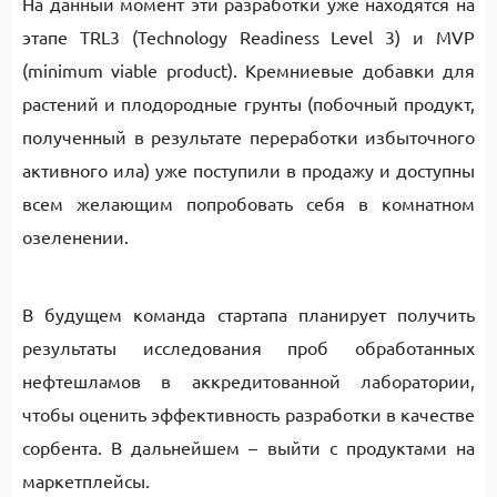
На данный момент эти разработки уже находятся на
этапе TRL3 (Technology Readiness Level 3) и MVP
(minimum viable product). Кремниевые добавки для
растений и плодородные грунты (побочный продукт,
полученный в результате переработки избыточного
активного ила) уже поступили в продажу и доступны
всем желающим попробовать себя в комнатном
озеленении.
В будущем команда стартапа планирует получить
результаты исследования проб обработанных
нефтешламов в аккредитованной лаборатории,
чтобы оценить эффективность разработки в качестве
сорбента. В дальнейшем – выйти с продуктами на
маркетплейсы.