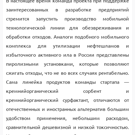
В настоящее время команда проекта при поддержке
заинтересованных в разработке предприятий
стремится запустить производство мобильной
технологической линии для обезвреживания и
обработки отходов. Аналоги подобного мобильного
комплекса для утилизации нефтешламов и
избыточного активного ила в России представлены
пиролизными установками, которые позволяют
сжигать отходы, что не во всех случаях рентабельно.
Сама линейка продуктов команды стартапа —
кремнийорганический сорбент и
кремнийорганический сурфактант, отличаются от
отечественных и иностранных альтернатив большим
удобством применения, небольшим расходом,
сравнительной дешевизной и низкой токсичностью.