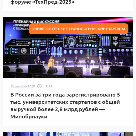
форуме «ТехПред-2025»
УНИВЕРСИТЕТСКИЕ ТЕХНОЛОГИЧЕСКИЕ СТАРТАПЫ
12 декабря 2025
15:35
В России за три года зарегистрировано 5
тыс. университетских стартапов с общей
выручкой более 2,8 млрд рублей —
Минобрнауки