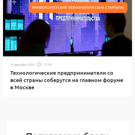
УНИВЕРСИТЕТСКИЕ ТЕХНОЛОГИЧЕСКИЕ СТАРТАПЫ
10 декабря 2025
17:30
Технологические предприниматели со
всей страны соберутся на главном форуме
в Москве