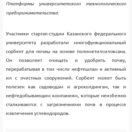
Платформы университетского технологического
предпринимательства.
Участники стартап-студии Казанского федерального
университета разработали многофункциональный
сорбент для почвы на основе полиметилсилоксана.
Он позволяет очищать и удобрять почву,
перерабатывая в том числе нефтешлам и активный
ил с очистных сооружений. Сорбент может быть
полезен как садоводам и агрохолдингам, так и
нефтедобывающим компаниям, которые неизбежно
сталкиваются с загрязнениями почв в процессе
извлечения углеводородов.