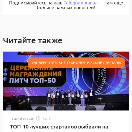
Подписывайтесь на наш
Telegram-канал
— там еще
больше важных новостей!
Читайте также
УНИВЕРСИТЕТСКИЕ ТЕХНОЛОГИЧЕСКИЕ СТАРТАПЫ
16 декабря 2025
10:10
ТОП-10 лучших стартапов выбрали на