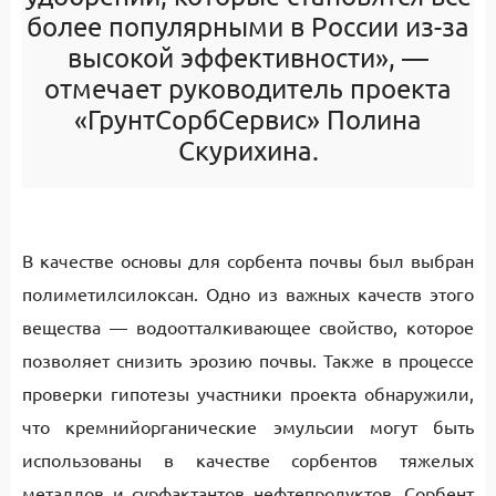
более популярными в России из-за
высокой эффективности», —
отмечает руководитель проекта
«ГрунтСорбСервис» Полина
Скурихина.
В качестве основы для сорбента почвы был выбран
полиметилсилоксан. Одно из важных качеств этого
вещества — водоотталкивающее свойство, которое
позволяет снизить эрозию почвы. Также в процессе
проверки гипотезы участники проекта обнаружили,
что кремнийорганические эмульсии могут быть
использованы в качестве сорбентов тяжелых
металлов и сурфактантов нефтепродуктов. Сорбент