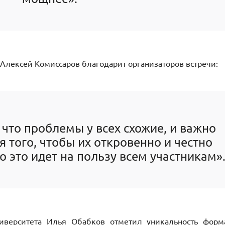
Алексей Комиссаров благодарит организаторов встречи:
 что проблемы у всех схожие, и важно
 того, чтобы их откровенно и честно
о это идет на пользу всем участникам»
ниверситета Илья Обабков отметил уникальность форм