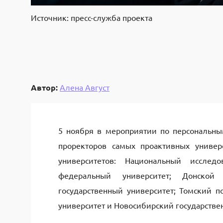
Источник: пресс-служба проекта
Автор:
Алена Август
5 ноября в мероприятии по персональны
проректоров самых проактивных униве
университетов: Национальный исслед
федеральный университет; Донской 
государственный университет; Томский п
университет и Новосибирский государстве