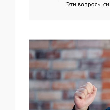
Эти вопросы си