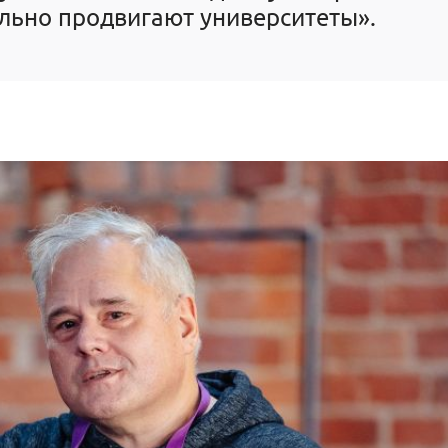
льно продвигают университеты».