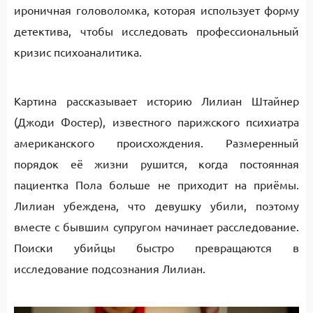
ироничная головоломка, которая использует форму
детектива, чтобы исследовать профессиональный
кризис психоаналитика.
Картина рассказывает историю Лилиан Штайнер
(Джоди Фостер), известного парижского психиатра
американского происхождения. Размеренный
порядок её жизни рушится, когда постоянная
пациентка Пола больше не приходит на приёмы.
Лилиан убеждена, что девушку убили, поэтому
вместе с бывшим супругом начинает расследование.
Поиски убийцы быстро превращаются в
исследование подсознания Лилиан.