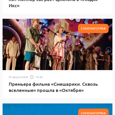
Икс»
СИНЕМАТОГРАФ
07 августа 2026
10:40
Премьера фильма «Смешарики. Сквозь
вселенные» прошла в «Октября»
СИНЕМАТОГРАФ