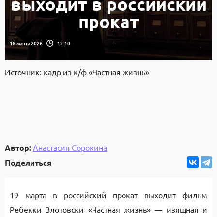
выходит в российский
прокат
18 марта 2026
12:10
Источник: кадр из к/ф «Частная жизнь»
Автор:
Анастасия Сорокина
Поделиться
19 марта в российский прокат выходит фильм
Ребекки Злотовски «Частная жизнь» — изящная и