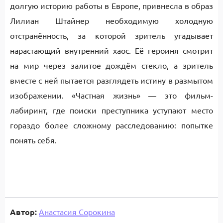
долгую историю работы в Европе, привнесла в образ
Лилиан Штайнер необходимую холодную
отстранённость, за которой зритель угадывает
нарастающий внутренний хаос. Её героиня смотрит
на мир через залитое дождём стекло, а зритель
вместе с ней пытается разглядеть истину в размытом
изображении. «Частная жизнь» — это фильм-
лабиринт, где поиски преступника уступают место
гораздо более сложному расследованию: попытке
понять себя.
Автор:
Анастасия Сорокина