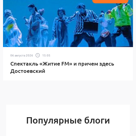
06 августа 2026
15:05
Спектакль «Житие FM» и причем здесь
Достоевский
Популярные блоги