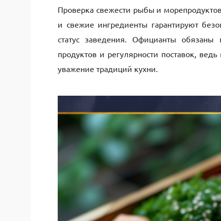
Проверка свежести рыбы и морепродуктов 
и свежие ингредиенты гарантируют безо
статус заведения. Официанты обязаны
продуктов и регулярности поставок, вед
уважение традиций кухни.