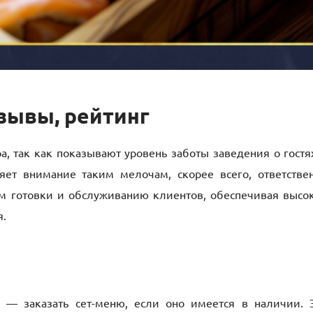
тзывы, рейтинг
, так как показывают уровень заботы заведения о гостя
ляет внимание таким мелочам, скорее всего, ответстве
ам готовки и обслуживанию клиентов, обеспечивая высо
я.
 — заказать сет-меню, если оно имеется в наличии. 