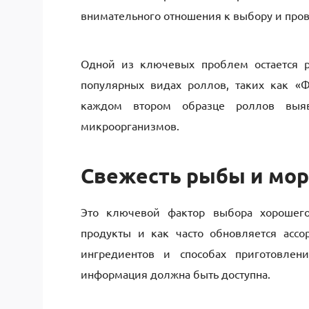
внимательного отношения к выбору и пров
Одной из ключевых проблем остается р
популярных видах роллов, таких как «Ф
каждом втором образце роллов выяв
микроорганизмов.
Свежесть рыбы и мо
Это ключевой фактор выбора хорошего 
продукты и как часто обновляется ассо
ингредиентов и способах приготовлен
информация должна быть доступна.