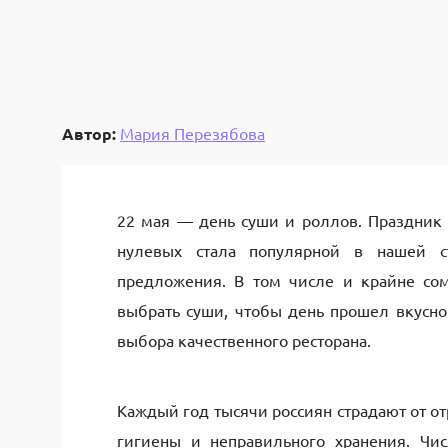
Автор:
Мария Перезябова
22 мая — день суши и роллов. Праздник 
нулевых стала популярной в нашей с
предложения. В том числе и крайне сом
выбрать суши, чтобы день прошел вкусно
выбора качественного ресторана.
Каждый год тысячи россиян страдают от о
гигиены и неправильного хранения. Чис