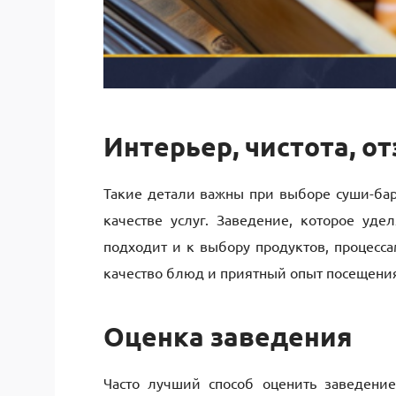
Интерьер, чистота, о
Такие детали важны при выборе суши-бара
качестве услуг. Заведение, которое уде
подходит и к выбору продуктов, процесс
качество блюд и приятный опыт посещени
Оценка заведения
Часто лучший способ оценить заведение