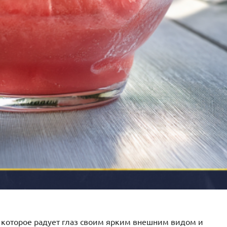
 которое радует глаз своим ярким внешним видом и