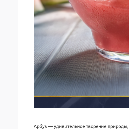
Арбуз — удивительное творение природы,