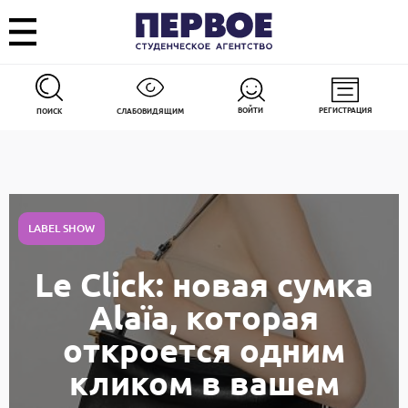
ВОЙТИ
РЕГИСТРАЦИЯ
ПОИСК
СЛАБОВИДЯЩИМ
LABEL SHOW
Le Click: новая сумка
Alaïa, которая
откроется одним
кликом в вашем