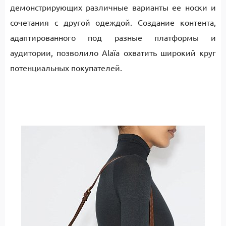
демонстрирующих различные варианты ее носки и
сочетания с другой одеждой. Создание контента,
адаптированного под разные платформы и
аудитории, позволило Alaïa охватить широкий круг
потенциальных покупателей.