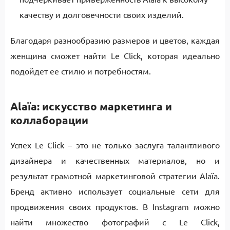
качеству и долговечности своих изделий.
Благодаря разнообразию размеров и цветов, каждая
женщина сможет найти Le Click, которая идеально
подойдет ее стилю и потребностям.
Alaïa: искусство маркетинга и
коллаборации
Успех Le Click – это не только заслуга талантливого
дизайнера и качественных материалов, но и
результат грамотной маркетинговой стратегии Alaïa.
Бренд активно использует социальные сети для
продвижения своих продуктов. В Instagram можно
найти множество фотографий с Le Click,