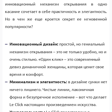
инновационный механизм открывания в одно
касание сочетает в себе практичность и элегантность.
Но в чем же еще кроется секрет ее мгновенной
популярности?
Инновационный дизайн:
простой, но гениальный
механизм открывания – это не только удобно, но и
очень стильно. «Один клик» – это современный
девиз динамичной женщины, которая ценит свое
время и комфорт.
Минимализм и элегантность:
в дизайне сумки нет
ничего лишнего. Чистые линии, лаконичная
форма и безупречное исполнение – вот что делает
Le Click настоящим произведением искусства.
Универсальность:
Le Click представлена в