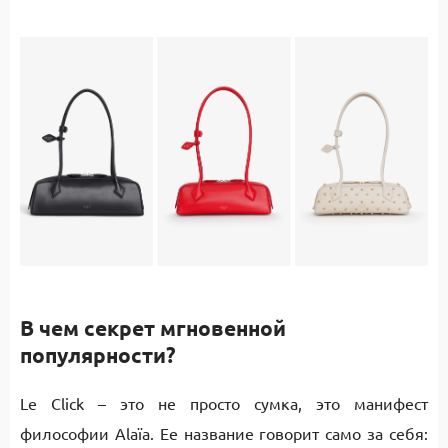
В чем секрет мгновенной
популярности?
Le Click – это не просто сумка, это манифест
философии Alaïa. Ее название говорит само за себя: