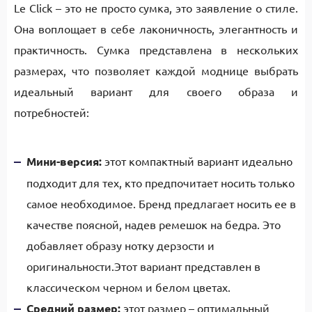
Le Click – это не просто сумка, это заявление о стиле.
Она воплощает в себе лаконичность, элегантность и
практичность. Сумка представлена в нескольких
размерах, что позволяет каждой моднице выбрать
идеальный вариант для своего образа и
потребностей:
Мини-версия:
этот компактный вариант идеально
подходит для тех, кто предпочитает носить только
самое необходимое. Бренд предлагает носить ее в
качестве поясной, надев ремешок на бедра. Это
добавляет образу нотку дерзости и
оригинальности.Этот вариант представлен в
классическом черном и белом цветах.
Средний размер:
этот размер – оптимальный