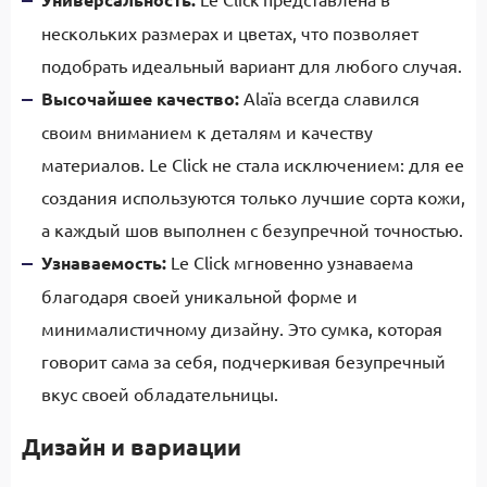
нескольких размерах и цветах, что позволяет
подобрать идеальный вариант для любого случая.
Высочайшее качество:
Alaïa всегда славился
своим вниманием к деталям и качеству
материалов. Le Click не стала исключением: для ее
создания используются только лучшие сорта кожи,
а каждый шов выполнен с безупречной точностью.
Узнаваемость:
Le Click мгновенно узнаваема
благодаря своей уникальной форме и
минималистичному дизайну. Это сумка, которая
говорит сама за себя, подчеркивая безупречный
вкус своей обладательницы.
Дизайн и вариации