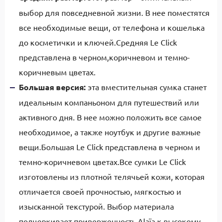
выбор для повседневной жизни. В нее поместятся
все необходимые вещи, от телефона и кошелька
до косметички и ключей.Средняя Le Click
представлена в черном,коричневом и темно-
коричневым цветах.
Большая версия:
эта вместительная сумка станет
идеальным компаньоном для путешествий или
активного дня. В нее можно положить все самое
необходимое, а также ноутбук и другие важные
вещи.Большая Le Click представлена в черном и
темно-коричневом цветах.Все сумки Le Click
изготовлены из плотной телячьей кожи, которая
отличается своей прочностью, мягкостью и
изысканной текстурой. Выбор материала
подчеркивает приверженность Alaïa к высокому