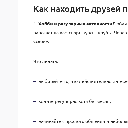
Как находить друзей п
1. Хобби и регулярные активности
Любая 
работает на вас: спорт, курсы, клубы. Чер
«свои».
Что делать:
выбирайте то, что действительно интере
ходите регулярно хотя бы месяц;
начинайте с простого общения и неболь