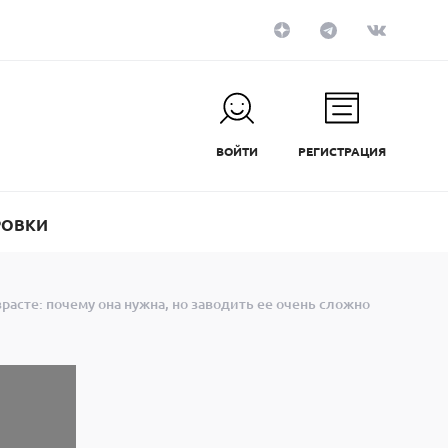
ВОЙТИ
РЕГИСТРАЦИЯ
РОВКИ
расте: почему она нужна, но заводить ее очень сложно