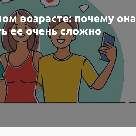
ом возрасте: почему она
ть ее очень сложно