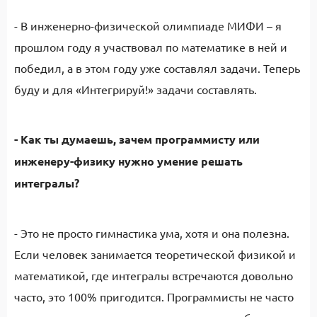
- В инженерно-физической олимпиаде МИФИ – я
прошлом году я участвовал по математике в ней и
победил, а в этом году уже составлял задачи. Теперь
буду и для «Интегрируй!» задачи составлять.
- Как ты думаешь, зачем программисту или
инженеру-физику нужно умение решать
интегралы?
- Это не просто гимнастика ума, хотя и она полезна.
Если человек занимается теоретической физикой и
математикой, где интегралы встречаются довольно
часто, это 100% пригодится. Программисты не часто