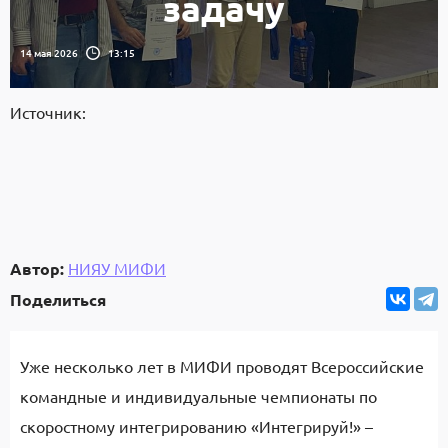
задачу
14 мая 2026
13:15
Источник:
Автор:
НИЯУ МИФИ
Поделиться
Уже несколько лет в МИФИ проводят Всероссийские
командные и индивидуальные чемпионаты по
скоростному интегрированию «Интегрируй!» –