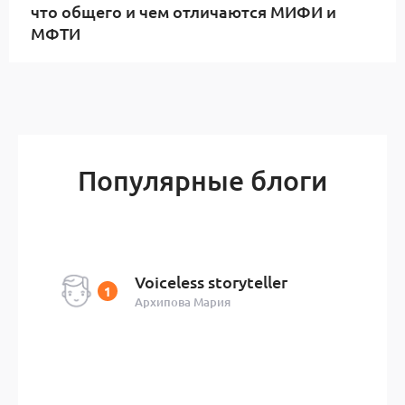
что общего и чем отличаются МИФИ и
МФТИ
Популярные блоги
Voiceless storyteller
Архипова Мария