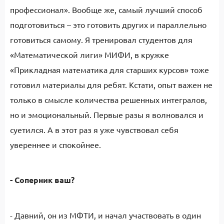
профессионал». Вообще же, самый лучший способ
подготовиться – это готовить других и параллельно
готовиться самому. Я тренировал студентов для
«Математической лиги» МИФИ, в кружке
«Прикладная математика для старших курсов» тоже
готовил материалы для ребят. Кстати, опыт важен не
только в смысле количества решенных интегралов,
но и эмоциональный. Первые разы я волновался и
суетился. А в этот раз я уже чувствовал себя
увереннее и спокойнее.
- Соперник ваш?
- Давний, он из МФТИ, и начал участвовать в один