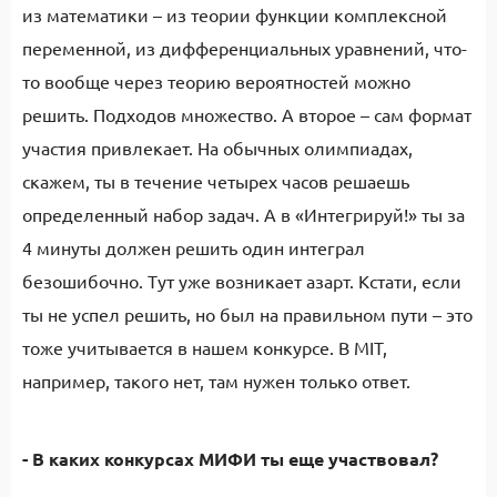
из математики – из теории функции комплексной
переменной, из дифференциальных уравнений, что-
то вообще через теорию вероятностей можно
решить. Подходов множество. А второе – сам формат
участия привлекает. На обычных олимпиадах,
скажем, ты в течение четырех часов решаешь
определенный набор задач. А в «Интегрируй!» ты за
4 минуты должен решить один интеграл
безошибочно. Тут уже возникает азарт. Кстати, если
ты не успел решить, но был на правильном пути – это
тоже учитывается в нашем конкурсе. В MIT,
например, такого нет, там нужен только ответ.
- В каких конкурсах МИФИ ты еще участвовал?