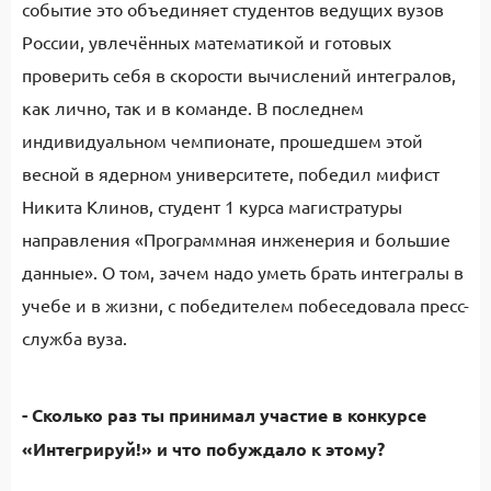
событие это объединяет студентов ведущих вузов
России, увлечённых математикой и готовых
проверить себя в скорости вычислений интегралов,
как лично, так и в команде. В последнем
индивидуальном чемпионате, прошедшем этой
весной в ядерном университете, победил мифист
Никита Клинов, студент 1 курса магистратуры
направления «Программная инженерия и большие
данные». О том, зачем надо уметь брать интегралы в
учебе и в жизни, с победителем побеседовала пресс-
служба вуза.
- Сколько раз ты принимал участие в конкурсе
«Интегрируй!» и что побуждало к этому?