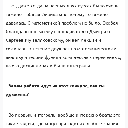
- Нет, даже когда на первых двух курсах было очень
тяжело – общая физика мне почему-то тяжело
давалась. С математикой проблем не было. Особая
благодарность моему преподавателю Дмитрию
Сергеевичу Теляковскому, он вел лекции и
семинары в течение двух лет по математическому
анализу и теории функци комплексных переменных,
на его дисциплинах и были интегралы.
-
Зачем ребята идут на этот конкурс, как ты
думаешь?
- Во-первых, интегралы вообще интересно брать: это
такие задачи, где могут пригодиться любые знания