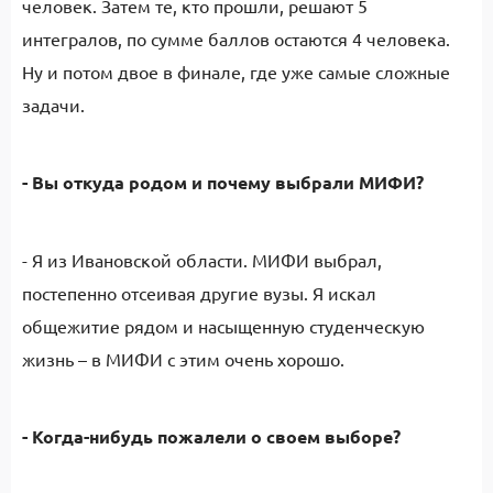
человек. Затем те, кто прошли, решают 5
интегралов, по сумме баллов остаются 4 человека.
Ну и потом двое в финале, где уже самые сложные
задачи.
- Вы откуда родом и почему выбрали МИФИ?
- Я из Ивановской области. МИФИ выбрал,
постепенно отсеивая другие вузы. Я искал
общежитие рядом и насыщенную студенческую
жизнь – в МИФИ с этим очень хорошо.
- Когда-нибудь пожалели о своем выборе?