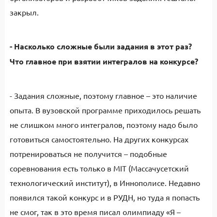
закрыл.
- Насколько сложные были задания в этот раз?
Что главное при взятии интегралов на конкурсе?
- Задания сложные, поэтому главное – это наличие
опыта. В вузовской программе приходилось решать
не слишком много интегралов, поэтому надо было
готовиться самостоятельно. На других конкурсах
потренироваться не получится – подобные
соревнования есть только в MIT (Массачусетский
технологический институт), в Иннополисе. Недавно
появился такой конкурс и в РУДН, но туда я попасть
не смог, так в это время писал олимпиаду «Я –