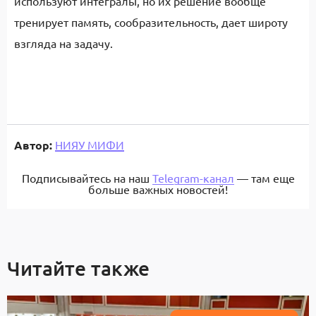
используют интегралы, но их решение вообще
тренирует память, сообразительность, дает широту
взгляда на задачу.
Автор:
НИЯУ МИФИ
Подписывайтесь на наш
Telegram-канал
— там еще
больше важных новостей!
Читайте также