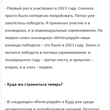
- Первый раз я участвовал в 2023 году. Сначала
просто было интересно попробовать. Потом уже
захотелось победить. Я принимал участие и в
командных, и в индивидуальных соревнованиях. На
первом моем командном «Интегрируй» наша
команда победила – это было в 2023 году. Затем я
пытался победить в личных соревнованиях: в
позапрошлом году – третье место, в прошлом –
второе, и в этом – первое.
- Куда же стремиться теперь?
- В следующем «Интегрируй!» я буду уже среди
организаторов и разработчиков заданий. Гештальт