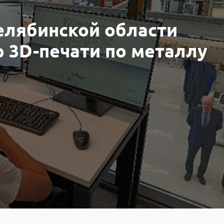
елябинской области
 3D-печати по металлу