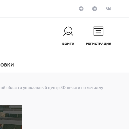
ВОЙТИ
РЕГИСТРАЦИЯ
РОВКИ
ой области уникальный центр 3D-печати по металлу