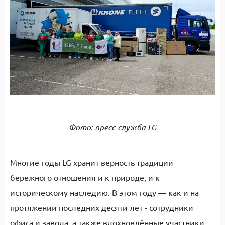
Фото: пресс-служба LG
Многие годы LG хранит верность традиции
бережного отношения и к природе, и к
историческому наследию. В этом году — как и на
протяжении последних десяти лет - сотрудники
офиса и завода, а также вдохновлённые участники