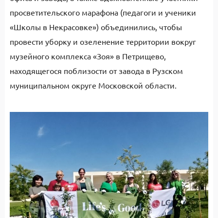
просветительского марафона (педагоги и ученики
«Школы в Некрасовке») объединились, чтобы
провести уборку и озеленение территории вокруг
музейного комплекса «Зоя» в Петрищево,
находящегося поблизости от завода в Рузском
муниципальном округе Московской области.