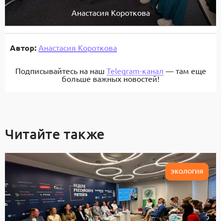
Анастасия Короткова
Автор:
Анастасия Короткова
Подписывайтесь на наш
Telegram-канал
— там еще
больше важных новостей!
Читайте также
ЭКОЛОГИЯ