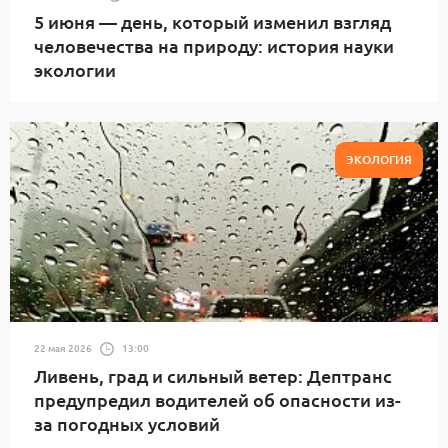
5 июня — день, который изменил взгляд
человечества на природу: история науки
экологии
ЭКОЛОГИЯ
22 мая 2026
13:00
Ливень, град и сильный ветер: Дептранс
предупредил водителей об опасности из-
за погодных условий