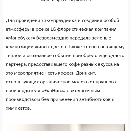
Для проведения эко-праздника и создания особой
атмосферы в офисе LG флористическая компания
«Монобукет» безвозмездно передала зеленые
композиции живых цветов. Также это по-настоящему
теплое и осознанное событие приобрело еще одного
партнера, предоставившего кофе разных вкусов на
это мероприятие - сеть кофеен Дринкит,
использующих органическое молоко от крупного
производителя «ЭкоНива» с экологичным
производством без применения антибиотиков и
химикатов.