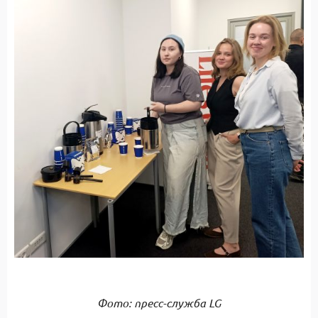
Фото: пресс-служба LG