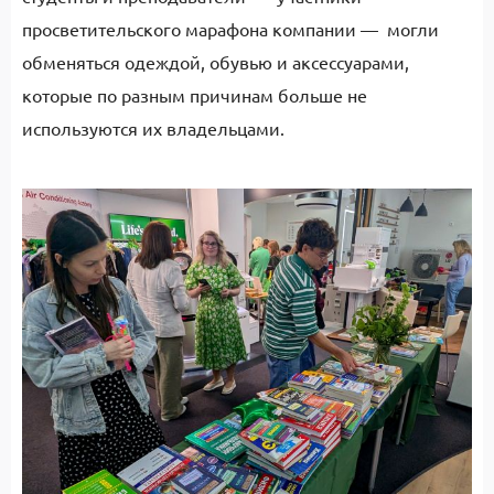
просветительского марафона компании — могли
обменяться одеждой, обувью и аксессуарами,
которые по разным причинам больше не
используются их владельцами.