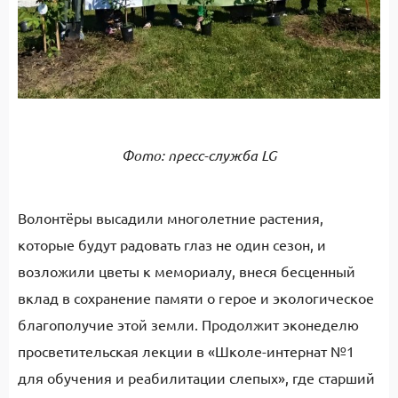
Фото: пресс-служба LG
Волонтёры высадили многолетние растения,
которые будут радовать глаз не один сезон, и
возложили цветы к мемориалу, внеся бесценный
вклад в сохранение памяти о герое и экологическое
благополучие этой земли. Продолжит эконеделю
просветительская лекции в «Школе-интернат №1
для обучения и реабилитации слепых», где старший