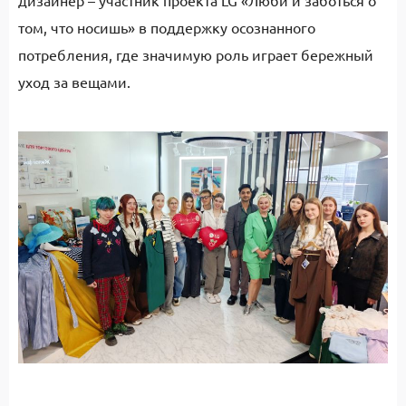
том, что носишь» в поддержку осознанного
потребления, где значимую роль играет бережный
уход за вещами.