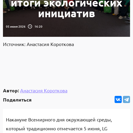
итоги экологических
инициатив
05 июня 2026
16:20
Источник: Анастасия Короткова
Автор:
Анастасия Короткова
Поделиться
Накануне Всемирного дня окружающей среды,
который традиционно отмечается 5 июня, LG