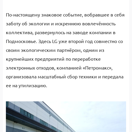
По-настоящему знаковое событие, вобравшее в себя
заботу об экологии и искреннюю вовлечённость
коллектива, развернулось на заводе компании в
Подмосковье. Здесь LG уже второй год совместно со
своим экологическим партнёром, одним из
крупнейших предприятий по переработке
электронных отходов, компанией «Петромакс»,
организовала масштабный сбор техники и передала
ее на утилизацию.