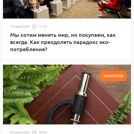
10 июля 2026
14:30
Мы хотим менять мир, но покупаем, как
всегда. Как преодолеть парадокс эко-
потребления?
ЭКОЛОГИЯ
05 июня 2026
10:05