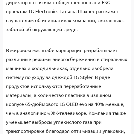
директор по связям с общественностью и ESG
проектам LG Electronics Татьяна Шахнес расскажет
слушателям об инициативах компании, связанных с
заботой об окружающей среде.
В мировом масштабе корпорация разрабатывает
различные режимы энергосбережения в стиральных
машинах и холодильниках, отдельно изобрела
систему по уходу за одеждой LG Styler. В ряде
продуктов используются переработанные
материалы, а количество пластика в изящном
корпусе 65-дюймового LG OLED evo на 40% меньше,
чем в аналогичном ЖК-телевизоре. Компания также
уменьшает выбросы углекислого газа при
транспортировке благодаря оптимизации упаковки,