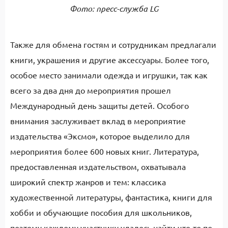
Фото: пресс-служба LG
Также для обмена гостям и сотрудникам предлагали
книги, украшения и другие аксессуары. Более того,
особое место занимали одежда и игрушки, так как
всего за два дня до мероприятия прошел
Международный день защиты детей. Особого
внимания заслуживает вклад в мероприятие
издательства «Эксмо», которое выделило для
мероприятия более 600 новых книг. Литература,
предоставленная издательством, охватывала
широкий спектр жанров и тем: классика
художественной литературы, фантастика, книги для
хобби и обучающие пособия для школьников,
поэтому каждому участнику удалось найти что-то по