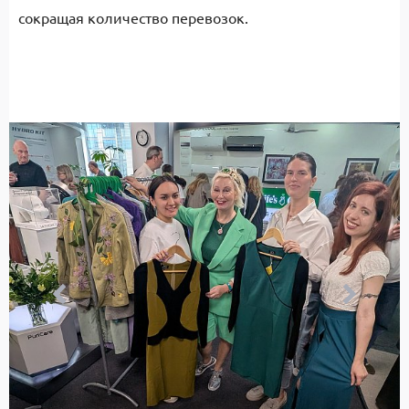
сокращая количество перевозок.