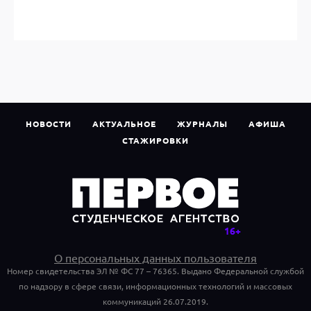
НОВОСТИ
АКТУАЛЬНОЕ
ЖУРНАЛЫ
АФИША
СТАЖИРОВКИ
О персональных данных пользователя
Номер свидетельства ЭЛ № ФС 77 – 76365. Выдано Федеральной службой
по надзору в сфере связи, информационных технологий и массовых
коммуникаций 26.07.2019.