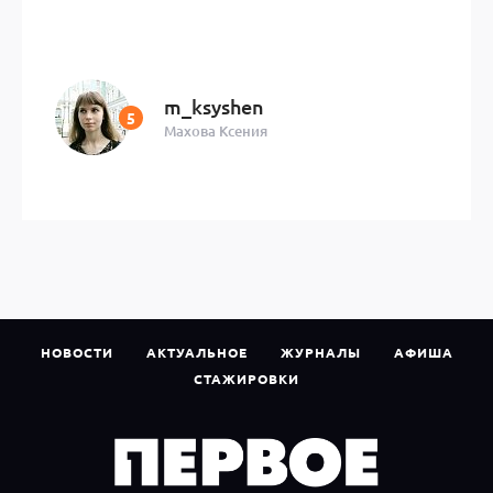
m_ksyshen
Махова Ксения
НОВОСТИ
АКТУАЛЬНОЕ
ЖУРНАЛЫ
АФИША
СТАЖИРОВКИ