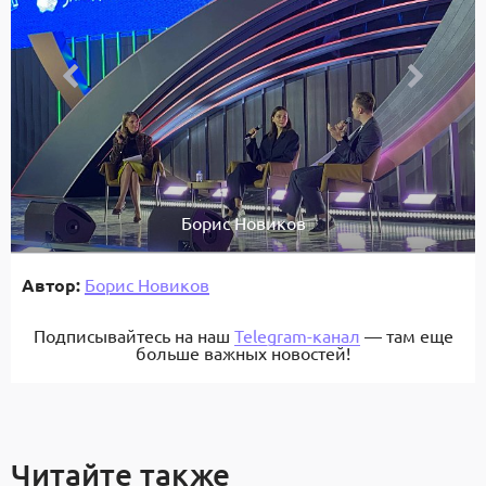
Борис Новиков
Автор:
Борис Новиков
Подписывайтесь на наш
Telegram-канал
— там еще
больше важных новостей!
Читайте также