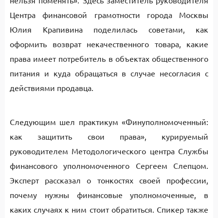
нельзя поменять». Здесь заместитель руководителя
Центра финансовой грамотности города Москвы
Юлия Крапивина поделилась советами, как
оформить возврат некачественного товара, какие
права имеет потребитель в объектах общественного
питания и куда обращаться в случае несогласия с
действиями продавца.
Следующим шел практикум «Финуполномоченный:
как защитить свои права», курируемый
руководителем Методологического центра Службы
финансового уполномоченного Сергеем Слепцом.
Эксперт рассказал о тонкостях своей профессии,
почему нужны финансовые уполномоченные, в
каких случаях к ним стоит обратиться. Спикер также