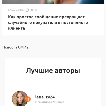
22 июля 2026
12:35
Как простое сообщение превращает
случайного покупателя в постоянного
клиента
Новости СМИ2
Лучшие авторы
lana_tv24
Исмаилова Милана