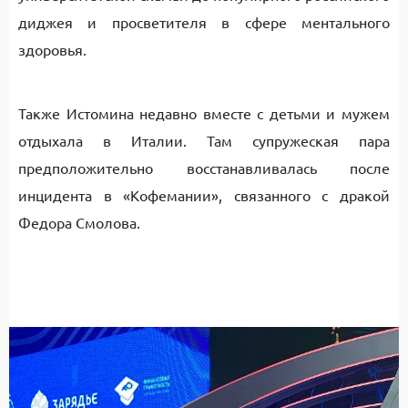
диджея и просветителя в сфере ментального
здоровья.
Также Истомина недавно вместе с детьми и мужем
отдыхала в Италии. Там супружеская пара
предположительно восстанавливалась после
инцидента в «Кофемании», связанного с дракой
Федора Смолова.