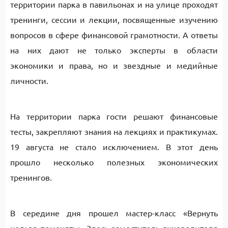
территории парка в павильонах и на улице проходят
тренинги, сессии и лекции, посвященные изучению
вопросов в сфере финансовой грамотности. А ответы
на них дают не только эксперты в области
экономики и права, но и звездные и медийные
личности.
На территории парка гости решают финансовые
тесты, закрепляют знания на лекциях и практикумах.
19 августа не стало исключением. В этот день
прошло несколько полезных экономических
тренингов.
В середине дня прошел мастер-класс «Вернуть