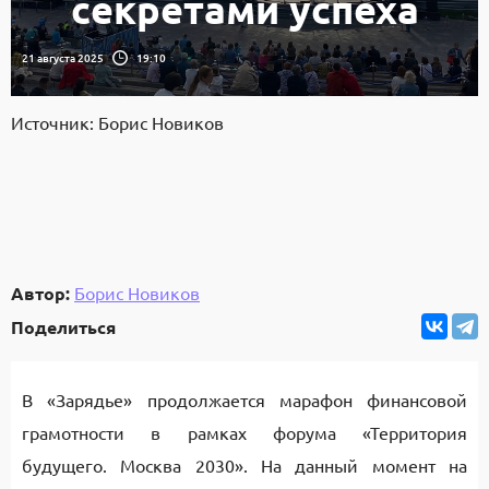
секретами успеха
21 августа 2025
19:10
Источник: Борис Новиков
Автор:
Борис Новиков
Поделиться
В «Зарядье» продолжается марафон финансовой
грамотности в рамках форума «Территория
будущего. Москва 2030». На данный момент на