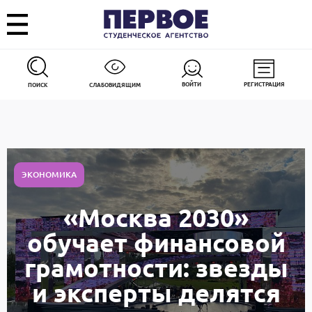
ВОЙТИ
РЕГИСТРАЦИЯ
ПОИСК
СЛАБОВИДЯЩИМ
ЭКОНОМИКА
«Москва 2030»
обучает финансовой
грамотности: звезды
и эксперты делятся