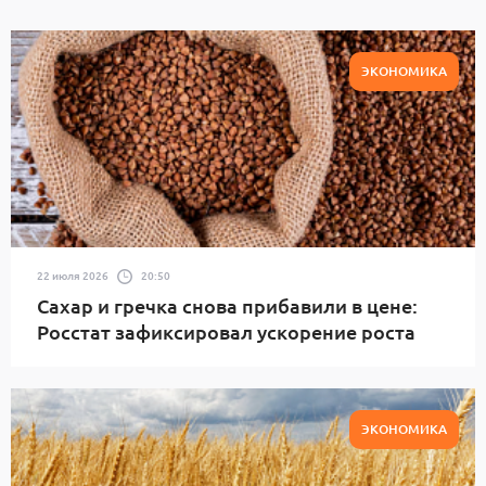
ЭКОНОМИКА
22 июля 2026
20:50
Сахар и гречка снова прибавили в цене:
Росстат зафиксировал ускорение роста
ЭКОНОМИКА