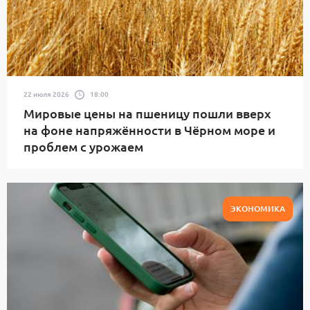
22 июля 2026
18:00
Мировые цены на пшеницу пошли вверх
на фоне напряжённости в Чёрном море и
проблем с урожаем
ЭКОНОМИКА