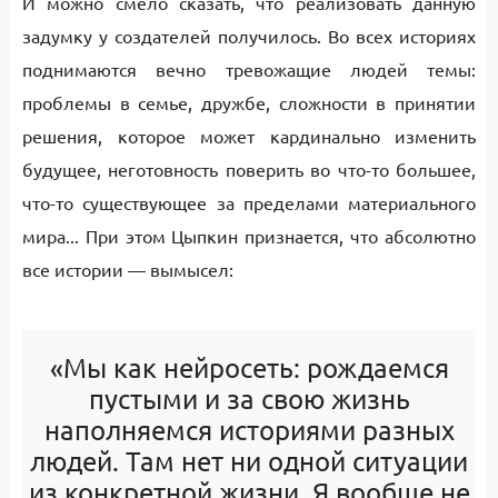
И можно смело сказать, что реализовать данную
задумку у создателей получилось. Во всех историях
поднимаются вечно тревожащие людей темы:
проблемы в семье, дружбе, сложности в принятии
решения, которое может кардинально изменить
будущее, неготовность поверить во что-то большее,
что-то существующее за пределами материального
мира... При этом Цыпкин признается, что абсолютно
все истории — вымысел:
«Мы как нейросеть: рождаемся
пустыми и за свою жизнь
наполняемся историями разных
людей. Там нет ни одной ситуации
из конкретной жизни. Я вообще не