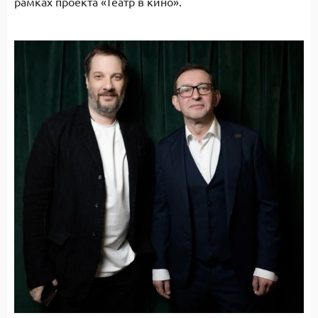
рамках проекта «Театр в кино».