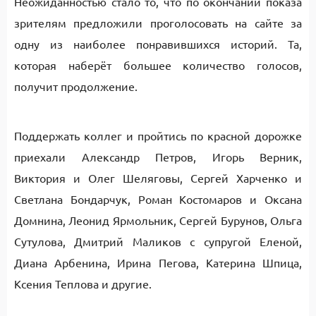
Неожиданностью стало то, что по окончании показа
зрителям предложили проголосовать на сайте за
одну из наиболее понравившихся историй. Та,
которая наберёт большее количество голосов,
получит продолжение.
Поддержать коллег и пройтись по красной дорожке
приехали Александр Петров, Игорь Верник,
Виктория и Олег Шеляговы, Сергей Харченко и
Светлана Бондарчук, Роман Костомаров и Оксана
Домнина, Леонид Ярмольник, Сергей Бурунов, Ольга
Сутулова, Дмитрий Маликов с супругой Еленой,
Диана Арбенина, Ирина Пегова, Катерина Шпица,
Ксения Теплова и другие.