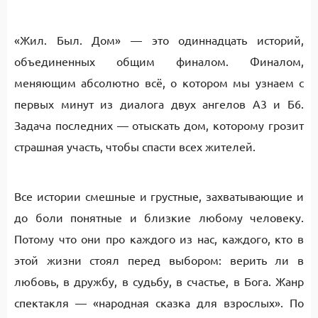
«Жил. Был. Дом» — это одиннадцать историй,
объединенных общим финалом. Финалом,
меняющим абсолютно всё, о котором мы узнаем с
первых минут из диалога двух ангелов А3 и Б6.
Задача последних — отыскать дом, которому грозит
страшная участь, чтобы спасти всех жителей.
Все истории смешные и грустные, захватывающие и
до боли понятные и близкие любому человеку.
Потому что они про каждого из нас, каждого, кто в
этой жизни стоял перед выбором: верить ли в
любовь, в дружбу, в судьбу, в счастье, в Бога. Жанр
спектакля — «народная сказка для взрослых». По