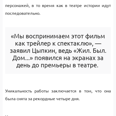
персонажей, в то время как в театре истории идут
последовательно.
«Мы воспринимаем этот фильм
как трейлер к спектаклю», —
заявил Цыпкин, ведь «Жил. Был.
Дом...» появился на экранах за
день до премьеры в театре.
Уникальность работы заключается в том, что она
была снята за рекордные четыре дня.