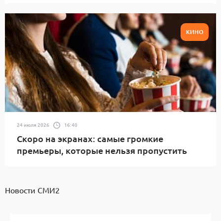
КИНО
24 июля 2026
16:40
Скоро на экранах: самые громкие
премьеры, которые нельзя пропустить
Новости СМИ2