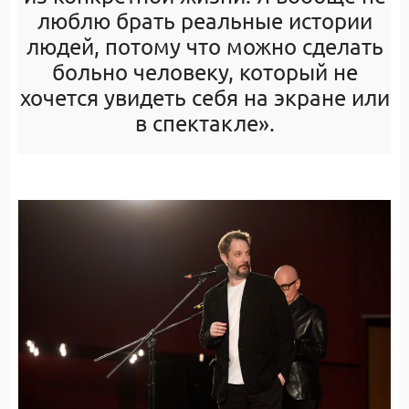
люблю брать реальные истории
людей, потому что можно сделать
больно человеку, который не
хочется увидеть себя на экране или
в спектакле».