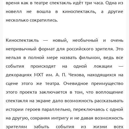
время как в театре спектакль идёт три часа. Одна из
новелл не вошла в киноспектакль, а другие
несколько сократились.
Киноспектакль — новый, необычный и очень
непривычный формат для российского зрителя. Это
нельзя в полной мере назвать фильмом, ведь все
события происходят на одной локации —
декорациях МХТ им. А. П. Чехова, находящихся на
сцене этого же театра. Очевидное преимущество
этого проекта заключается в том, что воплощение
спектакля на экране дало возможность рассказывать
истории героев параллельно, переключаясь с одной
на другую, сохраняя интригу и не давая возможность
зрителям забыть события из жизни всех