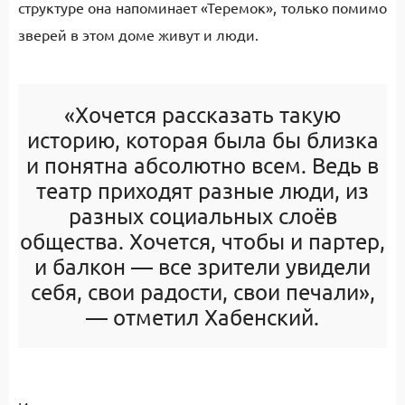
структуре она напоминает «Теремок», только помимо
зверей в этом доме живут и люди.
«Хочется рассказать такую
историю, которая была бы близка
и понятна абсолютно всем. Ведь в
театр приходят разные люди, из
разных социальных слоёв
общества. Хочется, чтобы и партер,
и балкон — все зрители увидели
себя, свои радости, свои печали»,
— отметил Хабенский.