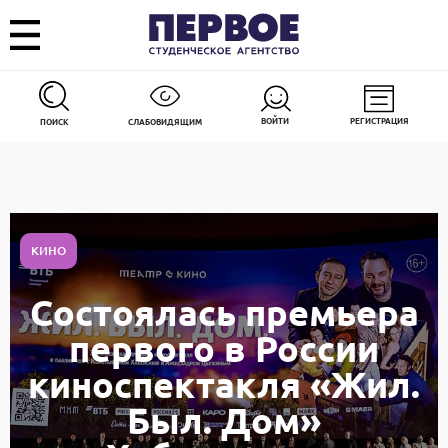
ВОЙТИ
РЕГИСТРАЦИЯ
ПОИСК
СЛАБОВИДЯЩИМ
КИНО
Состоялась премьера
первого в России
киноспектакля «Жил.
Был. Дом»