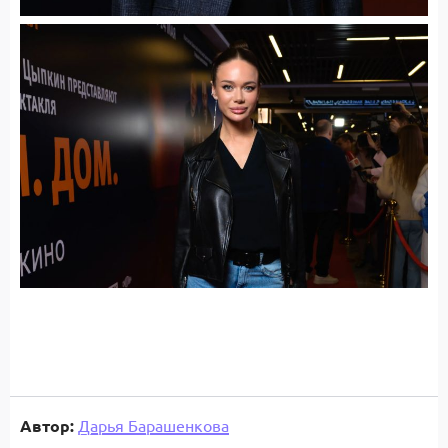
Автор:
Дарья Барашенкова