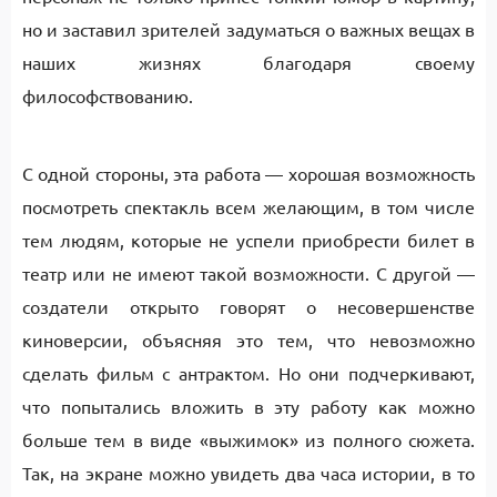
но и заставил зрителей задуматься о важных вещах в
наших жизнях благодаря своему
философствованию.
С одной стороны, эта работа — хорошая возможность
посмотреть спектакль всем желающим, в том числе
тем людям, которые не успели приобрести билет в
театр или не имеют такой возможности. С другой —
создатели открыто говорят о несовершенстве
киноверсии, объясняя это тем, что невозможно
сделать фильм с антрактом. Но они подчеркивают,
что попытались вложить в эту работу как можно
больше тем в виде «выжимок» из полного сюжета.
Так, на экране можно увидеть два часа истории, в то