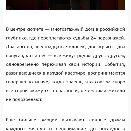
В центре сюжета — многоэтажный дом в российской
глубинке, где переплетаются судьбы 24 персонажей.
Два ангела, шестнадцать человек, две крысы, два
попугая, кот и пес — все живут рядом друг с другом,
одновременно переживая свои истории. События,
развивающиеся в каждой квартире, воспринимаются
совершенно иначе, когда знаешь, что совсем скоро
все герои окажутся в опасности, о чем сами жители
не подозревают.
Ещё больше эмоций вызывают личные драмы
каждого жителя и непонимание до последнего