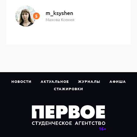
m_ksyshen
Махова Ксения
НОВОСТИ
АКТУАЛЬНОЕ
ЖУРНАЛЫ
АФИША
СТАЖИРОВКИ