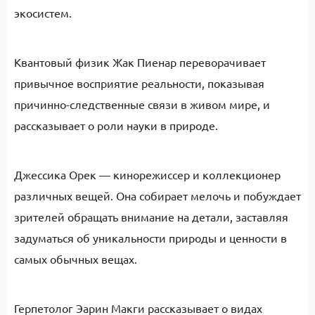
экосистем.
Квантовый физик Жак Пиенар переворачивает
привычное восприятие реальности, показывая
причинно-следственные связи в живом мире, и
рассказывает о роли науки в природе.
Джессика Орек — кинорежиссер и коллекционер
различных вещей. Она собирает мелочь и побуждает
зрителей обращать внимание на детали, заставляя
задуматься об уникальности природы и ценности в
самых обычных вещах.
Герпетолог Эарин Макги рассказывает о видах