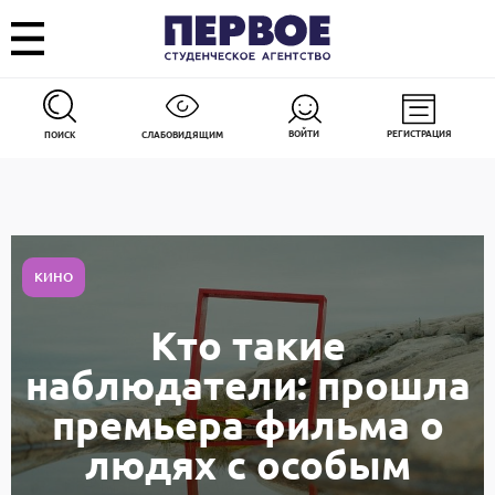
ВОЙТИ
РЕГИСТРАЦИЯ
ПОИСК
СЛАБОВИДЯЩИМ
КИНО
Кто такие
наблюдатели: прошла
премьера фильма о
людях с особым