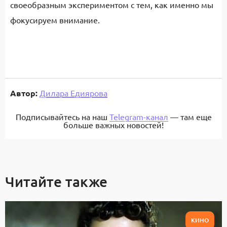
своеобразным экспериментом с тем, как именно мы
фокусируем внимание.
Автор:
Дилара Едиярова
Подписывайтесь на наш
Telegram-канал
— там еще
больше важных новостей!
Читайте также
КИНО