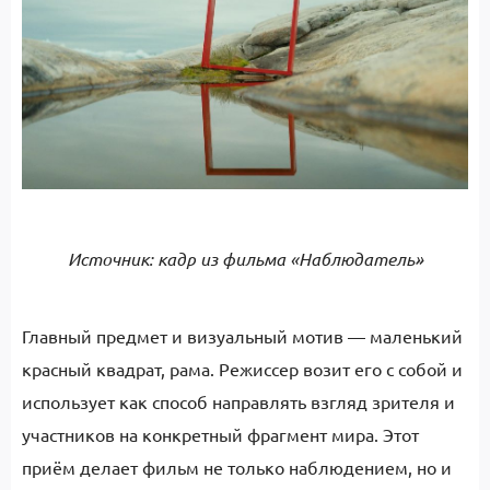
Источник: кадр из фильма «Наблюдатель»
Главный предмет и визуальный мотив — маленький
красный квадрат, рама. Режиссер возит его с собой и
использует как способ направлять взгляд зрителя и
участников на конкретный фрагмент мира. Этот
приём делает фильм не только наблюдением, но и