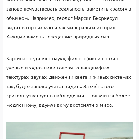
заново почувствовать реальность, заметить красоту в
обычном. Например, геолог Марсия Бьорнеруд
видит в горных массивах минералы и историю.
Каждый камень - следствие природных сил.
Картина соединяет науку, философию и поэзию:
учёные и художники говорят о ландшафтах,
текстурах, звуках, движении света и живых системах
так, будто заново учатся видеть. За счёт этого
зритель участвует в наблюдении — он учится более
медленному, вдумчивому восприятию мира.