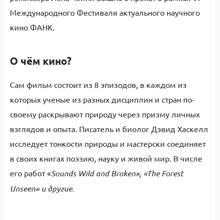
Международного Фестиваля актуального научного
кино ФАНК.
О чём кино?
Сам фильм состоит из 8 эпизодов, в каждом из
которых ученые из разных дисциплин и стран по-
своему раскрывают природу через призму личных
взглядов и опыта. Писатель и биолог Дэвид Хаскелл
исследует тонкости природы и мастерски соединяет
в своих книгах поэзию, науку и живой мир. В числе
его работ «
Sounds Wild and Broken», «The Forest
Unseen» и другие.