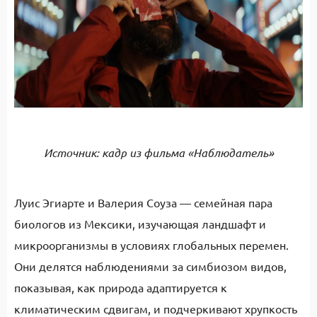
Источник: кадр из фильма «Наблюдатель»
Луис Эгиарте и Валерия Соуза — семейная пара
биологов из Мексики, изучающая ландшафт и
микроорганизмы в условиях глобальных перемен.
Они делятся наблюдениями за симбиозом видов,
показывая, как природа адаптируется к
климатическим сдвигам, и подчеркивают хрупкость