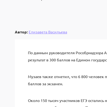
Автор:
Елизавета Васильева
По данным руководителя Рособрнадзора А
результат в 300 баллов на Едином государс
Музаев также отметил, что 6 800 человек
баллов за экзамен.
Около 150 тысяч участников ЕГЭ остались 