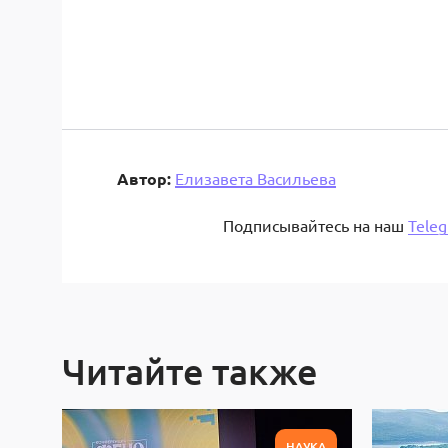
Автор:
Елизавета Васильева
Подписывайтесь на наш
Tele
Читайте также
НАУКА