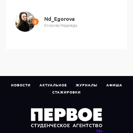
Nd_Egorova
Егорова Надежда
НОВОСТИ
АКТУАЛЬНОЕ
ЖУРНАЛЫ
АФИША
СТАЖИРОВКИ