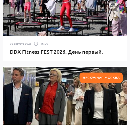
06 августа 2026
16:00
DDX Fitness FEST 2026. День первый.
НЕСКУЧНАЯ МОСКВА