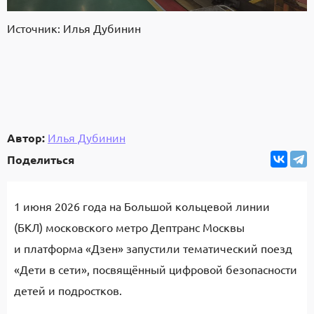
Источник: Илья Дубинин
Автор:
Илья Дубинин
Поделиться
1 июня 2026 года на Большой кольцевой линии
(БКЛ) московского метро Дептранс Москвы
и платформа «Дзен» запустили тематический поезд
«Дети в сети», посвящённый цифровой безопасности
детей и подростков.