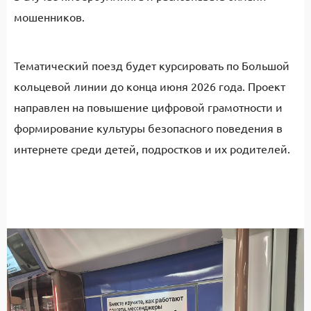
мошенников.
Тематический поезд будет курсировать по Большой
кольцевой линии до конца июня 2026 года. Проект
направлен на повышение цифровой грамотности и
формирование культуры безопасного поведения в
интернете среди детей, подростков и их родителей.