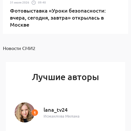
31 июля 2026
09:40
Фотовыставка «Уроки безопасности:
вчера, сегодня, завтра» открылась в
Москве
Новости СМИ2
Лучшие авторы
lana_tv24
Исмаилова Милана