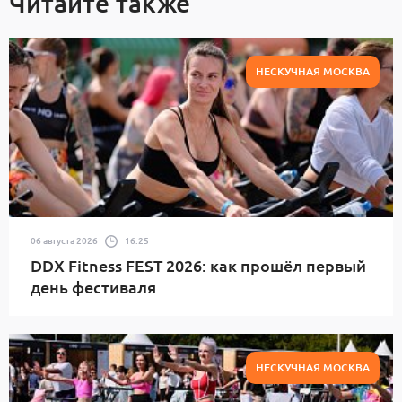
Читайте также
НЕСКУЧНАЯ МОСКВА
06 августа 2026
16:25
DDX Fitness FEST 2026: как прошёл первый
день фестиваля
НЕСКУЧНАЯ МОСКВА