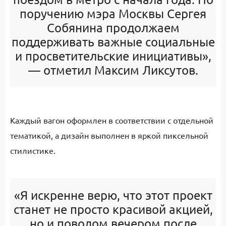
поручению мэра Москвы Сергея
Собянина продолжаем
поддерживать важные социальные
и просветительские инициативы»,
— отметил Максим Ликсутов.
Каждый вагон оформлен в соответствии с отдельной
тематикой, а дизайн выполнен в яркой пиксельной
стилистике.
«Я искренне верю, что этот проект
станет не просто красивой акцией,
но и поводом вечером после