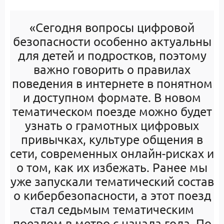
«Сегодня вопросы цифровой
безопасности особенно актуальны
для детей и подростков, поэтому
важно говорить о правилах
поведения в интернете в понятном
и доступном формате. В новом
тематическом поезде можно будет
узнать о грамотных цифровых
привычках, культуре общения в
сети, современных онлайн-рисках и
о том, как их избежать. Ранее мы
уже запускали тематический состав
о кибербезопасности, а этот поезд
стал седьмым тематическим
поездом в метро с начала года. По