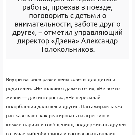
работы, проехав в поезде,
поговорить с детьми о
внимательности, заботе друг о
друге», – отметил управляющий
директор «Дзена» Александр
Толокольников.
Внутри вагонов размещены советы для детей и
родителей: «Не толкайся даже в сети», «Не все из
жизни — для интернета», «Не пересылай
оскорбления дальше» и другие. Пассажирам также
рассказывают, как реагировать на агрессию в
комментариях и сообщениях, поддерживать друзей
в случае кибербуллинга и распознавать онлайн-