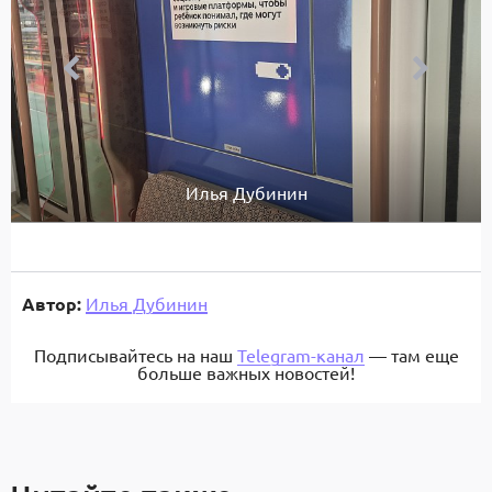
Илья Дубинин
Автор:
Илья Дубинин
Подписывайтесь на наш
Telegram-канал
— там еще
больше важных новостей!