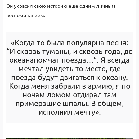
Он украсил свою историю еще одним личным
воспоминанием:
«Когда-то была популярна песня:
“И сквозь туманы, и сквозь года, до
океанапомчат поезда…”. Я всегда
мечтал увидеть то место, где
поезда будут двигаться к океану.
Когда меня забрали в армию, я по
ночам ломом отдирал там
примерзшие шпалы. В общем,
исполнил мечту».