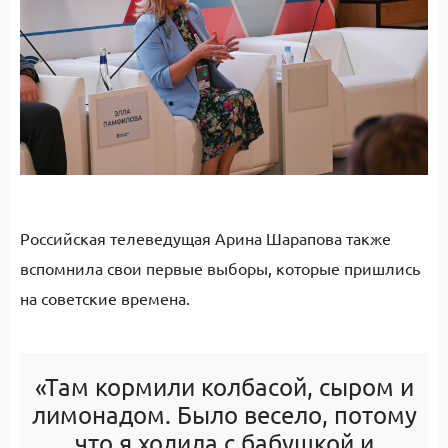
Российская телеведущая Арина Шарапова также
вспомнила свои первые выборы, которые пришлись
на советские времена.
«Там кормили колбасой, сыром и
лимонадом. Было весело, потому
что я ходила с бабушкой и