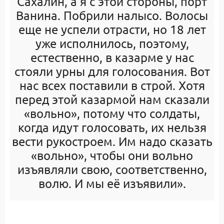
Сахалин, а я с этой стороны, порт
Ванина. Побрили налысо. Волосы
еще не успели отрасти, но 18 лет
уже исполнилось, поэтому,
естественно, в казарме у нас
стояли урны для голосования. Вот
нас всех поставили в строй. Хотя
перед этой казармой нам сказали
«вольно», потому что солдаты,
когда идут голосовать, их нельзя
вести рукостроем. Им надо сказать
«вольно», чтобы они вольно
изъявляли свою, соответственно,
волю. И мы её изъявили».