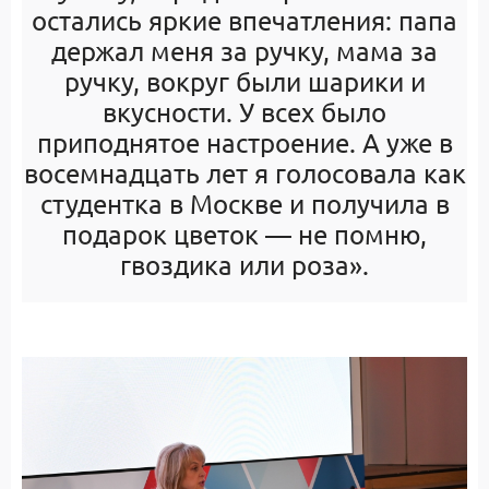
остались яркие впечатления: папа
держал меня за ручку, мама за
ручку, вокруг были шарики и
вкусности. У всех было
приподнятое настроение. А уже в
восемнадцать лет я голосовала как
студентка в Москве и получила в
подарок цветок — не помню,
гвоздика или роза».