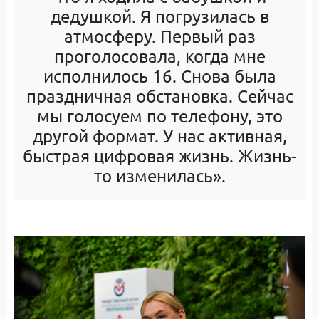
дедушкой. Я погрузилась в
атмосферу. Первый раз
проголосовала, когда мне
исполнилось 16. Снова была
праздничная обстановка. Сейчас
мы голосуем по телефону, это
другой формат. У нас активная,
быстрая цифровая жизнь. Жизнь-
то изменилась».