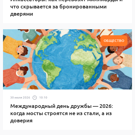
что скрывается за бронированными
дверями
ОБЩЕСТВО
30 июля 2026
10:10
Международный день дружбы — 2026:
когда мосты строятся не из стали, а из
доверия