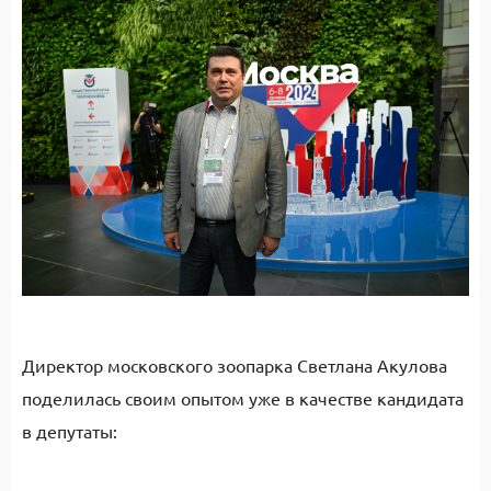
Директор московского зоопарка Светлана Акулова
поделилась своим опытом уже в качестве кандидата
в депутаты: