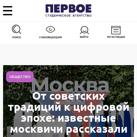
ВОЙТИ
РЕГИСТРАЦИЯ
ПОИСК
СЛАБОВИДЯЩИМ
ОБЩЕСТВО
От советских
традиций к цифровой
эпохе: известные
москвичи рассказали