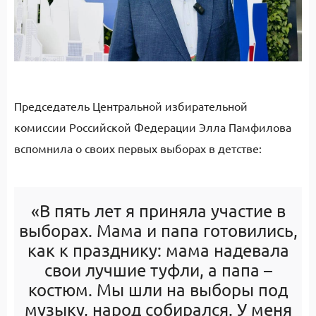
Председатель Центральной избирательной
комиссии Российской Федерации Элла Памфилова
вспомнила о своих первых выборах в детстве:
«В пять лет я приняла участие в
выборах. Мама и папа готовились,
как к празднику: мама надевала
свои лучшие туфли, а папа –
костюм. Мы шли на выборы под
музыку, народ собирался. У меня