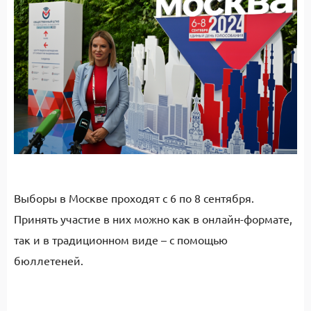
Выборы в Москве проходят с 6 по 8 сентября.
Принять участие в них можно как в онлайн-формате,
так и в традиционном виде – с помощью
бюллетеней.