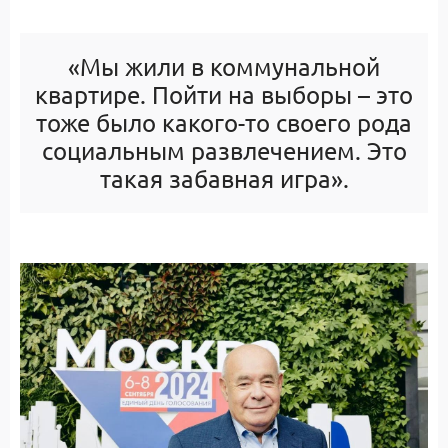
«Мы жили в коммунальной
квартире. Пойти на выборы – это
тоже было какого-то своего рода
социальным развлечением. Это
такая забавная игра».