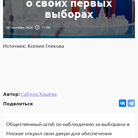
о своих первых
выборах
08 сентября 2024
11:00
Источник: Ксения Глекова
Автор:
Сабина Хашева
Поделиться
Общественный штаб по наблюдению за выборами в
Москве открыл свои двери для обеспечения