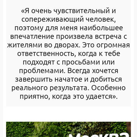
«Я очень чувствительный и
сопереживающий человек,
поэтому для меня наибольшее
впечатление произвела встреча с
жителями во дворах. Это огромная
ответственность, когда к тебе
подходят с просьбами или
проблемами. Всегда хочется
завершить начатое и добиться
реального результата. Особенно
приятно, когда это удается».