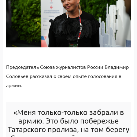
Председатель Союза журналистов России Владимир
Соловьев рассказал о своем опыте голосования в
армии:
«Меня только-только забрали в
армию. Это было побережье
Татарского пролива, на том берегу