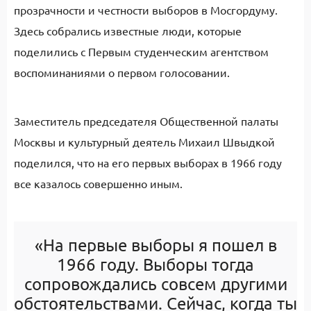
прозрачности и честности выборов в Мосгордуму.
Здесь собрались известные люди, которые
поделились с Первым студенческим агентством
воспоминаниями о первом голосовании.
Заместитель председателя Общественной палаты
Москвы и культурный деятель Михаил Швыдкой
поделился, что на его первых выборах в 1966 году
все казалось совершенно иным.
«На первые выборы я пошел в
1966 году. Выборы тогда
сопровождались совсем другими
обстоятельствами. Сейчас, когда ты