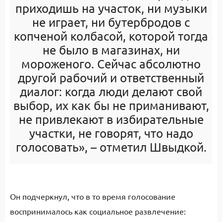
приходишь на участок, ни музыки
не играет, ни бутербродов с
копченой колбасой, которой тогда
не было в магазинах, ни
мороженого. Сейчас абсолютно
другой рабочий и ответственный
диалог: когда люди делают свой
выбор, их как бы не приманивают,
не привлекают в избирательные
участки, не говорят, что надо
голосовать», – отметил Швыдкой.
Он подчеркнул, что в то время голосование
воспринималось как социальное развлечение: