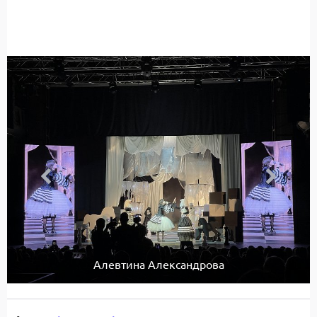
Алевтина Александрова