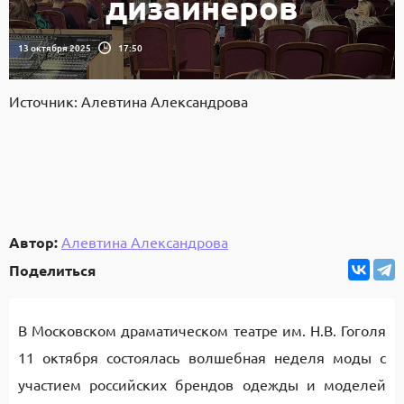
дизайнеров
13 октября 2025
17:50
Источник: Алевтина Александрова
Автор:
Алевтина Александрова
Поделиться
В Московском драматическом театре им. Н.В. Гоголя
11 октября состоялась волшебная неделя моды с
участием российских брендов одежды и моделей