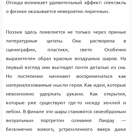
Отсюда возникает удивительный эффект: спектакль
о физике оказывается невероятно лиричным.
Поэзия здесь появляется не только через прямые
литературные цитаты. Она растворена в
сценографии, пластике, свете. Особенно
выразителен образ красных воздушных шаров. На
первый взгляд они выглядят почти деталью из сна.
Но постепенно начинают восприниматься как
материализованные мысли героя. Как идеи, которые
невозможно удержать руками. Как открытия,
которые уже существуют где-то между землей и
небом. В финале эти шары становятся своеобразным
визуальным портретом сознания Ландау —
бесконечно живого, устремленного вверх даже