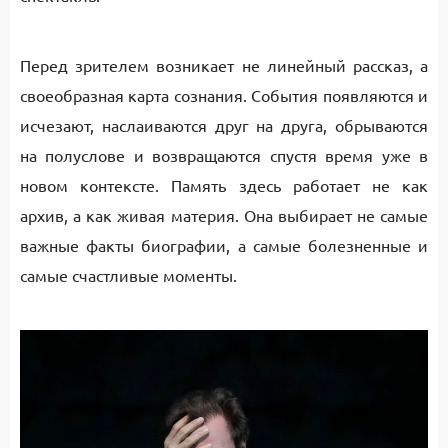
Перед зрителем возникает не линейный рассказ, а
своеобразная карта сознания. События появляются и
исчезают, наслаиваются друг на друга, обрываются
на полуслове и возвращаются спустя время уже в
новом контексте. Память здесь работает не как
архив, а как живая материя. Она выбирает не самые
важные факты биографии, а самые болезненные и
самые счастливые моменты.