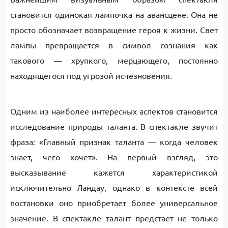
становится одинокая лампочка на авансцене. Она не
просто обозначает возвращение героя к жизни. Свет
лампы превращается в символ сознания как
такового — хрупкого, мерцающего, постоянно
находящегося под угрозой исчезновения.
Одним из наиболее интересных аспектов становится
исследование природы таланта. В спектакле звучит
фраза: «Главный признак таланта — когда человек
знает, чего хочет». На первый взгляд, это
высказывание кажется характеристикой
исключительно Ландау, однако в контексте всей
постановки оно приобретает более универсальное
значение. В спектакле талант предстает не только