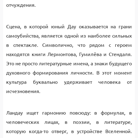
отчуждения.
Сцена, в которой юный Дау оказывается на грани
самоубийства, является одной из наиболее сильных
в спектакле. Символично, что рядом с героем
находятся книги Лермонтова, Гумилёва и Стендаля.
Это не просто литературные имена, а знаки будущего
духовного формирования личности. В этот момент
культура буквально удерживает человека от
исчезновения.
Ландау ищет гармонию повсюду: в формулах, в
человеческих лицах, в поэзии, в литературе,
которую когда-то отверг, в устройстве Вселенной.