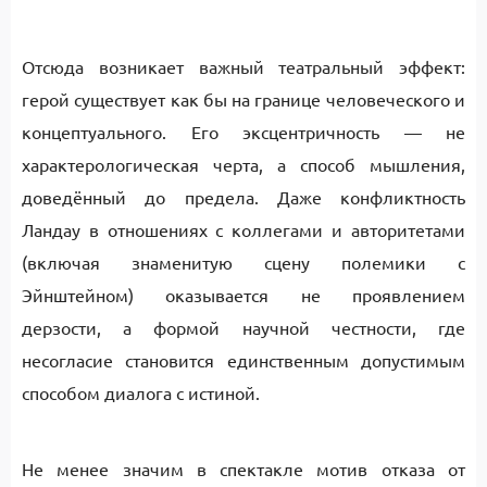
Отсюда возникает важный театральный эффект:
герой существует как бы на границе человеческого и
концептуального. Его эксцентричность — не
характерологическая черта, а способ мышления,
доведённый до предела. Даже конфликтность
Ландау в отношениях с коллегами и авторитетами
(включая знаменитую сцену полемики с
Эйнштейном) оказывается не проявлением
дерзости, а формой научной честности, где
несогласие становится единственным допустимым
способом диалога с истиной.
Не менее значим в спектакле мотив отказа от