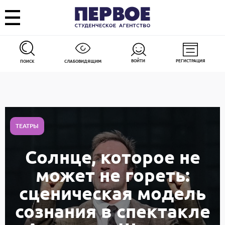
ВОЙТИ
РЕГИСТРАЦИЯ
ПОИСК
СЛАБОВИДЯЩИМ
ТЕАТРЫ
Солнце, которое не
может не гореть:
сценическая модель
сознания в спектакле