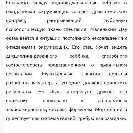
Конфликт между индивидуальностью ребёнка и
ожиданиями окружающих создаёт драматический
контраст, раскрывающий глубинную
психологическую ткань спектакля. Маленький Дау
оказывается в ситуации постоянного несовпадения с
ожиданиями окружающих. Его отец хочет видеть
дисциплинированного ребёнка, способного
соответствовать представлениям о правильном
воспитании. Музыкальные занятия должны
развивать характер, а усердие должно приносить
результаты. Но Льва интересует другое: его
внимание приковано к абстрактным
закономерностям, числам, формулам. Мир для него
существует как система связей, требующая разгадки.