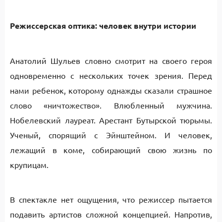
Режиссерская оптика: человек внутри истории
Анатолий Шульев словно смотрит на своего героя
одновременно с нескольких точек зрения. Перед
нами ребенок, которому однажды сказали страшное
слово «ничтожество». Влюбленный мужчина.
Нобелевский лауреат. Арестант Бутырской тюрьмы.
Ученый, спорящий с Эйнштейном. И человек,
лежащий в коме, собирающий свою жизнь по
крупицам.
В спектакле нет ощущения, что режиссер пытается
подавить артистов сложной концепцией. Напротив,