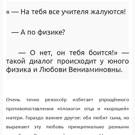
« — На тебя все учителя жалуются!
— А по физике?
— О нет, он тебя боится!» —
такой диалог происходит у юного
физика и Любови Вениаминовны.
Очень точно режиссёр избегает упрощённого
противопоставления «плохого» отца и «хорошей»
матери. Гораздо важнее другое: оба любят сына, но
выражают эту любовь принципиально разными