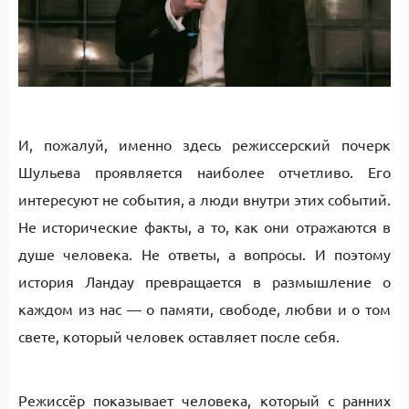
И, пожалуй, именно здесь режиссерский почерк
Шульева проявляется наиболее отчетливо. Его
интересуют не события, а люди внутри этих событий.
Не исторические факты, а то, как они отражаются в
душе человека. Не ответы, а вопросы. И поэтому
история Ландау превращается в размышление о
каждом из нас — о памяти, свободе, любви и о том
свете, который человек оставляет после себя.
Режиссёр показывает человека, который с ранних