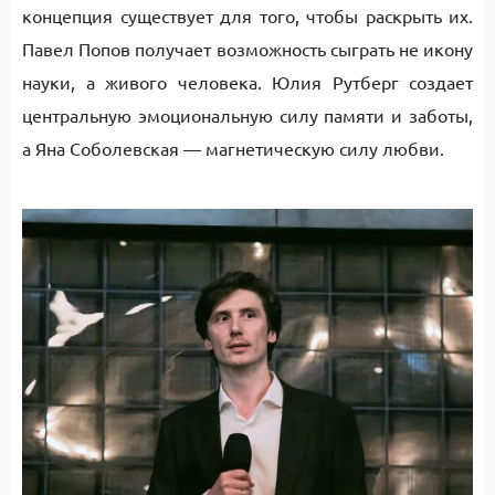
концепция существует для того, чтобы раскрыть их.
Павел Попов получает возможность сыграть не икону
науки, а живого человека. Юлия Рутберг создает
центральную эмоциональную силу памяти и заботы,
а Яна Соболевская — магнетическую силу любви.