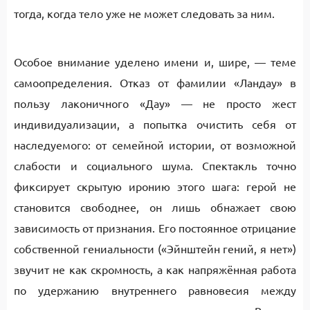
тогда, когда тело уже не может следовать за ним.
Особое внимание уделено имени и, шире, — теме
самоопределения. Отказ от фамилии «Ландау» в
пользу лаконичного «Дау» — не просто жест
индивидуализации, а попытка очистить себя от
наследуемого: от семейной истории, от возможной
слабости и социального шума. Спектакль точно
фиксирует скрытую иронию этого шага: герой не
становится свободнее, он лишь обнажает свою
зависимость от признания. Его постоянное отрицание
собственной гениальности («Эйнштейн гений, я нет»)
звучит не как скромность, а как напряжённая работа
по удержанию внутреннего равновесия между