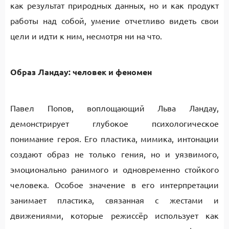
как результат природных данных, но и как продукт
работы над собой, умение отчетливо видеть свои
цели и идти к ним, несмотря ни на что.
Образ Ландау: человек и феномен
Павел Попов, воплощающий Льва Ландау,
демонстрирует глубокое психологическое
понимание героя. Его пластика, мимика, интонации
создают образ не только гения, но и уязвимого,
эмоционально ранимого и одновременно стойкого
человека. Особое значение в его интерпретации
занимает пластика, связанная с жестами и
движениями, которые режиссёр использует как