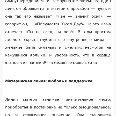
самоутверждением и самоуничтожением. В один
день он обращается к матери с просьбой — пусть и
она так его называет. «Лан — значит осел», —
говорит он, — «Получается: Осел Дау!». На это мама
отвечает: «Ты не осел, ты лев!». В этом простом
диалоге скрыта глубина его внутреннего мира —
желание быть сильным и смелым, несмотря на
кажущиеся ярлыки, и уверенность, что в сердце
каждого из нас живёт та самая настоящая сила.
Материнская линия: любовь и поддержка
Линия матери занимает значительное место,
приобретая в постановке не только эмоциональное,
но и структурное значение. Она становится