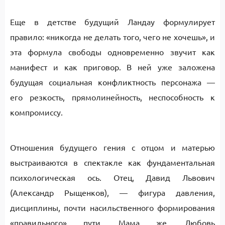
Еще в детстве будущий Ландау формулирует
правило: «никогда не делать того, чего не хочешь», и
эта формула свободы одновременно звучит как
манифест и как приговор. В ней уже заложена
будущая социальная конфликтность персонажа —
его резкость, прямолинейность, неспособность к
компромиссу.
Отношения будущего гения с отцом и матерью
выстраиваются в спектакле как фундаментальная
психологическая ось. Отец, Давид Львович
(Александр Рыщенков), — фигура давления,
дисциплины, почти насильственного формирования
«правильного» пути. Мама же, Любовь