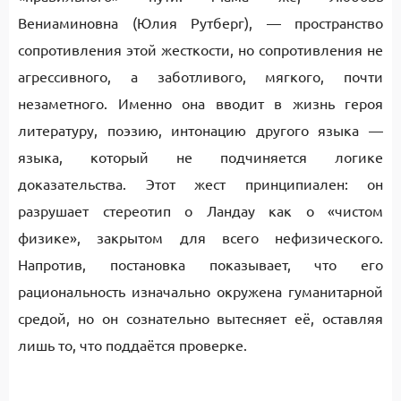
Вениаминовна (Юлия Рутберг), — пространство
сопротивления этой жесткости, но сопротивления не
агрессивного, а заботливого, мягкого, почти
незаметного. Именно она вводит в жизнь героя
литературу, поэзию, интонацию другого языка —
языка, который не подчиняется логике
доказательства. Этот жест принципиален: он
разрушает стереотип о Ландау как о «чистом
физике», закрытом для всего нефизического.
Напротив, постановка показывает, что его
рациональность изначально окружена гуманитарной
средой, но он сознательно вытесняет её, оставляя
лишь то, что поддаётся проверке.