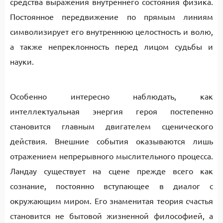
средства выражения внутреннего состояния физика.
Постоянное передвижение по прямым линиям
символизирует его внутреннюю целостность и волю,
а также непреклонность перед лицом судьбы и
науки.
Особенно интересно наблюдать, как
интеллектуальная энергия героя постепенно
становится главным двигателем сценического
действия. Внешние события оказываются лишь
отражением непрерывного мыслительного процесса.
Ландау существует на сцене прежде всего как
сознание, постоянно вступающее в диалог с
окружающим миром. Его знаменитая теория счастья
становится не бытовой жизненной философией, а