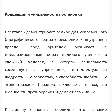
Концепция и уникальность постановки
Спектакль демонстрирует редкое для современного
биографического театра стремление к внутренней
правде. Перед зрителем возникает не
идеализированный образ великого ученого, а
сложный человек, в котором гениальность
соседствует с упрямством, интеллектуальная
щедрость — с резкостью, а способность любить — с
эгоцентризмом. Парадокс заключается в том, что
именно эти противоречия и делают его живым.
К финалу становится очевидно, что название