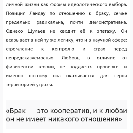
личной жизни как формы идеологического выбора.
Позиция Ландау по отношению к браку, семье
предельно радикальна, почти демонстративна.
Однако Шульев не сводит её к эпатажу. Он
вскрывает в ней ту же логику, что и в научной сфере:
стремление к контролю и страх перед
непредсказуемостью. Любовь, в отличие от
физической теории, не поддаётся проверке, и
именно поэтому она оказывается для героя
территорией угрозы.
«Брак — это кооператив, и к любви
он не имеет никакого отношения»