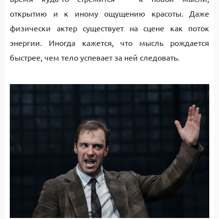
открытию и к иному ощущению красоты. Даже
физически актер существует на сцене как поток
энергии. Иногда кажется, что мысль рождается
быстрее, чем тело успевает за ней следовать.