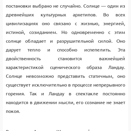
постановки выбрано не случайно. Солнце — один из
древнейших культурных архетипов. Во всех
цивилизациях оно связано с жизнью, энергией,
истиной, созиданием. Но одновременно с этим
солнце обладает и разрушительной силой. Оно
дарует тепло и способно испепелить. Эта
двойственность становится важнейшей
характеристикой сценического образа Ландау.
Солнце невозможно представить статичным, оно
существует исключительно в процессе непрерывного
горения. Так и Ландау в спектакле постоянно
находится в движении мысли, его сознание не знает
покоя.