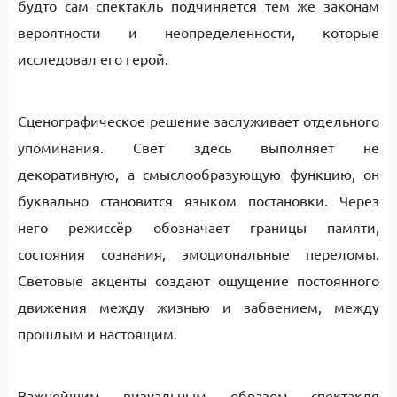
будто сам спектакль подчиняется тем же законам
вероятности и неопределенности, которые
исследовал его герой.
Сценографическое решение заслуживает отдельного
упоминания. Свет здесь выполняет не
декоративную, а смыслообразующую функцию, он
буквально становится языком постановки. Через
него режиссёр обозначает границы памяти,
состояния сознания, эмоциональные переломы.
Световые акценты создают ощущение постоянного
движения между жизнью и забвением, между
прошлым и настоящим.
Важнейшим визуальным образом спектакля