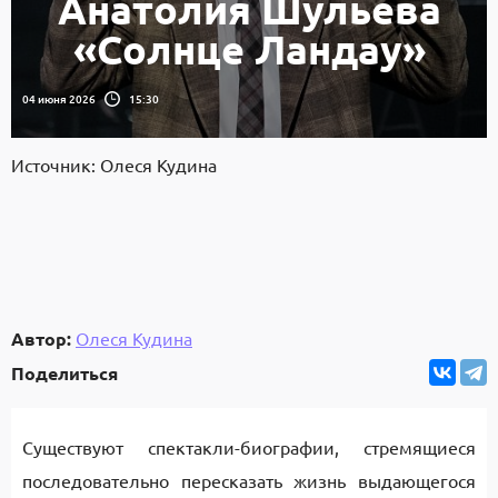
Анатолия Шульева
«Солнце Ландау»
04 июня 2026
15:30
Источник: Олеся Кудина
Автор:
Олеся Кудина
Поделиться
Существуют спектакли-биографии, стремящиеся
последовательно пересказать жизнь выдающегося