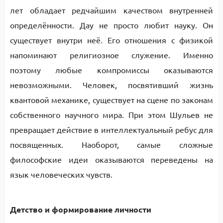
лет обладает редчайшим качеством внутренней
определённости. Дау не просто любит науку. Он
существует внутри неё. Его отношения с физикой
напоминают религиозное служение. Именно
поэтому любые компромиссы оказываются
невозможными. Человек, посвятивший жизнь
квантовой механике, существует на сцене по законам
собственного научного мира. При этом Шульев не
превращает действие в интеллектуальный ребус для
посвященных. Наоборот, самые сложные
философские идеи оказываются переведены на
язык человеческих чувств.
Детство и формирование личности