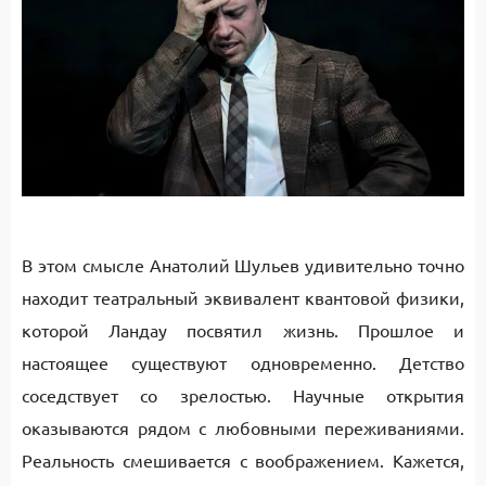
В этом смысле Анатолий Шульев удивительно точно
находит театральный эквивалент квантовой физики,
которой Ландау посвятил жизнь. Прошлое и
настоящее существуют одновременно. Детство
соседствует со зрелостью. Научные открытия
оказываются рядом с любовными переживаниями.
Реальность смешивается с воображением. Кажется,