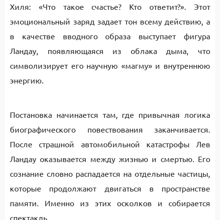
Хиля: «Что такое счастье? Кто ответит?». Этот
эмоциональный заряд задает тон всему действию, а
в качестве вводного образа выступает фигура
Ландау, появляющаяся из облака дыма, что
символизирует его научную «магму» и внутреннюю
энергию.
Постановка начинается там, где привычная логика
биографического повествования заканчивается.
После страшной автомобильной катастрофы Лев
Ландау оказывается между жизнью и смертью. Его
сознание словно распадается на отдельные частицы,
которые продолжают двигаться в пространстве
памяти. Именно из этих осколков и собирается
спектакль.