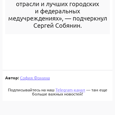
отрасли и лучших городских
и федеральных
медучреждениях», — подчеркнул
Сергей Собянин.
Автор:
София Фомина
Подписывайтесь на наш
Telegram-канал
— там еще
больше важных новостей!