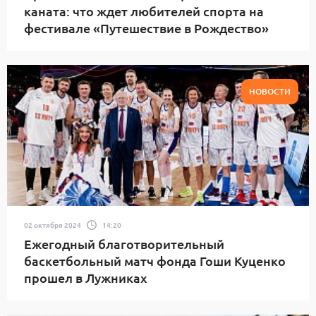
каната: что ждет любителей спорта на
фестивале «Путешествие в Рождество»
НОВОСТИ
02 октября 2024
14:20
Ежегодный благотворительный
баскетбольный матч фонда Гоши Куценко
прошел в Лужниках