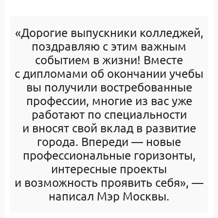
«Дорогие выпускники колледжей,
поздравляю с этим важным
событием в жизни! Вместе
с дипломами об окончании учебы
вы получили востребованные
профессии, многие из вас уже
работают по специальности
и вносят свой вклад в развитие
города. Впереди — новые
профессиональные горизонты,
интересные проекты
и возможность проявить себя», —
написал Мэр Москвы.