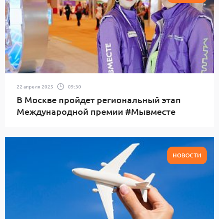
22 апреля 2025
09:30
В Москве пройдет региональный этап
Международной премии #Мывместе
НОВОСТИ