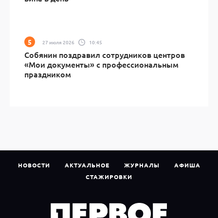
27 июля 2026
10:45
Собянин поздравил сотрудников центров
«Мои документы» с профессиональным
праздником
НОВОСТИ
АКТУАЛЬНОЕ
ЖУРНАЛЫ
АФИША
СТАЖИРОВКИ