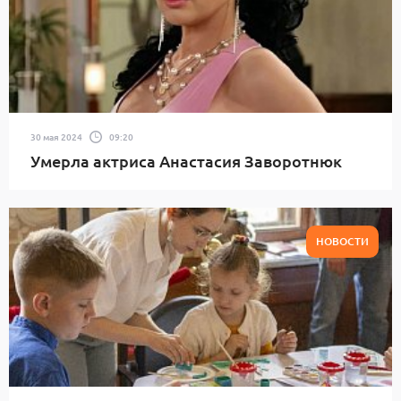
30 мая 2024
09:20
Умерла актриса Анастасия Заворотнюк
НОВОСТИ