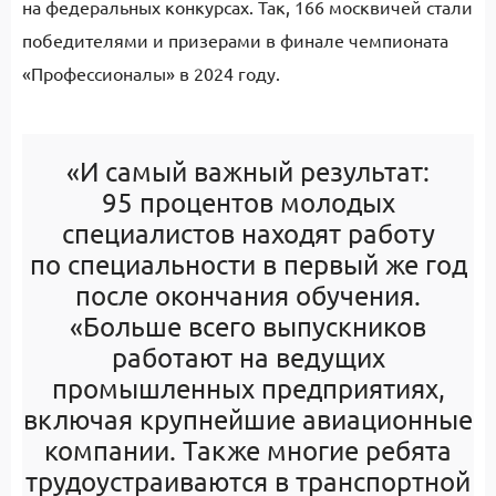
на федеральных конкурсах. Так, 166 москвичей стали
победителями и призерами в финале чемпионата
«Профессионалы» в 2024 году.
«И самый важный результат:
95 процентов молодых
специалистов находят работу
по специальности в первый же год
после окончания обучения.
«Больше всего выпускников
работают на ведущих
промышленных предприятиях,
включая крупнейшие авиационные
компании. Также многие ребята
трудоустраиваются в транспортной