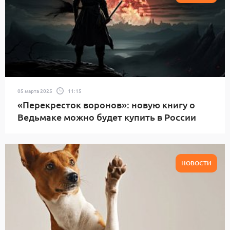
05 марта 2025
11:15
«Перекресток воронов»: новую книгу о
Ведьмаке можно будет купить в России
НОВОСТИ