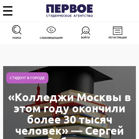
ВОЙТИ
РЕГИСТРАЦИЯ
ПОИСК
СЛАБОВИДЯЩИМ
СТУДЕНТ В ГОРОДЕ
«Колледжи Москвы в
этом году окончили
более 30 тысяч
человек» — Сергей