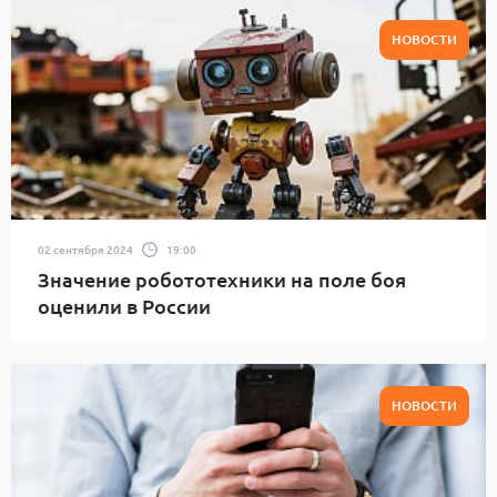
НОВОСТИ
02 сентября 2024
19:00
Значение робототехники на поле боя
оценили в России
НОВОСТИ