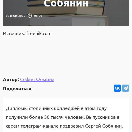
Собянин
05 июля 2025
08:00
Источник: freepik.com
Автор:
София Фомина
Поделиться
Дипломы столичных колледжей в этом году
получили более 30 тысяч человек. Выпускников в
своем телеграм-канале поздравил Сергей Собянин.