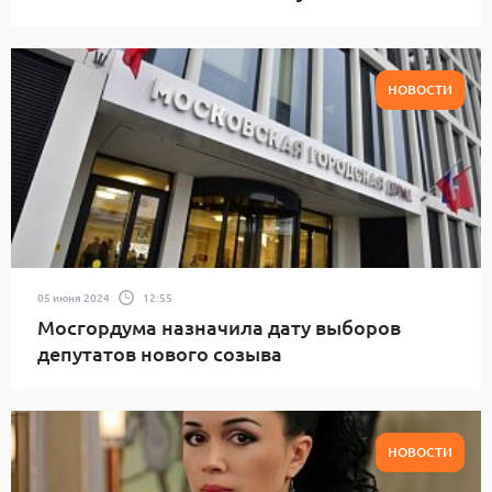
НОВОСТИ
05 июня 2024
12:55
Мосгордума назначила дату выборов
депутатов нового созыва
НОВОСТИ