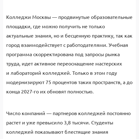
Колледжи Москвы — продвинутые образовательные
площадки, где можно получить не только
актуальные знания, но и бесценную практику, так как
город взаимодействует с работодателями. Учебная
программа скорректирована под запросы рынка
труда, идет активное переоснащение мастерских
и лабораторий колледжей. Только в этом году
модернизируют 75 процентов таких пространств, а до
конца 2027-го их обновят полностью.
Число компаний — партнеров колледжей постоянно
растет и уже превысило 3,8 тысячи. Студенты
колледжей показывают блестящие знания