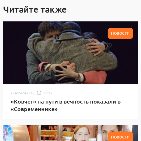
Читайте также
НОВОСТИ
25 апреля 2025
00:25
«Ковчег» на пути в вечность показали в
«Современнике»
НОВОСТИ