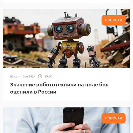
НОВОСТИ
02 сентября 2024
19:00
Значение робототехники на поле боя
оценили в России
НОВОСТИ