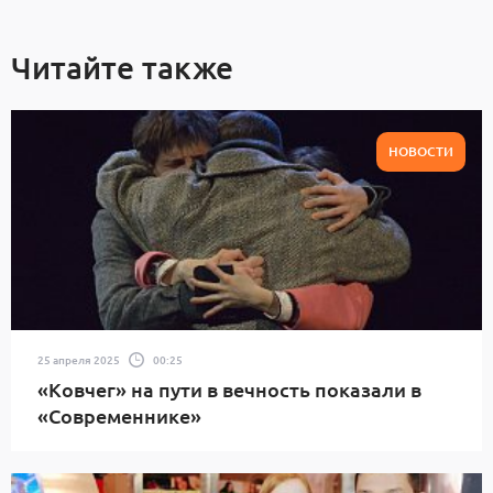
Читайте также
НОВОСТИ
25 апреля 2025
00:25
«Ковчег» на пути в вечность показали в
«Современнике»