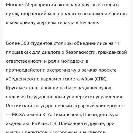
Москве. Мероприятия включали круглые столы в
вузах, творческий мастер-класс и возложение цветов
к мемориалу жертвам теракта в Беслане.
Более 500 студентов столицы объединились на 11
площадках для диалога о безопасности, гражданской
ответственности и роли молодежи в
противодействии экстремизму в рамках проекта
«Студенческие парламентские клубы» (СПК).
Круглые столы прошли на базе ведущих вузов,
включая Государственный университет управления,
Российский государственный аграрный университет
— МСХА имени К. А. Тимирязева, Президентскую
академию, РЭУ им. Г.В. Плеханова и другие, при
участии депутатов Мосгордумы и экспертов.