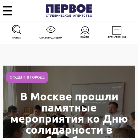
ВОЙТИ
РЕГИСТРАЦИЯ
ПОИСК
СЛАБОВИДЯЩИМ
СТУДЕНТ В ГОРОДЕ
В Москве прошли
памятные
мероприятия ко Дню
солидарности в