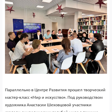
Параллельно в Центре Развития прошел творческий
мастер-класс «Мир и искусство». Под руководством
художника Анастасии Шеховцовой участники