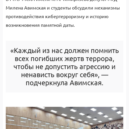
Милена Авимская и студенты обсудили механизмы
противодействия кибертерроризму и историю
возникновения памятной даты.
«Каждый из нас должен помнить
всех погибших жертв террора,
чтобы не допустить агрессию и
ненависть вокруг себя», —
подчеркнула Авимская.