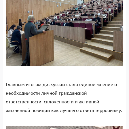
Главным итогом дискуссий стало единое мнение о
необходимости личной гражданской
ответственности, сплоченности и активной
жизненной позиции как лучшего ответа терроризму.