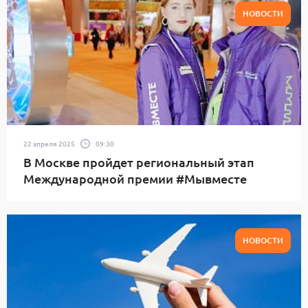
НОВОСТИ
22 апреля 2025
09:30
В Москве пройдет региональный этап
Международной премии #Мывместе
НОВОСТИ