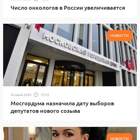
Число онкологов в России увеличивается
НОВОСТИ
05 июня 2024
12:55
Мосгордума назначила дату выборов
депутатов нового созыва
НОВОСТИ