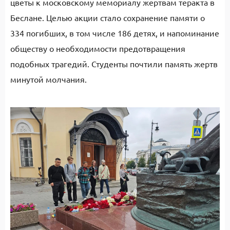
цветы к московскому мемориалу жертвам теракта в
Беслане. Целью акции стало сохранение памяти о
334 погибших, в том числе 186 детях, и напоминание
обществу о необходимости предотвращения
подобных трагедий. Студенты почтили память жертв
минутой молчания.