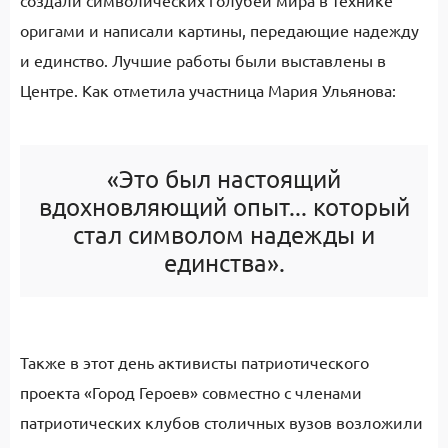
создали символических голубей мира в технике
оригами и написали картины, передающие надежду
и единство. Лучшие работы были выставлены в
Центре. Как отметила участница Мария Ульянова:
«Это был настоящий
вдохновляющий опыт... который
стал символом надежды и
единства».
Также в этот день активисты патриотического
проекта «Город Героев» совместно с членами
патриотических клубов столичных вузов возложили