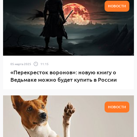
НОВОСТИ
05 марта 2025
11:15
«Перекресток воронов»: новую книгу о
Ведьмаке можно будет купить в России
НОВОСТИ