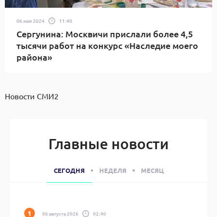
06 мая 2024
11:40
Сергунина: Москвичи прислали более 4,5
тысячи работ на конкурс «Наследие моего
района»
Новости СМИ2
Главные новости
СЕГОДНЯ
НЕДЕЛЯ
МЕСЯЦ
06 августа 2026
02:40