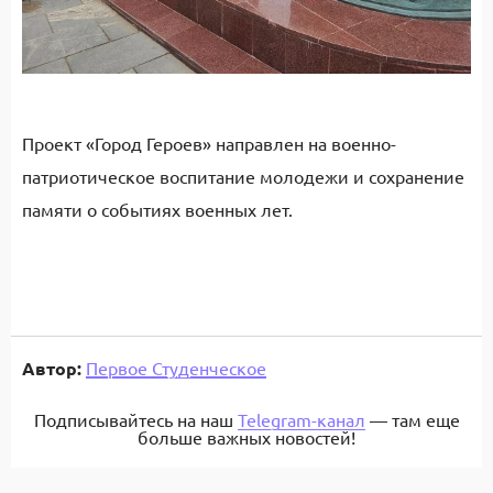
Проект «Город Героев» направлен на военно-
патриотическое воспитание молодежи и сохранение
памяти о событиях военных лет.
Автор:
Первое Студенческое
Подписывайтесь на наш
Telegram-канал
— там еще
больше важных новостей!