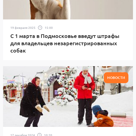
19 февраля 2025
15:00
С 1 марта в Подмосковье введут штрафы
для владельцев незарегистрированных
собак
НОВОСТИ
17 декабря 2024
10:20