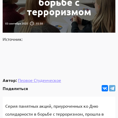
борьбе с
терроризмом
03 сентября 2025
15:50
Источник:
Автор:
Первое Студенческое
Поделиться
Серия памятных акций, приуроченных ко Дню
солидарности в борьбе с терроризмом, прошла в