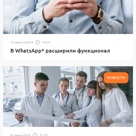
15 августа 2024
14:25
В WhatsApp* расширили функционал
НОВОСТИ
02 июля 2024
12:25