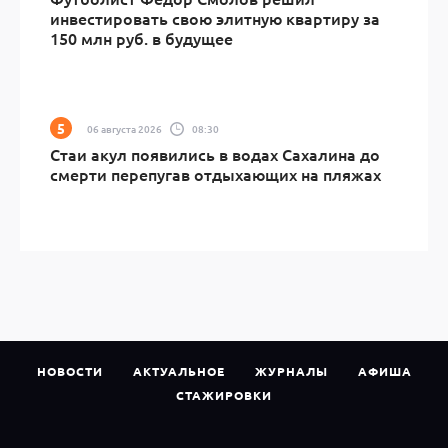
инвестировать свою элитную квартиру за
150 млн руб. в будущее
06 августа 2026
08:30
Стаи акул появились в водах Сахалина до
смерти перепугав отдыхающих на пляжах
НОВОСТИ
АКТУАЛЬНОЕ
ЖУРНАЛЫ
АФИША
СТАЖИРОВКИ