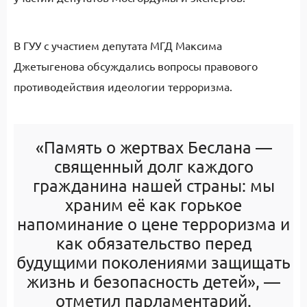
В ГУУ с участием депутата МГД Максима
Джетыгенова обсуждались вопросы правового
противодействия идеологии терроризма.
«Память о жертвах Беслана —
священный долг каждого
гражданина нашей страны: мы
храним её как горькое
напоминание о цене терроризма и
как обязательство перед
будущими поколениями защищать
жизнь и безопасность детей», —
отметил парламентарий.