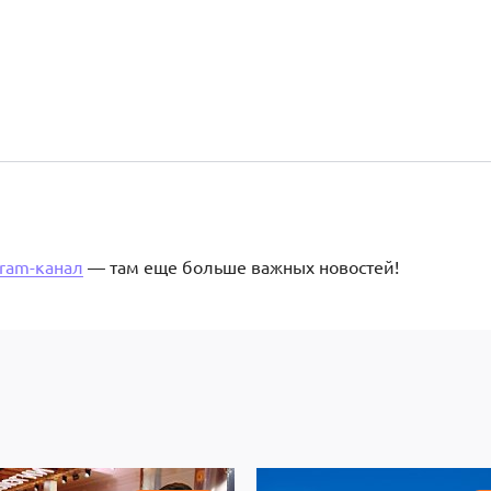
gram-канал
— там еще больше важных новостей!