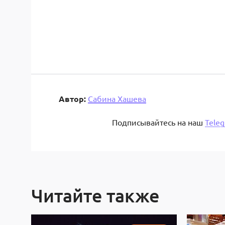
Автор:
Сабина Хашева
Подписывайтесь на наш
Tele
Читайте также