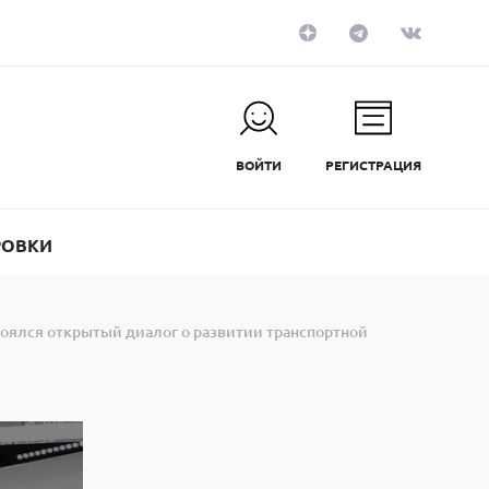
ВОЙТИ
РЕГИСТРАЦИЯ
РОВКИ
оялся открытый диалог о развитии транспортной