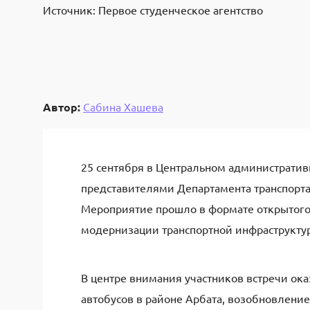
Источник: Первое студенческое агентство
Автор:
Сабина Хашева
25 сентября в Центральном административ
представителями Департамента транспорта
Мероприятие прошло в формате открытого
модернизации транспортной инфраструктур
В центре внимания участников встречи ока
автобусов в районе Арбата, возобновление