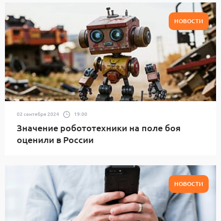
НОВОСТИ
02 сентября 2024
19:00
Значение робототехники на поле боя
оценили в России
НОВОСТИ