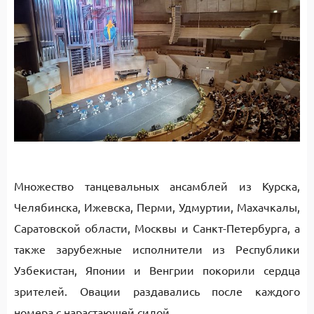
Множество танцевальных ансамблей из Курска,
Челябинска, Ижевска, Перми, Удмуртии, Махачкалы,
Саратовской области, Москвы и Санкт-Петербурга, а
также зарубежные исполнители из Республики
Узбекистан, Японии и Венгрии покорили сердца
зрителей. Овации раздавались после каждого
номера с нарастающей силой.