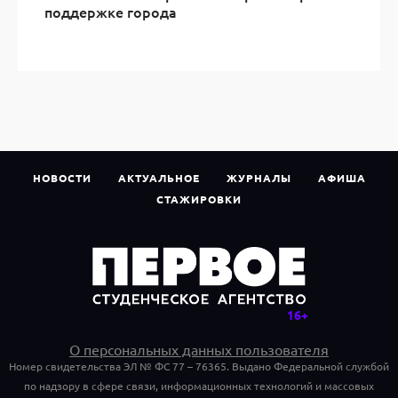
поддержке города
НОВОСТИ
АКТУАЛЬНОЕ
ЖУРНАЛЫ
АФИША
СТАЖИРОВКИ
О персональных данных пользователя
Номер свидетельства ЭЛ № ФС 77 – 76365. Выдано Федеральной службой
по надзору в сфере связи, информационных технологий и массовых