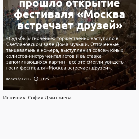
прошло открытие
фестиваля «Москва
встречает друзей»
«Судьбы мгновенье» торжественно наступило в
Светлановском зале Дома музыки. Отточенные
танцевальные номера, выступления совсем юных
солистов-инструменталистов и выставка
запоминающихся картин - все это смогли увидеть
гости фестиваля «Москва встречает друзей».
02 октября 2025
21:25
Источник: София Дмитриева