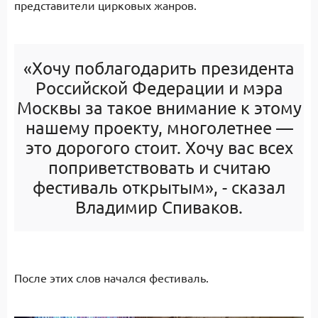
представители цирковых жанров.
«Хочу поблагодарить президента
Российской Федерации и мэра
Москвы за такое внимание к этому
нашему проекту, многолетнее —
это дорогого стоит. Хочу вас всех
поприветствовать и считаю
фестиваль открытым», - сказал
Владимир Спиваков.
После этих слов начался фестиваль.