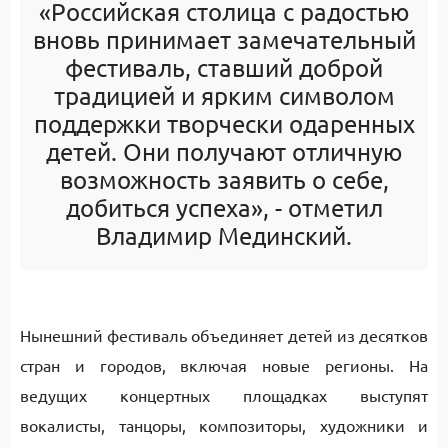
«Российская столица с радостью
вновь принимает замечательный
фестиваль, ставший доброй
традицией и ярким символом
поддержки творчески одаренных
детей. Они получают отличную
возможность заявить о себе,
добиться успеха», - отметил
Владимир Мединский.
Нынешний фестиваль объединяет детей из десятков
стран и городов, включая новые регионы. На
ведущих концертных площадках выступят
вокалисты, танцоры, композиторы, художники и