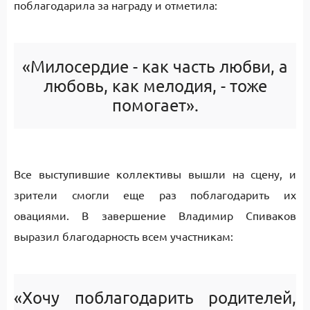
поблагодарила за награду и отметила:
«Милосердие - как часть любви, а
любовь, как мелодия, - тоже
помогает».
Все выступившие коллективы вышли на сцену, и
зрители смогли еще раз поблагодарить их
овациями. В завершение Владимир Спиваков
выразил благодарность всем участникам:
«Хочу поблагодарить родителей,