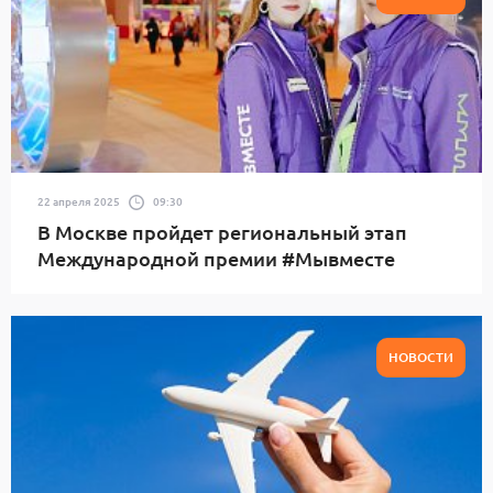
22 апреля 2025
09:30
В Москве пройдет региональный этап
Международной премии #Мывместе
НОВОСТИ