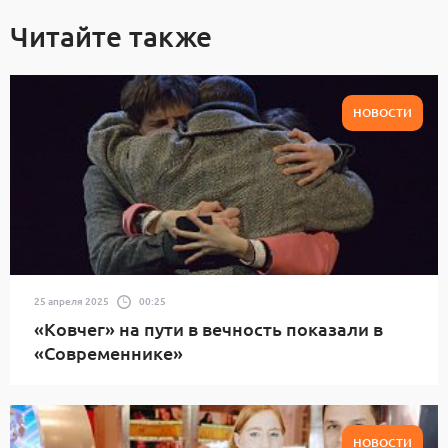
Читайте также
НОВОСТИ
25 апреля 2025
00:25
«Ковчег» на пути в вечность показали в
«Современнике»
НОВОСТИ