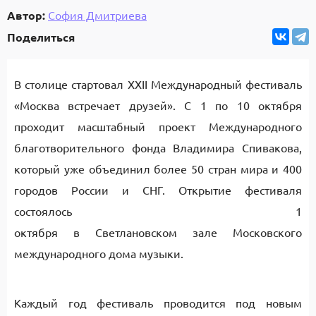
Автор:
София Дмитриева
Поделиться
В столице стартовал XXII Международный фестиваль
«Москва встречает друзей». С 1 по 10 октября
проходит масштабный проект Международного
благотворительного фонда Владимира Спивакова,
который уже объединил более 50 стран мира и 400
городов России и СНГ. Открытие фестиваля
состоялось 1
октября в Светлановском зале Московского
международного дома музыки.
Каждый год фестиваль проводится под новым