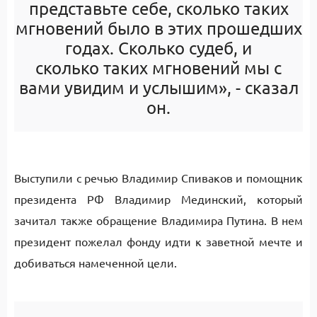
представьте себе, сколько таких
мгновений было в этих прошедших
годах. Сколько судеб, и
сколько таких мгновений мы с
вами увидим и услышим», - сказал
он.
Выступили с речью Владимир Спиваков и помощник
президента РФ Владимир Мединский, который
зачитал также обращение Владимира Путина. В нем
президент пожелал фонду идти к заветной мечте и
добиваться намеченной цели.