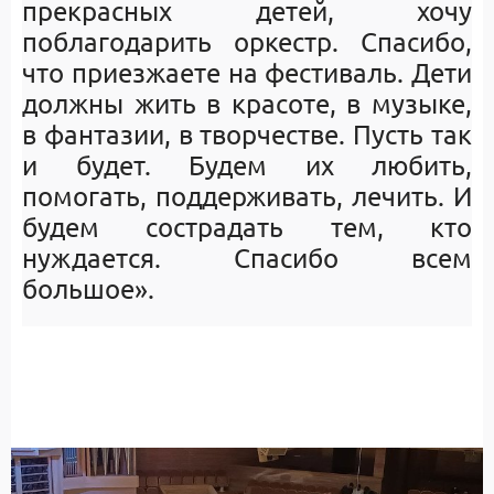
прекрасных детей, хочу
поблагодарить оркестр. Спасибо,
что приезжаете на фестиваль. Дети
должны жить в красоте, в музыке,
в фантазии, в творчестве. Пусть так
и будет. Будем их любить,
помогать, поддерживать, лечить. И
будем сострадать тем, кто
нуждается. Спасибо всем
большое».