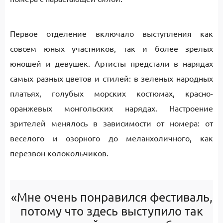
Первое отделение включало выступления как
совсем юных участников, так и более зрелых
юношей и девушек. Артисты предстали в нарядах
самых разных цветов и стилей: в зеленых народных
платьях, голубых морских костюмах, красно-
оранжевых монгольских нарядах. Настроение
зрителей менялось в зависимости от номера: от
веселого и озорного до меланхоличного, как
перезвон колокольчиков.
«Мне очень понравился фестиваль,
потому что здесь выступило так