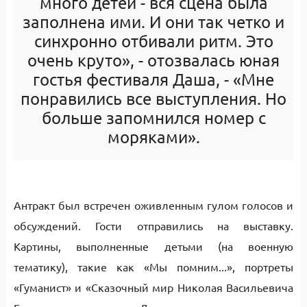
много детей - вся сцена была
заполнена ими. И они так четко и
синхронно отбивали ритм. Это
очень круто», - отозвалась юная
гостья фестиваля Даша, - «Мне
понравились все выступления. Но
больше запомнился номер с
моряками».
Антракт был встречен оживленным гулом голосов и
обсуждений. Гости отправились на выставку.
Картины, выполненные детьми (на военную
тематику), такие как «Мы помним...», портреты
«Гуманист» и «Сказочный мир Николая Васильевича