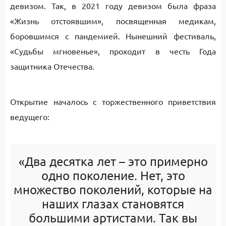
девизом. Так, в 2021 году девизом была фраза
«Жизнь отстоявшим», посвященная медикам,
боровшимся с пандемией. Нынешний фестиваль,
«Судьбы мгновенье», проходит в честь Года
защитника Отечества.
Открытие началось с торжественного приветствия
ведущего:
«Два десятка лет – это примерно
одно поколение. Нет, это
множество поколений, которые на
наших глазах становятся
большими артистами. Так вы