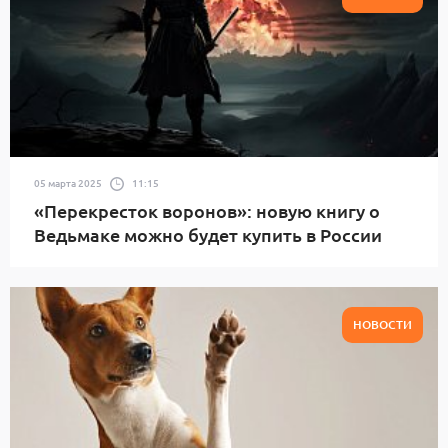
05 марта 2025
11:15
«Перекресток воронов»: новую книгу о
Ведьмаке можно будет купить в России
НОВОСТИ