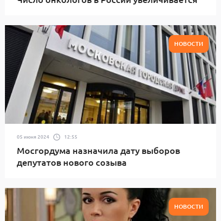
НОВОСТИ
05 июня 2024
12:55
Мосгордума назначила дату выборов
депутатов нового созыва
НОВОСТИ