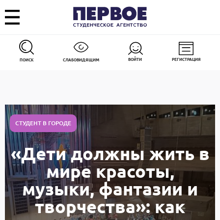
ВОЙТИ
РЕГИСТРАЦИЯ
ПОИСК
СЛАБОВИДЯЩИМ
СТУДЕНТ В ГОРОДЕ
«Дети должны жить в
мире красоты,
музыки, фантазии и
творчества»: как