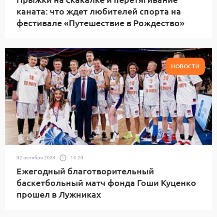
каната: что ждет любителей спорта на
фестивале «Путешествие в Рождество»
НОВОСТИ
02 октября 2024
14:20
Ежегодный благотворительный
баскетбольный матч фонда Гоши Куценко
прошел в Лужниках