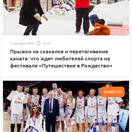
17 декабря 2024
10:20
Прыжки на скакалке и перетягивание
каната: что ждет любителей спорта на
фестивале «Путешествие в Рождество»
НОВОСТИ