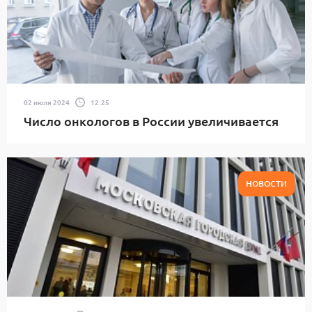
02 июля 2024
12:25
Число онкологов в России увеличивается
НОВОСТИ