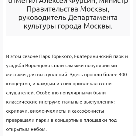
отметил Алексей Фурсин, министр
Правительства Москвы,
руководитель Департамента
культуры города Москвы.
В этом сезоне Парк Горького, Екатерининский парк и
усадьба Воронцово стали самыми популярными
местами для выступлений. Здесь прошло более 400
концертов, и каждый из них привлекал сотни
слушателей. Особенно популярными были
классические инструментальные выступления:
скрипачи, виолончелисты и саксофонисты
превращали парки в концертные площадки под
открытым небом.