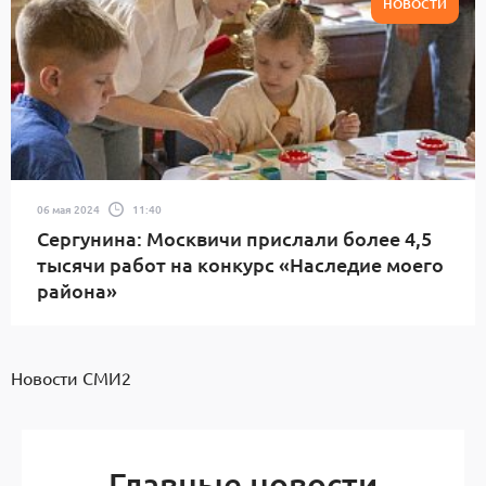
НОВОСТИ
06 мая 2024
11:40
Сергунина: Москвичи прислали более 4,5
тысячи работ на конкурс «Наследие моего
района»
Новости СМИ2
Главные новости