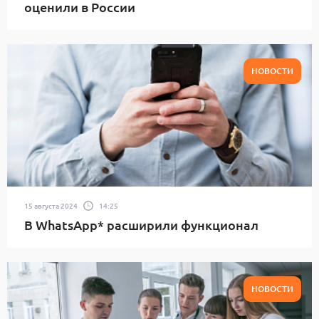
оценили в России
НОВОСТИ
15 августа 2024
14:25
В WhatsApp* расширили функционал
НОВОСТИ