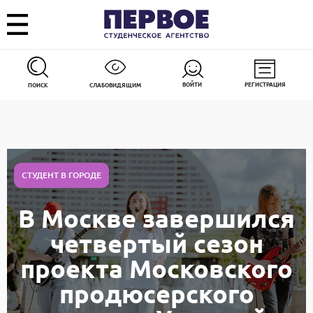
ВОЙТИ
РЕГИСТРАЦИЯ
ПОИСК
СЛАБОВИДЯЩИМ
СТУДЕНТ В ГОРОДЕ
В Москве завершился
четвертый сезон
проекта Московского
продюсерского