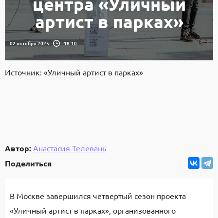
центра «Уличный
артист в парках»
02 октября 2025
18:10
Источник: «Уличный артист в парках»
Автор:
Анастасия Телевань
Поделиться
В Москве завершился четвертый сезон проекта
«Уличный артист в парках», организованного