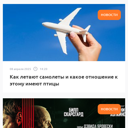
НОВОСТИ
08 апреля 2025
14:20
Как летают самолеты и какое отношение к
этому имеют птицы
НОВОСТИ