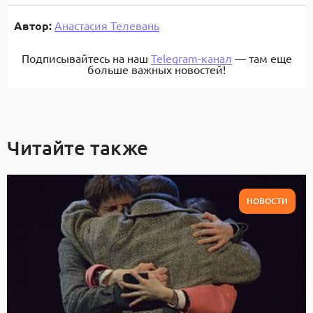
Автор:
Анастасия Телевань
Подписывайтесь на наш
Telegram-канал
— там еще
больше важных новостей!
Читайте также
НОВОСТИ