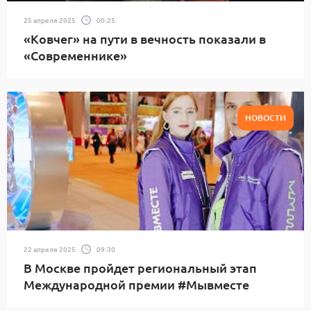
25 апреля 2025
00:25
«Ковчег» на пути в вечность показали в
«Современнике»
НОВОСТИ
22 апреля 2025
09:30
В Москве пройдет региональный этап
Международной премии #Мывместе