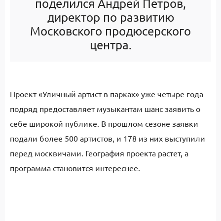
поделился Андрей Петров,
директор по развитию
Московского продюсерского
центра.
Проект «Уличный артист в парках» уже четыре года
подряд предоставляет музыкантам шанс заявить о
себе широкой публике. В прошлом сезоне заявки
подали более 500 артистов, и 178 из них выступили
перед москвичами. География проекта растет, а
программа становится интереснее.