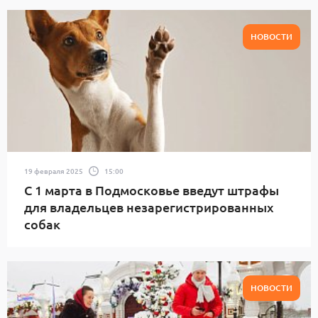
НОВОСТИ
19 февраля 2025
15:00
С 1 марта в Подмосковье введут штрафы
для владельцев незарегистрированных
собак
НОВОСТИ