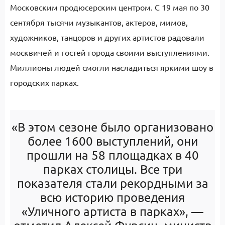
Московским продюсерским центром. С 19 мая по 30
сентября тысячи музыкантов, актеров, мимов,
художников, танцоров и других артистов радовали
москвичей и гостей города своими выступлениями.
Миллионы людей смогли насладиться яркими шоу в
городских парках.
«В этом сезоне было организовано
более 1600 выступлений, они
прошли на 58 площадках в 40
парках столицы. Все три
показателя стали рекордными за
всю историю проведения
«Уличного артиста в парках», —