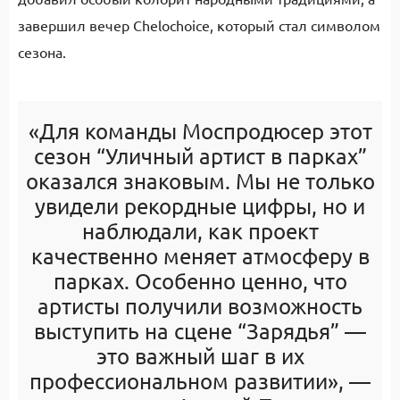
завершил вечер Chelochoice, который стал символом
сезона.
«Для команды Моспродюсер этот
сезон “Уличный артист в парках”
оказался знаковым. Мы не только
увидели рекордные цифры, но и
наблюдали, как проект
качественно меняет атмосферу в
парках. Особенно ценно, что
артисты получили возможность
выступить на сцене “Зарядья” —
это важный шаг в их
профессиональном развитии», —