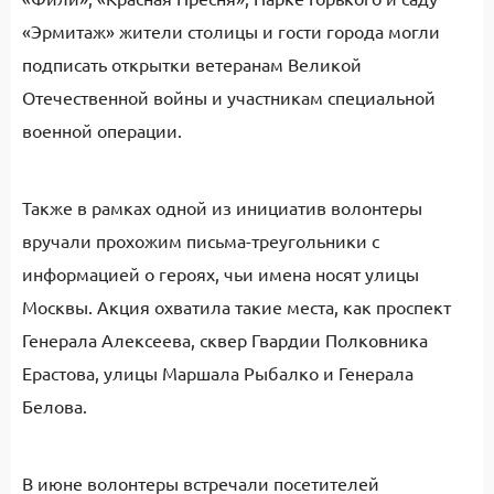
«Эрмитаж» жители столицы и гости города могли
подписать открытки ветеранам Великой
Отечественной войны и участникам специальной
военной операции.
Также в рамках одной из инициатив волонтеры
вручали прохожим письма-треугольники с
информацией о героях, чьи имена носят улицы
Москвы. Акция охватила такие места, как проспект
Генерала Алексеева, сквер Гвардии Полковника
Ерастова, улицы Маршала Рыбалко и Генерала
Белова.
В июне волонтеры встречали посетителей