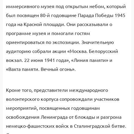
иммерсивного музея под открытым небом, который
был посвящен 80-й годовщине Парада Победы 1945
года на Красной площади. Они рассказывали о
программе музея и помогали гостям
ориентироваться по экспозиции. Значительную
аудиторию собрали акции «Москва. Белорусский
вокзал. 22 июня 1941 года», «Линия памяти» и
«Вахта памяти. Вечный огонь».
Кроме того, представители международного
волонтерского корпуса сопровождали участников
мероприятий, посвященных годовщинам
освобождения Ленинграда от блокады и разгрома
немецко-фашистских войск в Сталинградской битве.