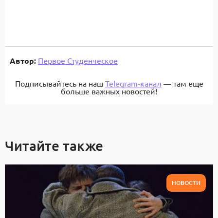
Автор:
Первое Студенческое
Подписывайтесь на наш
Telegram-канал
— там еще
больше важных новостей!
Читайте также
НОВОСТИ