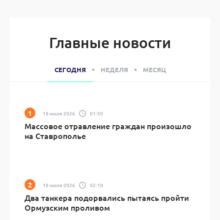
Главные новости
СЕГОДНЯ
НЕДЕЛЯ
МЕСЯЦ
18 июля 2026
01:50
Массовое отравление граждан произошло
на Ставрополье
18 июля 2026
02:10
Два танкера подорвались пытаясь пройти
Ормузским проливом