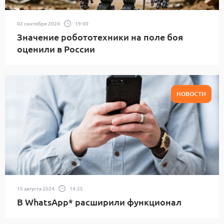
02 сентября 2024
19:00
Значение робототехники на поле боя
оценили в России
НОВОСТИ
15 августа 2024
14:25
В WhatsApp* расширили функционал