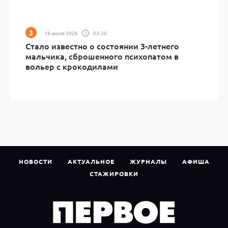
18 июля 2026
03:30
Стало известно о состоянии 3-летнего
мальчика, сброшенного психопатом в
вольер с крокодилами
НОВОСТИ
АКТУАЛЬНОЕ
ЖУРНАЛЫ
АФИША
СТАЖИРОВКИ