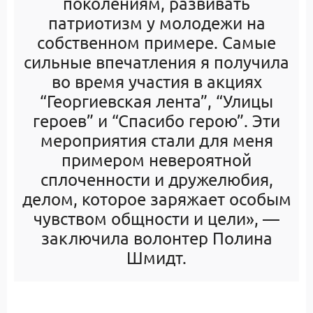
поколениям, развивать
патриотизм у молодежи на
собственном примере. Самые
сильные впечатления я получила
во время участия в акциях
“Георгиевская лента”, “Улицы
героев” и “Спасибо герою”. Эти
мероприятия стали для меня
примером невероятной
сплоченности и дружелюбия,
делом, которое заряжает особым
чувством общности и цели», —
заключила волонтер Полина
Шмидт.