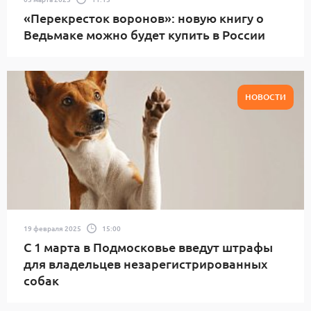
«Перекресток воронов»: новую книгу о
Ведьмаке можно будет купить в России
НОВОСТИ
19 февраля 2025
15:00
С 1 марта в Подмосковье введут штрафы
для владельцев незарегистрированных
собак