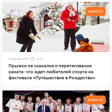
НОВОСТИ
17 декабря 2024
10:20
Прыжки на скакалке и перетягивание
каната: что ждет любителей спорта на
фестивале «Путешествие в Рождество»
НОВОСТИ