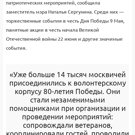
патриотических мероприятий, сообщила
заместитель мэра Наталья Сергунина. Среди них —
торжественные события в честь Дня Победы 9 Мая,
памятные акции в честь начала Великой
Отечественной войны 22 июня и другие значимые
события.
«Уже больше 14 тысяч москвичей
присоединились к волонтерскому
корпусу 80-летия Победы. Они
стали незаменимыми
помощниками при организации и
проведении мероприятий:
сопровождали ветеранов,
координировали гостей, проводили