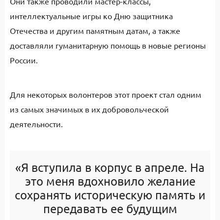
Они также проводили мастер-классы,
интеллектуальные игры ко Дню защитника
Отечества и другим памятным датам, а также
доставляли гуманитарную помощь в новые регионы
России.
Для некоторых волонтеров этот проект стал одним
из самых значимых в их добровольческой
деятельности.
«Я вступила в корпус в апреле. На
это меня вдохновило желание
сохранять историческую память и
передавать ее будущим