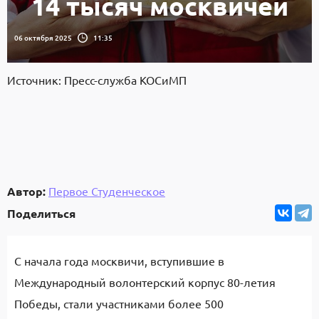
14 тысяч москвичей
06 октября 2025
11:35
Источник: Пресс-служба КОСиМП
Автор:
Первое Студенческое
Поделиться
С начала года москвичи, вступившие в
Международный волонтерский корпус 80-летия
Победы, стали участниками более 500