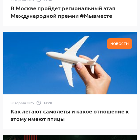
В Москве пройдет региональный этап
Международной премии #Мывместе
НОВОСТИ
08 апреля 2025
14:20
Как летают самолеты и какое отношение к
этому имеют птицы