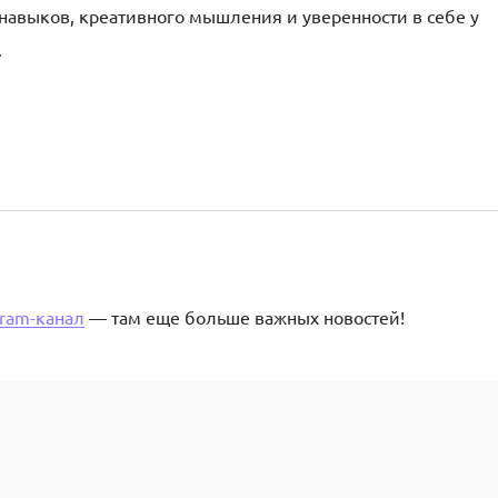
авыков, креативного мышления и уверенности в себе у
.
gram-канал
— там еще больше важных новостей!