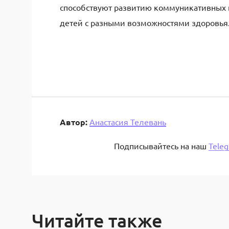
способствуют развитию коммуникативных н
детей с разными возможностями здоровья
Автор:
Анастасия Телевань
Подписывайтесь на наш
Tele
Читайте также