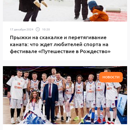
17 декабря 2024
10:20
Прыжки на скакалке и перетягивание
каната: что ждет любителей спорта на
фестивале «Путешествие в Рождество»
НОВОСТИ