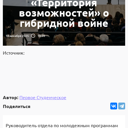
«Территория
возможностей» о
гибридной войне
10 декабря 2025
10:00
Источник:
Автор:
Первое Студенческое
Поделиться
Руководитель отдела по молодежным программам