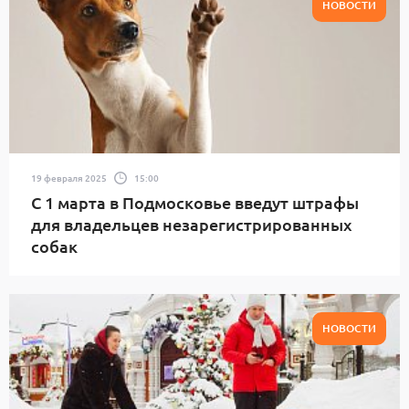
НОВОСТИ
19 февраля 2025
15:00
С 1 марта в Подмосковье введут штрафы
для владельцев незарегистрированных
собак
НОВОСТИ