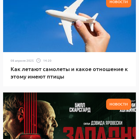
НОВОСТИ
08 апреля 2025
14:20
Как летают самолеты и какое отношение к
этому имеют птицы
НОВОСТИ