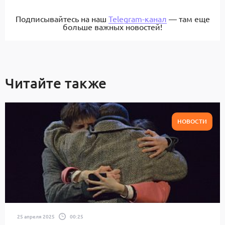
Подписывайтесь на наш
Telegram-канал
— там еще
больше важных новостей!
Читайте также
НОВОСТИ
25 апреля 2025
00:25