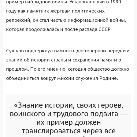
пример гибридной войны. Установленный в 1990
году как памятник жертвам политических
репрессий, он стал частью информационной войны,
которая продолжалась и после распада СССР.
Сушков подчеркнул важность достоверной передачи
знаний об истории страны и сохранения памяти о
прошлом. По его мнению, сегодня общество должно
объединиться вокруг миссии служения Родине.
«Знание истории, своих героев,
воинского и трудового подвига —
их пример должен
транслироваться через все