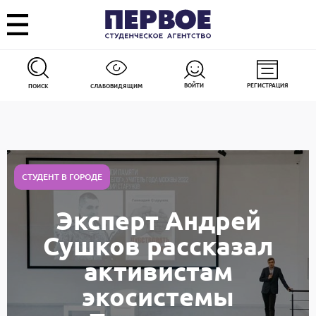
ВОЙТИ
РЕГИСТРАЦИЯ
ПОИСК
СЛАБОВИДЯЩИМ
СТУДЕНТ В ГОРОДЕ
Эксперт Андрей
Сушков рассказал
активистам
экосистемы