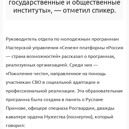
государственные и общественные
институты», — отметил спикер.
Руководитель отдела по молодежным программам
Мастерской управления «Сенеж» платформы «Россия
— страна возможностей» рассказал о программах,
реализуемых организацией. Среди них —
«Поколение чести», направленное на помощь
участникам СВО в социальной адаптации и
профессиональной реализации. Эта образовательная
программа была создана в память о Руслане
Примове, офицере спецназа Росгвардии, дважды
кавалере ордена Мужества (посмертно), который
говорил: