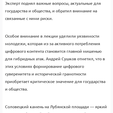
Эксперт поднял важные вопросы, актуальные для
государства и общества, и обратил внимание на
связанные с ними риски.
Особое внимание в лекции уделили уязвимости
молодежи, которая из-за активного потребления
цифрового контента становится главной мишенью
для гибридных атак. Андрей Сушков отметил, что в
этих условиях формирование цифрового
суверенитета и исторической грамотности
приобретает критическое значение для государства
и общества.
Соловецкий камень на Лубянской площади — яркий