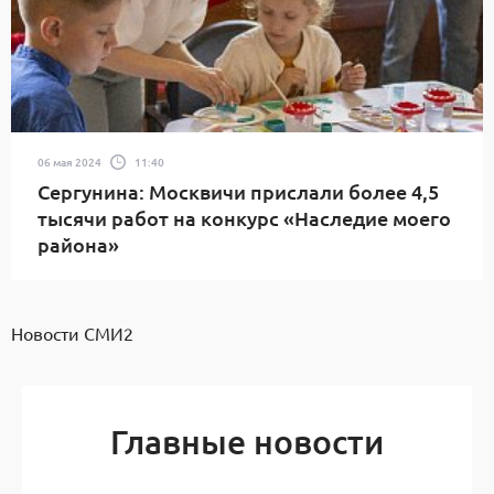
06 мая 2024
11:40
Сергунина: Москвичи прислали более 4,5
тысячи работ на конкурс «Наследие моего
района»
Новости СМИ2
Главные новости