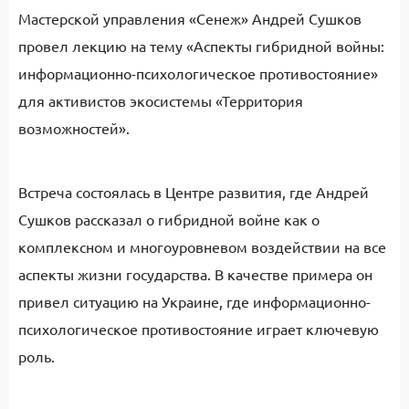
Мастерской управления «Сенеж» Андрей Сушков
провел лекцию на тему «Аспекты гибридной войны:
информационно-психологическое противостояние»
для активистов экосистемы «Территория
возможностей».
Встреча состоялась в Центре развития, где Андрей
Сушков рассказал о гибридной войне как о
комплексном и многоуровневом воздействии на все
аспекты жизни государства. В качестве примера он
привел ситуацию на Украине, где информационно-
психологическое противостояние играет ключевую
роль.