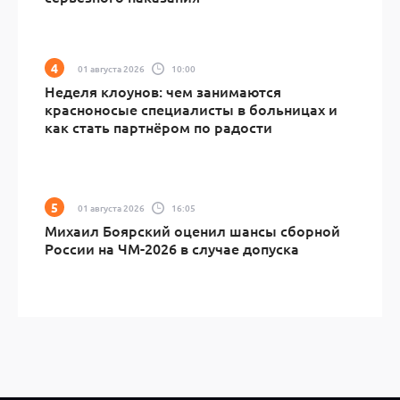
01 августа 2026
10:00
Неделя клоунов: чем занимаются
красноносые специалисты в больницах и
как стать партнёром по радости
01 августа 2026
16:05
Михаил Боярский оценил шансы сборной
России на ЧМ-2026 в случае допуска