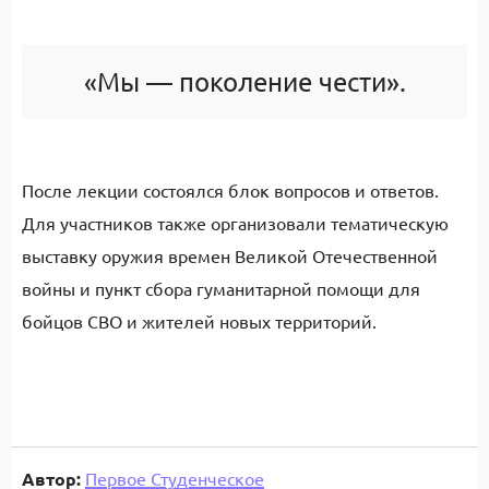
«Мы — поколение чести».
После лекции состоялся блок вопросов и ответов.
Для участников также организовали тематическую
выставку оружия времен Великой Отечественной
войны и пункт сбора гуманитарной помощи для
бойцов СВО и жителей новых территорий.
Автор:
Первое Студенческое