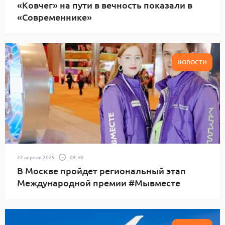
«Ковчег» на пути в вечность показали в
«Современнике»
НОВОСТИ
22 апреля 2025
09:30
В Москве пройдет региональный этап
Международной премии #Мывместе