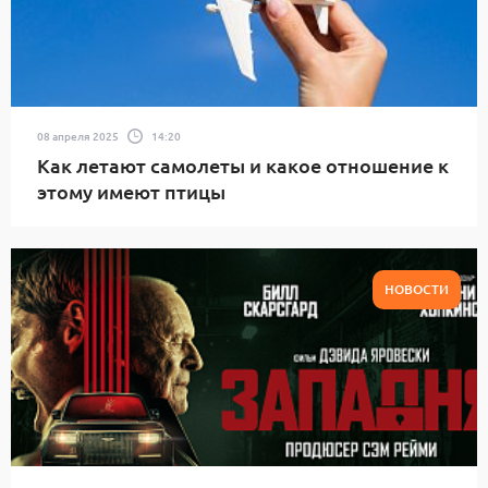
08 апреля 2025
14:20
Как летают самолеты и какое отношение к
этому имеют птицы
НОВОСТИ