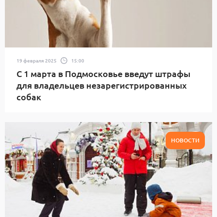
19 февраля 2025
15:00
С 1 марта в Подмосковье введут штрафы
для владельцев незарегистрированных
собак
НОВОСТИ