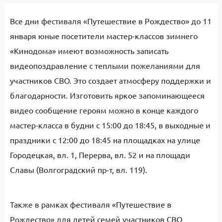
Все дни фестиваля «Путешествие в Рождество» до 11
января юные посетители мастер-классов зимнего
«Кинодома» имеют возможность записать
видеопоздравление с теплыми пожеланиями для
участников СВО. Это создает атмосферу поддержки и
благодарности. Изготовить яркое запоминающееся
видео сообщение героям можно в конце каждого
мастер-класса в будни с 15:00 до 18:45, в выходные и
праздники с 12:00 до 18:45 на площадках на улице
Городецкая, вл. 1, Перерва, вл. 52 и на площади
Славы (Волгоградский пр-т, вл. 119).
Также в рамках фестиваля «Путешествие в
Рождество» для детей семей участников СВО