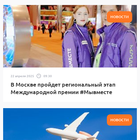
НОВОСТИ
22 апреля 2025
09:30
В Москве пройдет региональный этап
Международной премии #Мывместе
НОВОСТИ