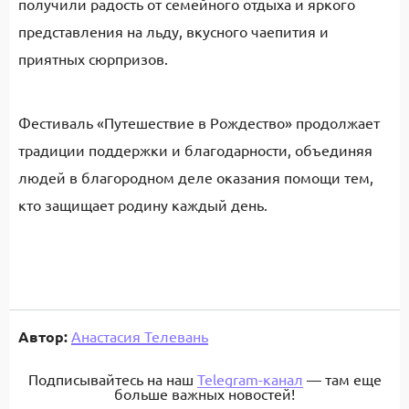
получили радость от семейного отдыха и яркого
представления на льду, вкусного чаепития и
приятных сюрпризов.
Фестиваль «Путешествие в Рождество» продолжает
традиции поддержки и благодарности, объединяя
людей в благородном деле оказания помощи тем,
кто защищает родину каждый день.
Автор:
Анастасия Телевань
Подписывайтесь на наш
Telegram-канал
— там еще
больше важных новостей!