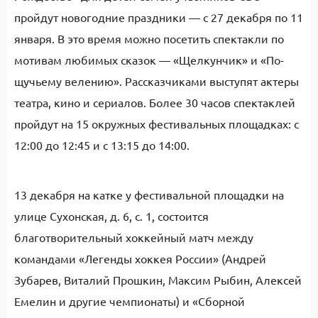
пройдут новогодние праздники — с 27 декабря по 11
января. В это время можно посетить спектакли по
мотивам любимых сказок — «Щелкунчик» и «По-
щучьему велению». Рассказчиками выступят актеры
театра, кино и сериалов. Более 30 часов спектаклей
пройдут на 15 окружных фестивальных площадках: с
12:00 до 12:45 и с 13:15 до 14:00.
13 декабря на катке у фестивальной площадки на
улице Сухонская, д. 6, с. 1, состоится
благотворительный хоккейный матч между
командами «Легенды хоккея России» (Андрей
Зубарев, Виталий Прошкин, Максим Рыбин, Алексей
Емелин и другие чемпионаты) и «Сборной