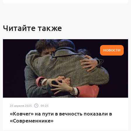
Читайте также
НОВОСТИ
25 апреля 2025
00:25
«Ковчег» на пути в вечность показали в
«Современнике»