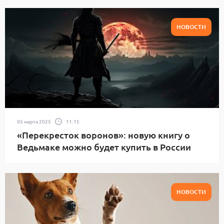
НОВОСТИ
05 марта 2025
11:15
«Перекресток воронов»: новую книгу о
Ведьмаке можно будет купить в России
НОВОСТИ