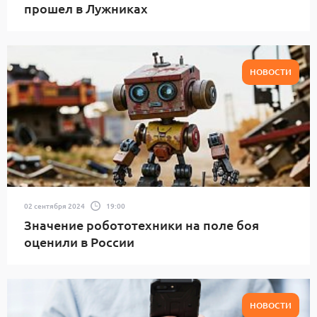
прошел в Лужниках
НОВОСТИ
02 сентября 2024
19:00
Значение робототехники на поле боя
оценили в России
НОВОСТИ