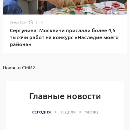
06 мая 2024
11:40
Сергунина: Москвичи прислали более 4,5
тысячи работ на конкурс «Наследие моего
района»
Новости СМИ2
Главные новости
СЕГОДНЯ
НЕДЕЛЯ
МЕСЯЦ