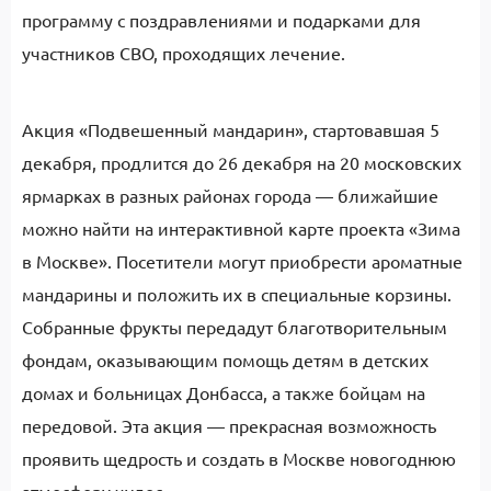
программу с поздравлениями и подарками для
участников СВО, проходящих лечение.
Акция «Подвешенный мандарин», стартовавшая 5
декабря, продлится до 26 декабря на 20 московских
ярмарках в разных районах города — ближайшие
можно найти на интерактивной карте проекта «Зима
в Москве». Посетители могут приобрести ароматные
мандарины и положить их в специальные корзины.
Собранные фрукты передадут благотворительным
фондам, оказывающим помощь детям в детских
домах и больницах Донбасса, а также бойцам на
передовой. Эта акция — прекрасная возможность
проявить щедрость и создать в Москве новогоднюю