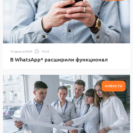
15 августа 2024
14:25
В WhatsApp* расширили функционал
НОВОСТИ