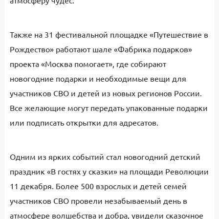
атмосферу чудес.
Также на 31 фестивальной площадке «Путешествие в
Рождество» работают шале «Фабрика подарков»
проекта «Москва помогает», где собирают
новогодние подарки и необходимые вещи для
участников СВО и детей из новых регионов России.
Все желающие могут передать упакованные подарки
или подписать открытки для адресатов.
Одним из ярких событий стал новогодний детский
праздник «В гостях у сказки» на площади Революции
11 декабря. Более 500 взрослых и детей семей
участников СВО провели незабываемый день в
атмосфере волшебства и добра, увидели сказочное