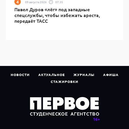
09 августа 2026
07:35
Павел Дуров «лёг» под западные
спецслужбы, чтобы избежать ареста,
передаёт ТАСС
НОВОСТИ
АКТУАЛЬНОЕ
ЖУРНАЛЫ
АФИША
СТАЖИРОВКИ