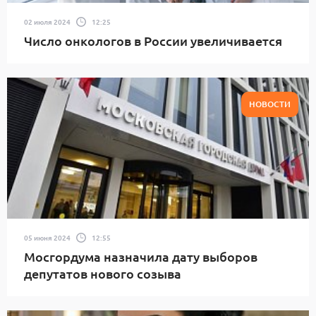
02 июля 2024
12:25
Число онкологов в России увеличивается
НОВОСТИ
05 июня 2024
12:55
Мосгордума назначила дату выборов
депутатов нового созыва