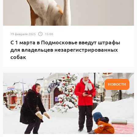
19 февраля 2025
15:00
С 1 марта в Подмосковье введут штрафы
для владельцев незарегистрированных
собак
НОВОСТИ