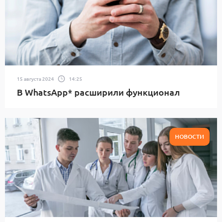
15 августа 2024
14:25
В WhatsApp* расширили функционал
НОВОСТИ