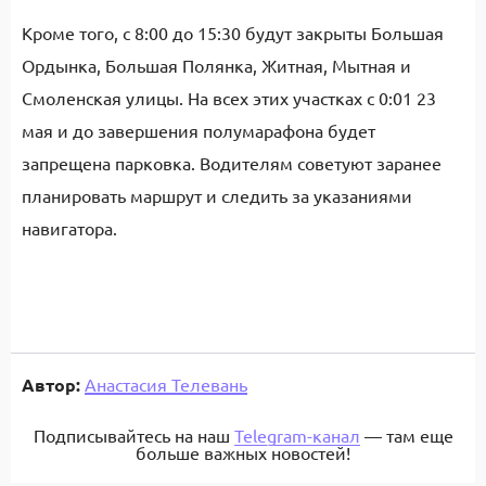
Кроме того, с 8:00 до 15:30 будут закрыты Большая
Ордынка, Большая Полянка, Житная, Мытная и
Смоленская улицы. На всех этих участках с 0:01 23
мая и до завершения полумарафона будет
запрещена парковка. Водителям советуют заранее
планировать маршрут и следить за указаниями
навигатора.
Автор:
Анастасия Телевань
Подписывайтесь на наш
Telegram-канал
— там еще
больше важных новостей!