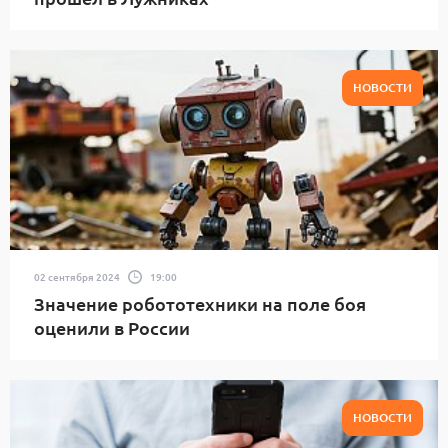
НОВОСТИ
02 сентября 2024
19:00
Значение робототехники на поле боя
оценили в России
НОВОСТИ