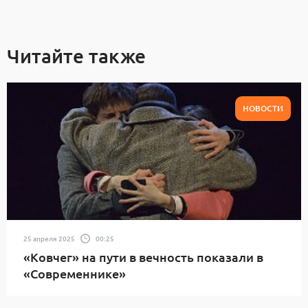
Читайте также
НОВОСТИ
25 апреля 2025
00:25
«Ковчег» на пути в вечность показали в
«Современнике»