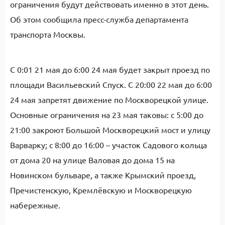
ограничения будут действовать именно в этот день.
Об этом сообщила пресс-служба департамента
транспорта Москвы.
С 0:01 21 мая до 6:00 24 мая будет закрыт проезд по
площади Васильевский Спуск. С 20:00 22 мая до 6:00
24 мая запретят движение по Москворецкой улице.
Основные ограничения на 23 мая таковы: с 5:00 до
21:00 закроют Большой Москворецкий мост и улицу
Варварку; с 8:00 до 16:00 – участок Садового кольца
от дома 20 на улице Валовая до дома 15 на
Новинском бульваре, а также Крымский проезд,
Пречистенскую, Кремлёвскую и Москворецкую
набережные.