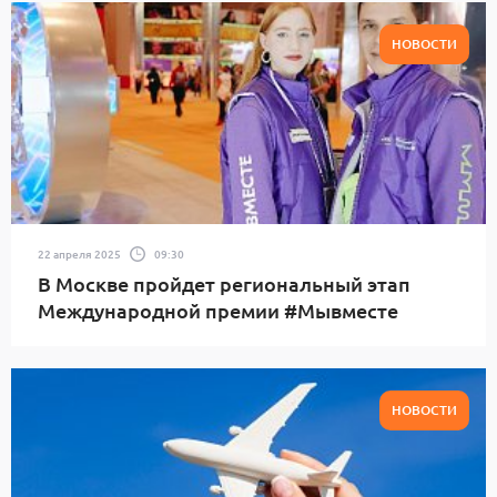
НОВОСТИ
22 апреля 2025
09:30
В Москве пройдет региональный этап
Международной премии #Мывместе
НОВОСТИ