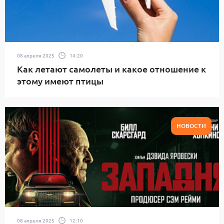
08 апреля 2025
14:20
Как летают самолеты и какое отношение к
этому имеют птицы
НОВОСТИ
08 апреля 2025
12:10