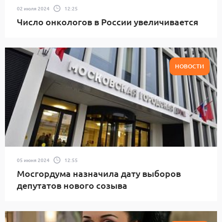
02 июля 2024
12:25
Число онкологов в России увеличивается
НОВОСТИ
05 июня 2024
12:55
Мосгордума назначила дату выборов
депутатов нового созыва