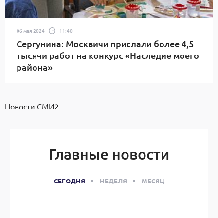
06 мая 2024
11:40
Сергунина: Москвичи прислали более 4,5
тысячи работ на конкурс «Наследие моего
района»
Новости СМИ2
Главные новости
СЕГОДНЯ
НЕДЕЛЯ
МЕСЯЦ