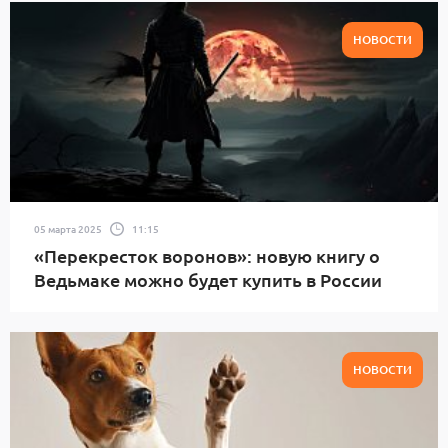
НОВОСТИ
05 марта 2025
11:15
«Перекресток воронов»: новую книгу о
Ведьмаке можно будет купить в России
НОВОСТИ