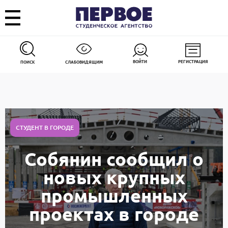
ВОЙТИ
РЕГИСТРАЦИЯ
ПОИСК
СЛАБОВИДЯЩИМ
СТУДЕНТ В ГОРОДЕ
Собянин сообщил о
новых крупных
промышленных
проектах в городе