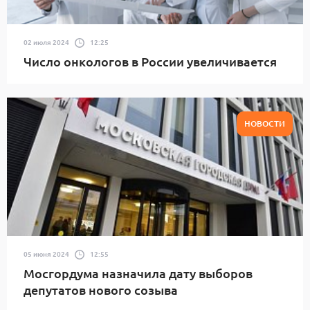
02 июля 2024
12:25
Число онкологов в России увеличивается
НОВОСТИ
05 июня 2024
12:55
Мосгордума назначила дату выборов
депутатов нового созыва