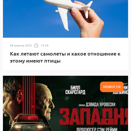
08 апреля 2025
14:20
Как летают самолеты и какое отношение к
этому имеют птицы
НОВОСТИ