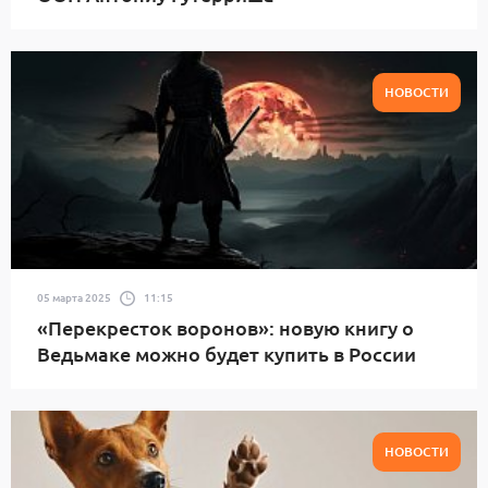
НОВОСТИ
05 марта 2025
11:15
«Перекресток воронов»: новую книгу о
Ведьмаке можно будет купить в России
НОВОСТИ