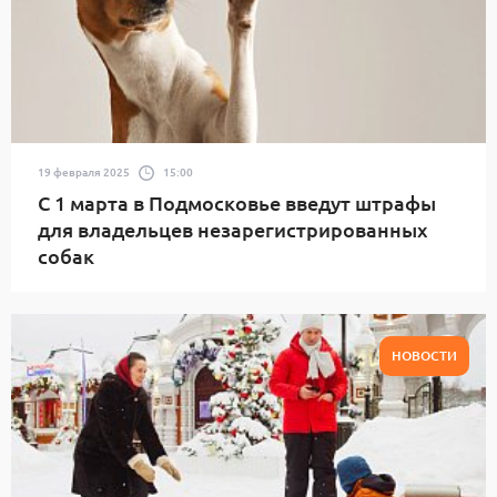
19 февраля 2025
15:00
С 1 марта в Подмосковье введут штрафы
для владельцев незарегистрированных
собак
НОВОСТИ