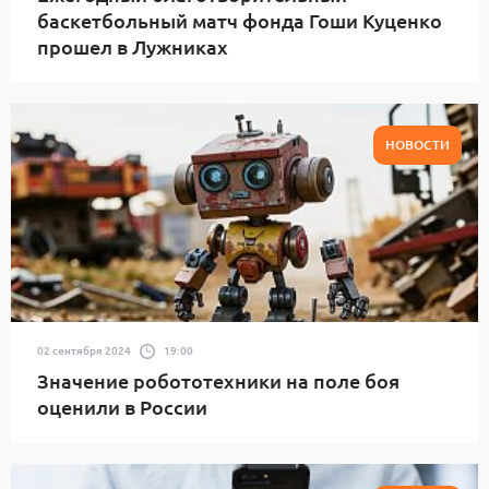
баскетбольный матч фонда Гоши Куценко
прошел в Лужниках
НОВОСТИ
02 сентября 2024
19:00
Значение робототехники на поле боя
оценили в России