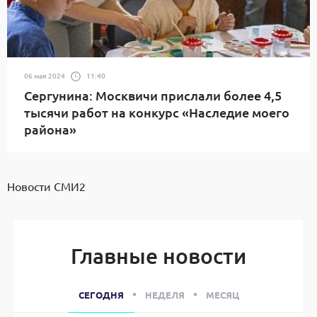
06 мая 2024
11:40
Сергунина: Москвичи прислали более 4,5
тысячи работ на конкурс «Наследие моего
района»
Новости СМИ2
Главные новости
СЕГОДНЯ
НЕДЕЛЯ
МЕСЯЦ