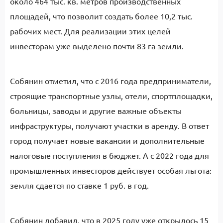
около 464 тыс. кв. метров производственных
площадей, что позволит создать более 10,2 тыс.
рабочих мест. Для реализации этих целей
инвесторам уже выделено почти 83 га земли.
Собянин отметил, что с 2016 года предприниматели,
строящие транспортные узлы, отели, спортплощадки,
больницы, заводы и другие важные объекты
инфраструктуры, получают участки в аренду. В ответ
город получает новые вакансии и дополнительные
налоговые поступления в бюджет. А с 2022 года для
промышленных инвесторов действует особая льгота:
земля сдается по ставке 1 руб. в год.
Собянин добавил, что в 2025 году уже открылось 15