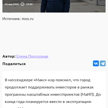
26 мая 2026
14:00
Источник: mos.ru
Автор:
Елена Подлозная
Поделиться
В мессенджере «Макс» мэр пояснил, что город
продолжает поддерживать инвесторов в рамках
программы масштабных инвестпроектов (МаИП). До
конца года планируется ввести в эксплуатацию