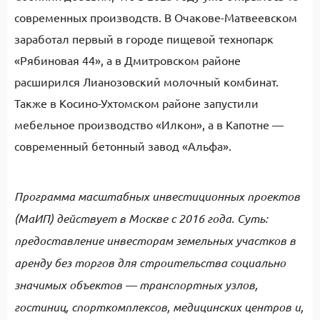
современных производств. В Очакове-Матвеевском
заработал первый в городе пищевой технопарк
«Рябиновая 44», а в Дмитровском районе
расширился Лианозовский молочный комбинат.
Также в Косино-Ухтомском районе запустили
мебельное производство «Илкон», а в Капотне —
современный бетонный завод «Альфа».
Программа масштабных инвестиционных проектов
(МаИП) действует в Москве с 2016 года. Суть:
предоставление инвесторам земельных участков в
аренду без торгов для строительства социально
значимых объектов — транспортных узлов,
гостиниц, спорткомплексов, медицинских центров и,