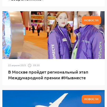
НОВОСТИ
22 апреля 2025
09:30
В Москве пройдет региональный этап
Международной премии #Мывместе
НОВОСТИ