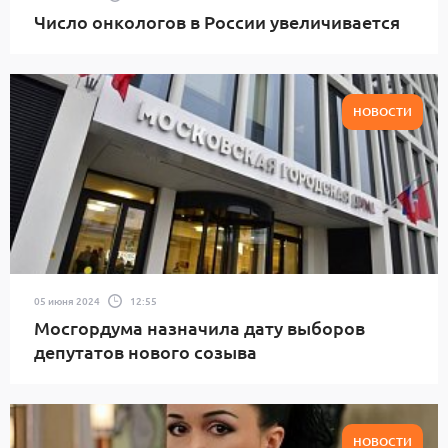
Число онкологов в России увеличивается
НОВОСТИ
05 июня 2024
12:55
Мосгордума назначила дату выборов
депутатов нового созыва
НОВОСТИ