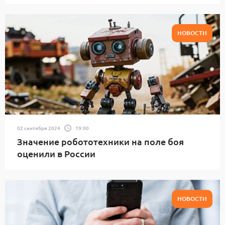
НОВОСТИ
02 сентября 2024
19:00
Значение робототехники на поле боя
оценили в России
НОВОСТИ