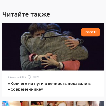
Читайте также
НОВОСТИ
25 апреля 2025
00:25
«Ковчег» на пути в вечность показали в
«Современнике»