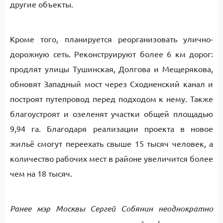
другие объекты.
Кроме того, планируется реорганизовать улично-
дорожную сеть. Реконструируют более 6 км дорог:
продлят улицы Тушинская, Долгова и Мещерякова,
обновят Западный мост через Сходненский канал и
построят путепровод перед подходом к нему. Также
благоустроят и озеленят участки общей площадью
9,94 га. Благодаря реализации проекта в новое
жильё смогут переехать свыше 15 тысяч человек, а
количество рабочих мест в районе увеличится более
чем на 18 тысяч.
Ранее мэр Москвы Сергей Собянин неоднократно