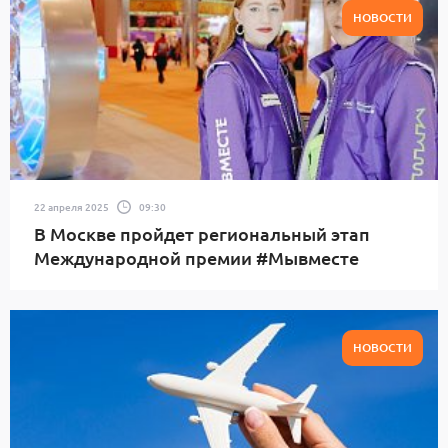
НОВОСТИ
22 апреля 2025
09:30
В Москве пройдет региональный этап
Международной премии #Мывместе
НОВОСТИ