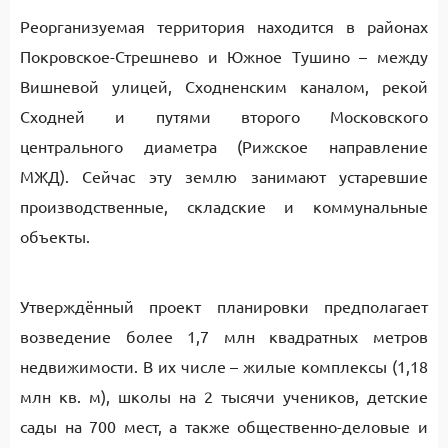
Реорганизуемая территория находится в районах
Покровское-Стрешнево и Южное Тушино – между
Вишневой улицей, Сходненским каналом, рекой
Сходней и путями второго Московского
центрального диаметра (Рижское направление
МЖД). Сейчас эту землю занимают устаревшие
производственные, складские и коммунальные
объекты.
Утверждённый проект планировки предполагает
возведение более 1,7 млн квадратных метров
недвижимости. В их числе – жилые комплексы (1,18
млн кв. м), школы на 2 тысячи учеников, детские
сады на 700 мест, а также общественно-деловые и