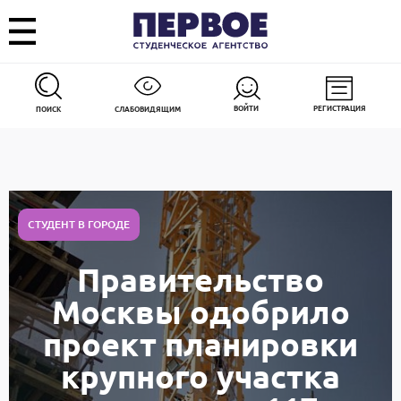
ВОЙТИ
РЕГИСТРАЦИЯ
ПОИСК
СЛАБОВИДЯЩИМ
СТУДЕНТ В ГОРОДЕ
Правительство
Москвы одобрило
проект планировки
крупного участка