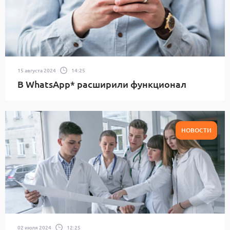
15 августа 2024
14:25
В WhatsApp* расширили функционал
НОВОСТИ
02 июля 2024
12:25