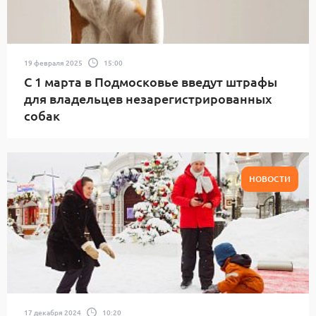
19 февраля 2025
15:00
С 1 марта в Подмосковье введут штрафы
для владельцев незарегистрированных
собак
НОВОСТИ
17 декабря 2024
10:20