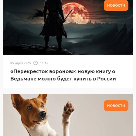
НОВОСТИ
05 марта 2025
11:15
«Перекресток воронов»: новую книгу о
Ведьмаке можно будет купить в России
НОВОСТИ