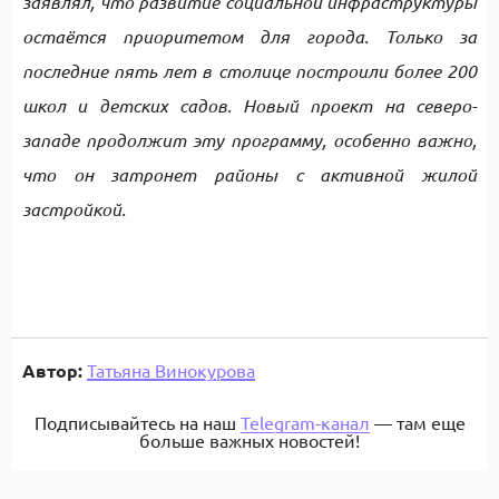
заявлял, что развитие социальной инфраструктуры
остаётся приоритетом для города. Только за
последние пять лет в столице построили более 200
школ и детских садов. Новый проект на северо-
западе продолжит эту программу, особенно важно,
что он затронет районы с активной жилой
застройкой.
Автор:
Татьяна Винокурова
Подписывайтесь на наш
Telegram-канал
— там еще
больше важных новостей!