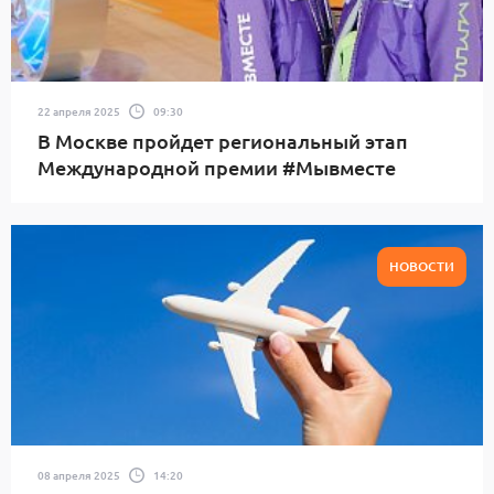
22 апреля 2025
09:30
В Москве пройдет региональный этап
Международной премии #Мывместе
НОВОСТИ
08 апреля 2025
14:20