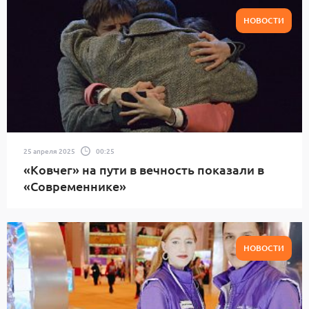
НОВОСТИ
25 апреля 2025
00:25
«Ковчег» на пути в вечность показали в
«Современнике»
НОВОСТИ