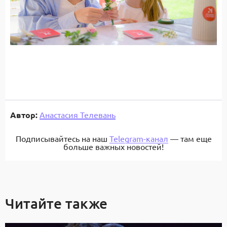
Автор:
Анастасия Телевань
Подписывайтесь на наш
Telegram-канал
— там еще
больше важных новостей!
Читайте также