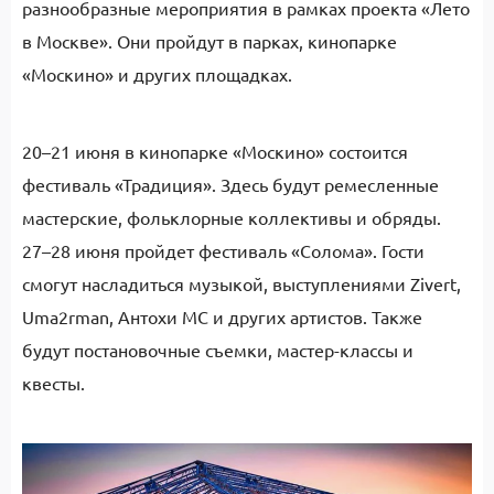
разнообразные мероприятия в рамках проекта «Лето
в Москве». Они пройдут в парках, кинопарке
«Москино» и других площадках.
20–21 июня в кинопарке «Москино» состоится
фестиваль «Традиция». Здесь будут ремесленные
мастерские, фольклорные коллективы и обряды.
27–28 июня пройдет фестиваль «Солома». Гости
смогут насладиться музыкой, выступлениями Zivert,
Uma2rman, Антохи МС и других артистов. Также
будут постановочные съемки, мастер-классы и
квесты.