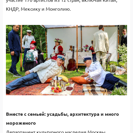
КНДР, Мексику и Монголию.
Вместе с семьей: усадьбы, архитектура и много
мороженого
Департамент культурного наследия Москвы