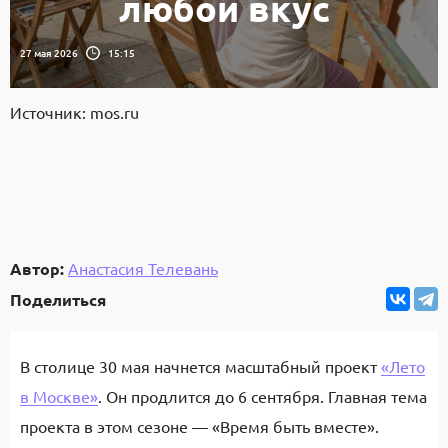
любой вкус
27 мая 2026
15:15
Источник: mos.ru
Автор:
Анастасия Телевань
Поделиться
В столице 30 мая начнется масштабный проект
«Лето
в Москве»
. Он продлится до 6 сентября. Главная тема
проекта в этом сезоне — «Время быть вместе».