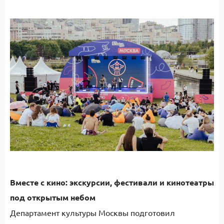
Вместе с кино: экскурсии, фестивали и кинотеатры
под открытым небом
Департамент культуры Москвы подготовил