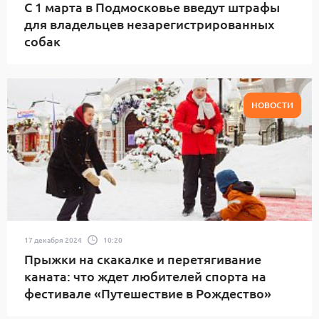
С 1 марта в Подмосковье введут штрафы
для владельцев незарегистрированных
собак
НОВОСТИ
17 декабря 2024
10:20
Прыжки на скакалке и перетягивание
каната: что ждет любителей спорта на
фестивале «Путешествие в Рождество»