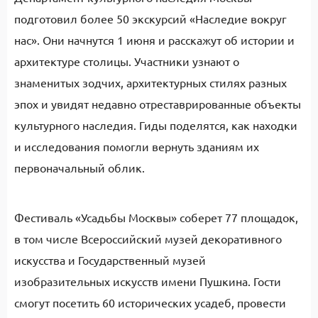
подготовил более 50 экскурсий «Наследие вокруг
нас». Они начнутся 1 июня и расскажут об истории и
архитектуре столицы. Участники узнают о
знаменитых зодчих, архитектурных стилях разных
эпох и увидят недавно отреставрированные объекты
культурного наследия. Гиды поделятся, как находки
и исследования помогли вернуть зданиям их
первоначальный облик.
Фестиваль «Усадьбы Москвы» соберет 77 площадок,
в том числе Всероссийский музей декоративного
искусства и Государственный музей
изобразительных искусств имени Пушкина. Гости
смогут посетить 60 исторических усадеб, провести