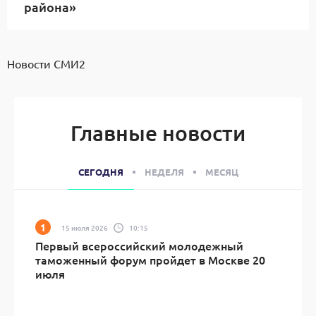
района»
Новости СМИ2
Главные новости
СЕГОДНЯ
НЕДЕЛЯ
МЕСЯЦ
15 июля 2026
10:15
Первый всероссийский молодежный
таможенный форум пройдет в Москве 20
июля