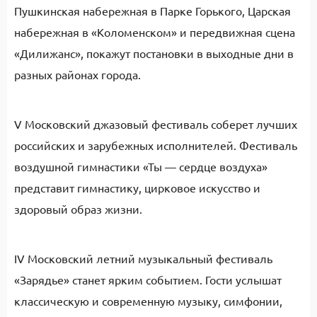
Пушкинская набережная в Парке Горького, Царская
набережная в «Коломенском» и передвижная сцена
«Дилижанс», покажут постановки в выходные дни в
разных районах города.
V Московский джазовый фестиваль соберет лучших
российских и зарубежных исполнителей. Фестиваль
воздушной гимнастики «Ты — сердце воздуха»
представит гимнастику, цирковое искусство и
здоровый образ жизни.
IV Московский летний музыкальный фестиваль
«Зарядье» станет ярким событием. Гости услышат
классическую и современную музыку, симфонии,