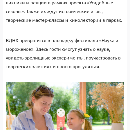
пикники и лекции в рамках проекта «Усадебные
сезоны». Также их ждут исторические игры,
творческие мастер-классы и кинолектории в парках.
ВДНХ превратится в площадку фестиваля «Наука и
мороженое». Здесь гости смогут узнать о науке,
увидеть зрелищные эксперименты, поучаствовать в
творческих занятиях и просто прогуляться.