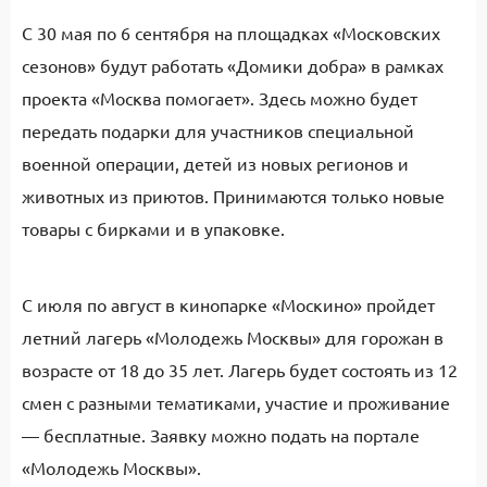
С 30 мая по 6 сентября на площадках «Московских
сезонов» будут работать «Домики добра» в рамках
проекта «Москва помогает». Здесь можно будет
передать подарки для участников специальной
военной операции, детей из новых регионов и
животных из приютов. Принимаются только новые
товары с бирками и в упаковке.
С июля по август в кинопарке «Москино» пройдет
летний лагерь «Молодежь Москвы» для горожан в
возрасте от 18 до 35 лет. Лагерь будет состоять из 12
смен с разными тематиками, участие и проживание
— бесплатные. Заявку можно подать на портале
«Молодежь Москвы».