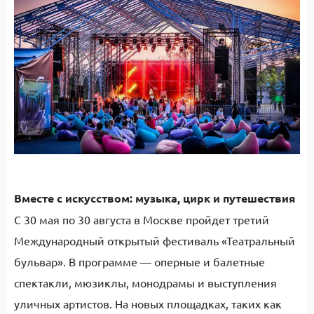
Вместе с искусством: музыка, цирк и путешествия
С 30 мая по 30 августа в Москве пройдет третий
Международный открытый фестиваль «Театральный
бульвар». В программе — оперные и балетные
спектакли, мюзиклы, монодрамы и выступления
уличных артистов. На новых площадках, таких как