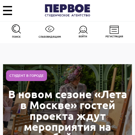
ВОЙТИ
РЕГИСТРАЦИЯ
ПОИСК
СЛАБОВИДЯЩИМ
СТУДЕНТ В ГОРОДЕ
В новом сезоне «Лета
в Москве» гостей
проекта ждут
мероприятия на