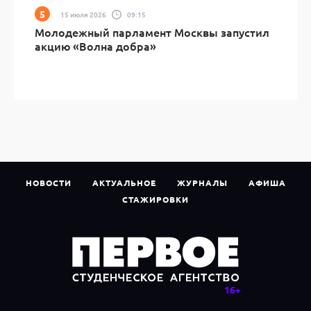
15 июля 2026
09:15
Молодежный парламент Москвы запустил
акцию «Волна добра»
НОВОСТИ
АКТУАЛЬНОЕ
ЖУРНАЛЫ
АФИША
СТАЖИРОВКИ