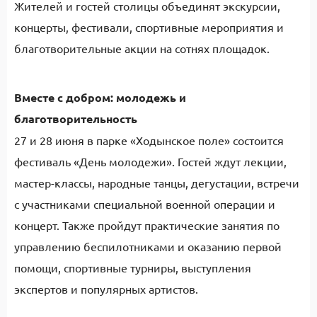
Жителей и гостей столицы объединят экскурсии,
концерты, фестивали, спортивные мероприятия и
благотворительные акции на сотнях площадок.
Вместе с добром: молодежь и
благотворительность
27 и 28 июня в парке «Ходынское поле» состоится
фестиваль «День молодежи». Гостей ждут лекции,
мастер-классы, народные танцы, дегустации, встречи
с участниками специальной военной операции и
концерт. Также пройдут практические занятия по
управлению беспилотниками и оказанию первой
помощи, спортивные турниры, выступления
экспертов и популярных артистов.