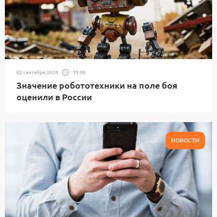
02 сентября 2024
19:00
Значение робототехники на поле боя
оценили в России
НОВОСТИ