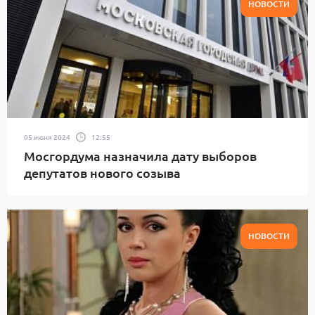
НОВОСТИ
05 июня 2024
12:55
Мосгордума назначила дату выборов
депутатов нового созыва
НОВОСТИ