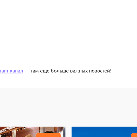
gram-канал
— там еще больше важных новостей!