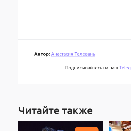
Автор:
Анастасия Телевань
Подписывайтесь на наш
Tele
Читайте также