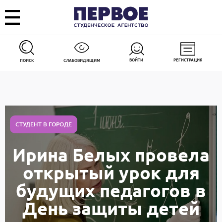
ВОЙТИ
РЕГИСТРАЦИЯ
ПОИСК
СЛАБОВИДЯЩИМ
СТУДЕНТ В ГОРОДЕ
Ирина Белых провела
открытый урок для
будущих педагогов в
День защиты детей