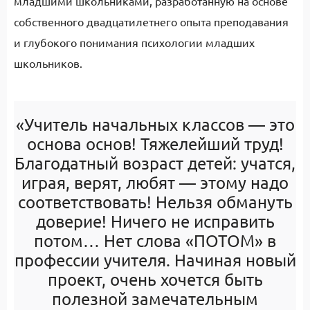
младшими школьниками, разработанную на основе
собственного двадцатилетнего опыта преподавания
и глубокого понимания психологии младших
школьников.
«Учитель начальных классов — это
основа основ! Тяжелейший труд!
Благодатный возраст детей: учатся,
играя, верят, любят — этому надо
соответствовать! Нельзя обмануть
доверие! Ничего не исправить
потом… Нет слова «ПОТОМ» в
профессии учителя. Начиная новый
проект, очень хочется быть
полезной замечательным