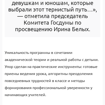
девушкам и юношам, которые
выбрали этот тернистый путь…»,
— отметила председатель
Комитета Госдумы по
просвещению Ирина Белых.
Уникальность программы в сочетании
академической теории и реальной работы с детьми.
Упор сделан на практические инструменты: готовые
приемы ведения урока, алгоритмы преодоления
повседневных трудностей в классе и методы
формирования профессиональной уверенности у
начинающих учителей.