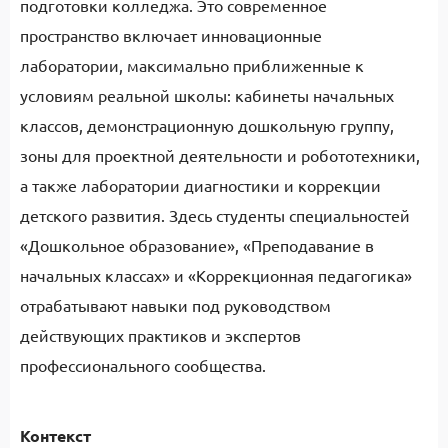
подготовки колледжа. Это современное
пространство включает инновационные
лаборатории, максимально приближенные к
условиям реальной школы: кабинеты начальных
классов, демонстрационную дошкольную группу,
зоны для проектной деятельности и робототехники,
а также лаборатории диагностики и коррекции
детского развития. Здесь студенты специальностей
«Дошкольное образование», «Преподавание в
начальных классах» и «Коррекционная педагогика»
отрабатывают навыки под руководством
действующих практиков и экспертов
профессионального сообщества.
Контекст