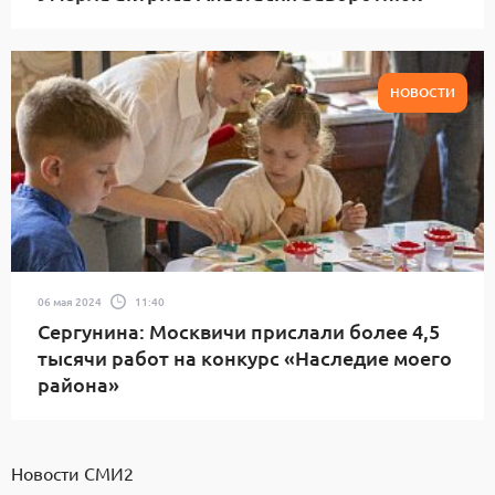
НОВОСТИ
06 мая 2024
11:40
Сергунина: Москвичи прислали более 4,5
тысячи работ на конкурс «Наследие моего
района»
Новости СМИ2