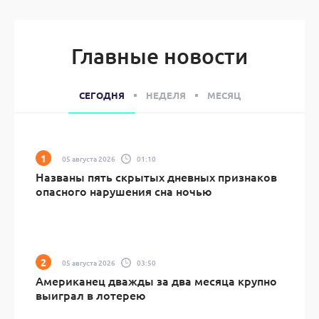
Главные новости
СЕГОДНЯ
НЕДЕЛЯ
МЕСЯЦ
05 августа 2026
01:10
Названы пять скрытых дневных признаков
опасного нарушения сна ночью
05 августа 2026
03:50
Американец дважды за два месяца крупно
выиграл в лотерею