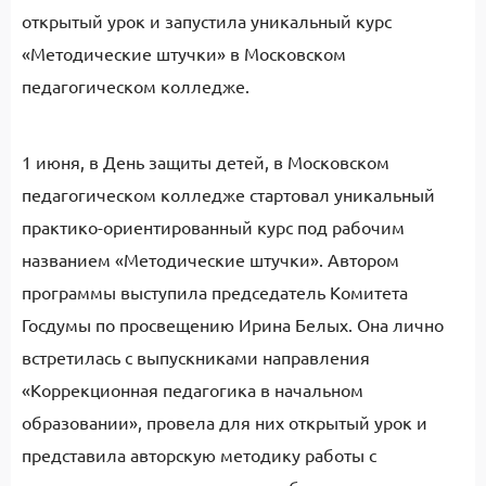
открытый урок и запустила уникальный курс
«Методические штучки» в Московском
педагогическом колледже.
1 июня, в День защиты детей, в Московском
педагогическом колледже стартовал уникальный
практико-ориентированный курс под рабочим
названием «Методические штучки». Автором
программы выступила председатель Комитета
Госдумы по просвещению Ирина Белых. Она лично
встретилась с выпускниками направления
«Коррекционная педагогика в начальном
образовании», провела для них открытый урок и
представила авторскую методику работы с