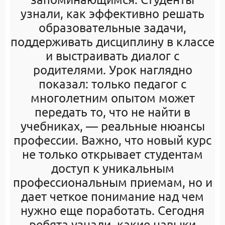
узнали, как эффективно решать
образовательные задачи,
поддерживать дисциплину в классе
и выстраивать диалог с
родителями. Урок наглядно
показал: только педагог с
многолетним опытом может
передать то, что не найти в
учебниках, — реальные нюансы
профессии. Важно, что новый курс
не только открывает студентам
доступ к уникальным
профессиональным приемам, но и
дает четкое понимание над чем
нужно еще поработать. Сегодня
ребята узнали, какие навыки