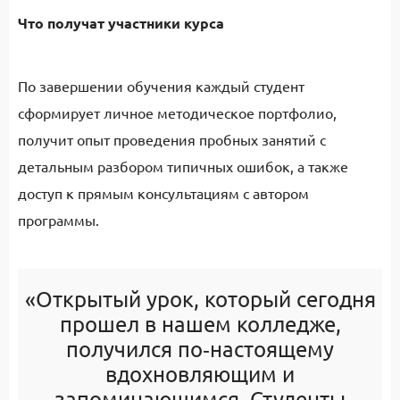
Что получат участники курса
По завершении обучения каждый студент
сформирует личное методическое портфолио,
получит опыт проведения пробных занятий с
детальным разбором типичных ошибок, а также
доступ к прямым консультациям с автором
программы.
«Открытый урок, который сегодня
прошел в нашем колледже,
получился по‑настоящему
вдохновляющим и
запоминающимся. Студенты