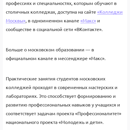
профессиях и специальностях, которым обучают в
столичных колледжах, доступна на сайте
«Колледжи
Москвы»
, в одноименном канале
«Макс»
и
сообществе в социальной сети «ВКонтакте».
Больше о московском образовании — в
официальном канале в мессенджере «Макс».
Практические занятия студентов московских
колледжей проходят в современных мастерских и
лабораториях. Это способствует формированию и
развитию профессиональных навыков у учащихся и
соответствует задачам проекта «Профессионалитет»
национального проекта «Молодежь и дети».