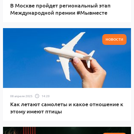
В Москве пройдет региональный этап
Международной премии #Мывместе
НОВОСТИ
08 апреля 2025
14:20
Как летают самолеты и какое отношение к
этому имеют птицы