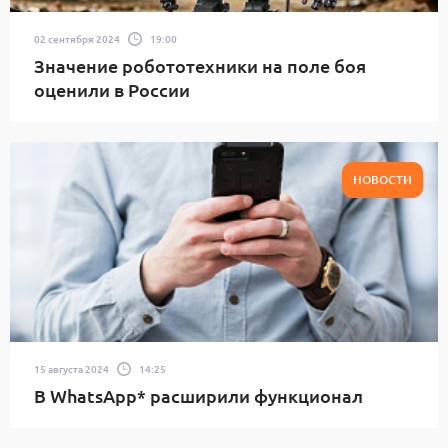
02 сентября 2024
19:00
Значение робототехники на поле боя
оценили в России
НОВОСТИ
15 августа 2024
14:25
В WhatsApp* расширили функционал