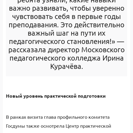
важно развивать, чтобы уверенно
чувствовать себя в первые годы
преподавания. Это действительно
важный шаг на пути их
педагогического становления!» —
рассказала директор Московского
педагогического колледжа Ирина
Курачёва.
Новый уровень практической подготовки
В рамках визита глава профильного комитета
Госдумы также осмотрела Центр практической