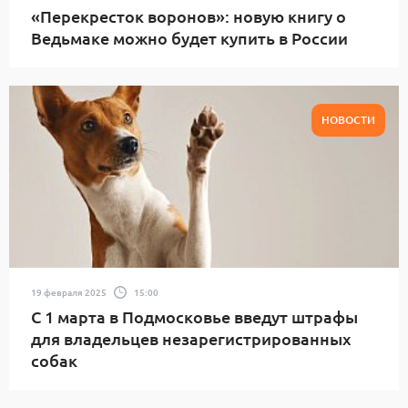
«Перекресток воронов»: новую книгу о
Ведьмаке можно будет купить в России
НОВОСТИ
19 февраля 2025
15:00
С 1 марта в Подмосковье введут штрафы
для владельцев незарегистрированных
собак