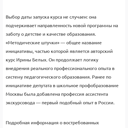
Выбор даты запуска курса не случаен: она
подчеркивает направленность новой программы на
заботу о детстве и качестве образования.
«Методические штучки» — общее название
инициативы, частью которой является авторский
курс Ирины Белых. Он продолжает логику
внедрения реального профессионального опыта в
систему педагогического образования. Ранее по
инициативе депутата в школьное профобразование
Москвы была добавлена профессия ассистента
экскурсовода — первый подобный опыт в России.
Подробная информация о востребованных