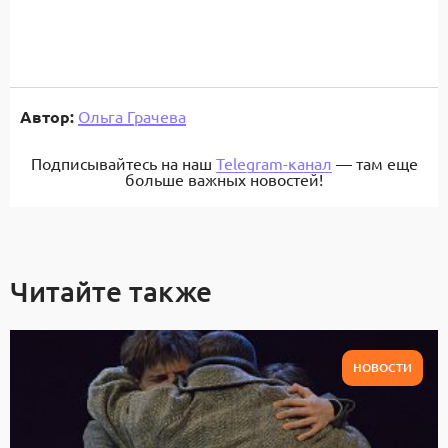
Автор:
Ольга Грачева
Подписывайтесь на наш
Telegram-канал
— там еще
больше важных новостей!
Читайте также
НОВОСТИ