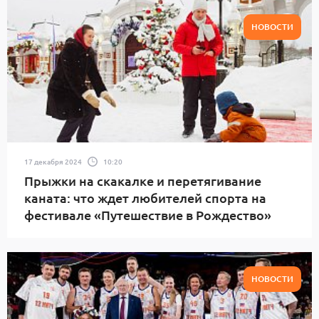
НОВОСТИ
17 декабря 2024
10:20
Прыжки на скакалке и перетягивание
каната: что ждет любителей спорта на
фестивале «Путешествие в Рождество»
НОВОСТИ