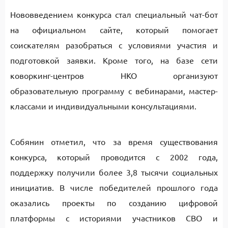
Нововведением конкурса стал специальный чат-бот
на официальном сайте, который помогает
соискателям разобраться с условиями участия и
подготовкой заявки. Кроме того, на базе сети
коворкинг-центров НКО организуют
образовательную программу с вебинарами, мастер-
классами и индивидуальными консультациями.
Собянин отметил, что за время существования
конкурса, который проводится с 2002 года,
поддержку получили более 3,8 тысячи социальных
инициатив. В числе победителей прошлого года
оказались проекты по созданию цифровой
платформы с историями участников СВО и