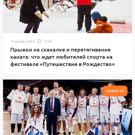
17 декабря 2024
10:20
Прыжки на скакалке и перетягивание
каната: что ждет любителей спорта на
фестивале «Путешествие в Рождество»
НОВОСТИ