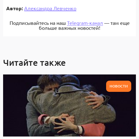
Автор:
Александра Левченко
Подписывайтесь на наш
Telegram-канал
— там еще
больше важных новостей!
Читайте также
НОВОСТИ