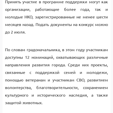
Принять участие в программе поддержки могут как
организации, работающие более года, так и
молодые НКО, зарегистрированные не менее шести
месяцев назад. Подать документы на конкурс можно
до 2 июля.
По словам градоначальника, в этом году участникам
доступны 12 номинаций, охватывающих различные
направления развития города. Среди них проекты,
связанные с поддержкой семей и молодежи,
помощью ветеранам и участникам СВО, развитием
волонтерства, благотворительности, сохранением
культурного и исторического наследия, а также
защитой животных.