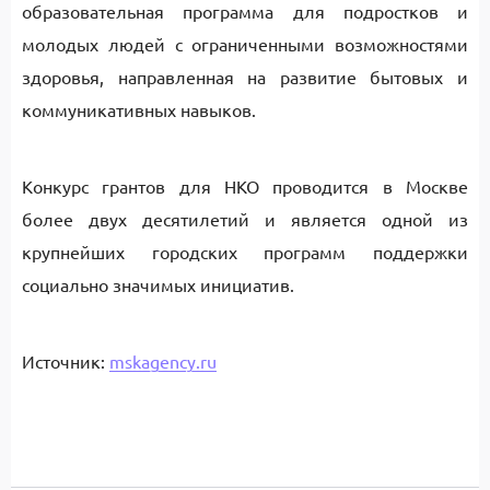
образовательная программа для подростков и
молодых людей с ограниченными возможностями
здоровья, направленная на развитие бытовых и
коммуникативных навыков.
Конкурс грантов для НКО проводится в Москве
более двух десятилетий и является одной из
крупнейших городских программ поддержки
социально значимых инициатив.
Источник:
mskagency.ru