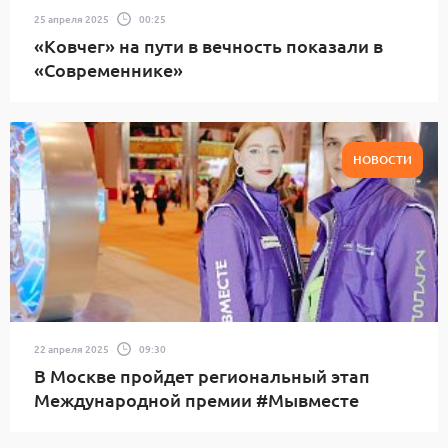
25 апреля 2025
00:25
«Ковчег» на пути в вечность показали в
«Современнике»
НОВОСТИ
22 апреля 2025
09:30
В Москве пройдет региональный этап
Международной премии #Мывместе