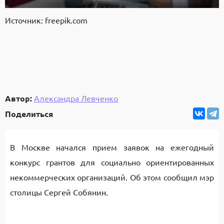
Источник: freepik.com
Автор:
Александра Левченко
Поделиться
В Москве начался прием заявок на ежегодный
конкурс грантов для социально ориентированных
некоммерческих организаций. Об этом сообщил мэр
столицы Сергей Собянин.