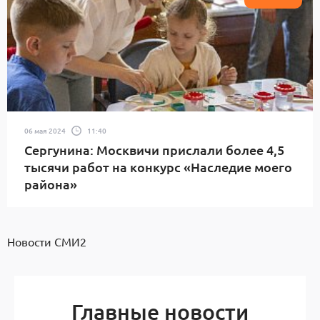
06 мая 2024
11:40
Сергунина: Москвичи прислали более 4,5
тысячи работ на конкурс «Наследие моего
района»
Новости СМИ2
Главные новости