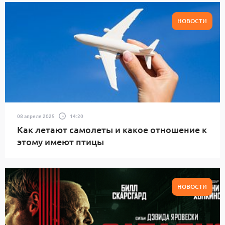
НОВОСТИ
08 апреля 2025
14:20
Как летают самолеты и какое отношение к
этому имеют птицы
НОВОСТИ