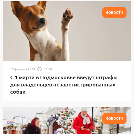
НОВОСТИ
19 февраля 2025
15:00
С 1 марта в Подмосковье введут штрафы
для владельцев незарегистрированных
собак
НОВОСТИ