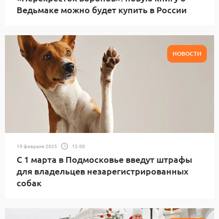
Ведьмаке можно будет купить в России
НОВОСТИ
19 февраля 2025
15:00
С 1 марта в Подмосковье введут штрафы
для владельцев незарегистрированных
собак