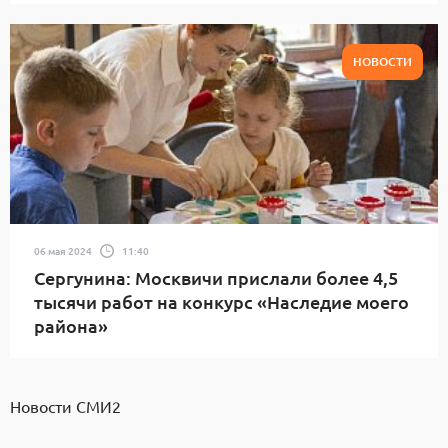
НОВОСТИ
06 мая 2024
11:40
Сергунина: Москвичи прислали более 4,5
тысячи работ на конкурс «Наследие моего
района»
Новости СМИ2