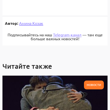
Автор:
Амина Козак
Подписывайтесь на наш
Telegram-канал
— там еще
больше важных новостей!
Читайте также
НОВОСТИ