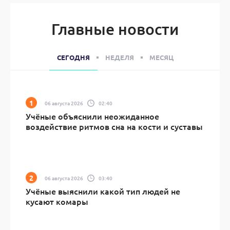
Главные новости
СЕГОДНЯ
НЕДЕЛЯ
МЕСЯЦ
06 августа 2026
02:40
Учёные объяснили неожиданное
воздействие ритмов сна на кости и суставы
06 августа 2026
03:40
Учёные выяснили какой тип людей не
кусают комары