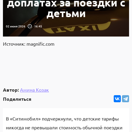
доплатах за поездки с
детьми
02 июня 2026
16:45
Источник: magnific.com
Автор:
Амина Козак
Поделиться
В «Ситимобил» подчеркнули, что детские тарифы
никогда не превышали стоимость обычной поездки