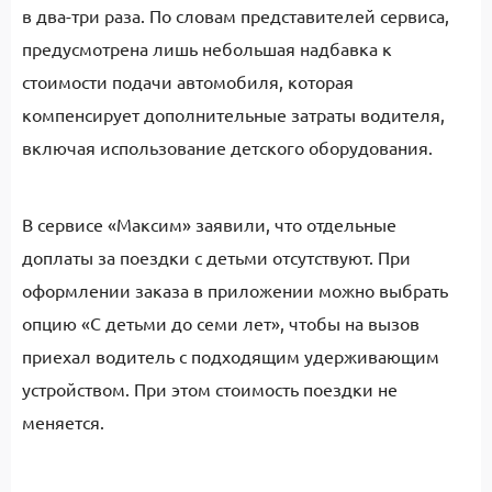
в два-три раза. По словам представителей сервиса,
предусмотрена лишь небольшая надбавка к
стоимости подачи автомобиля, которая
компенсирует дополнительные затраты водителя,
включая использование детского оборудования.
В сервисе «Максим» заявили, что отдельные
доплаты за поездки с детьми отсутствуют. При
оформлении заказа в приложении можно выбрать
опцию «С детьми до семи лет», чтобы на вызов
приехал водитель с подходящим удерживающим
устройством. При этом стоимость поездки не
меняется.