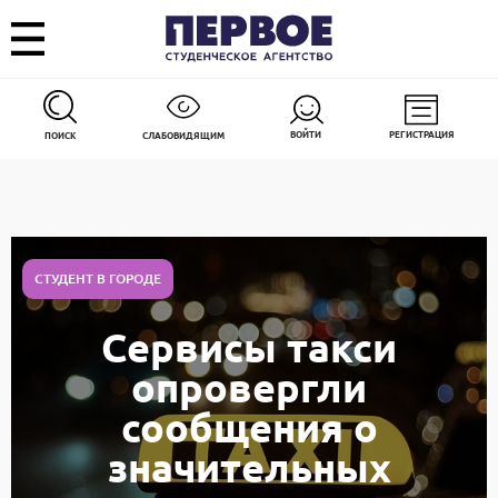
ВОЙТИ
РЕГИСТРАЦИЯ
ПОИСК
СЛАБОВИДЯЩИМ
СТУДЕНТ В ГОРОДЕ
Сервисы такси
опровергли
сообщения о
значительных