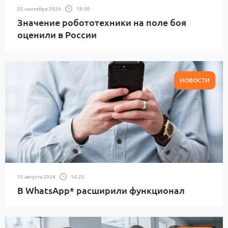
02 сентября 2024
19:00
Значение робототехники на поле боя
оценили в России
НОВОСТИ
15 августа 2024
14:25
В WhatsApp* расширили функционал