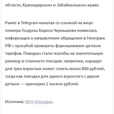
области, Краснодарском и Забайкальском краях.
Ранее в Telegram-каналах со ссылкой на вице-
спикера Госдумы Бориса Чернышева появилась
информация о направлении обращения в Минтранс
РФ с просьбой проверить формирование детских
тарифов. Поводом стали жалобы на значительную
разницу в стоимости поездок: например, маршрут
для трех взрослых может стоить около 800 рублей,
тогда как поездка для одного взрослого с двумя
детьми — примерно 2 тысячи рублей.
Источник:
АГН «Москва»
.