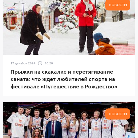
НОВОСТИ
17 декабря 2024
10:20
Прыжки на скакалке и перетягивание
каната: что ждет любителей спорта на
фестивале «Путешествие в Рождество»
НОВОСТИ