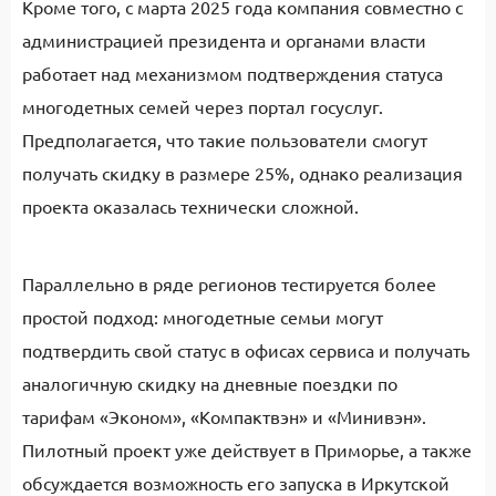
Кроме того, с марта 2025 года компания совместно с
администрацией президента и органами власти
работает над механизмом подтверждения статуса
многодетных семей через портал госуслуг.
Предполагается, что такие пользователи смогут
получать скидку в размере 25%, однако реализация
проекта оказалась технически сложной.
Параллельно в ряде регионов тестируется более
простой подход: многодетные семьи могут
подтвердить свой статус в офисах сервиса и получать
аналогичную скидку на дневные поездки по
тарифам «Эконом», «Компактвэн» и «Минивэн».
Пилотный проект уже действует в Приморье, а также
обсуждается возможность его запуска в Иркутской