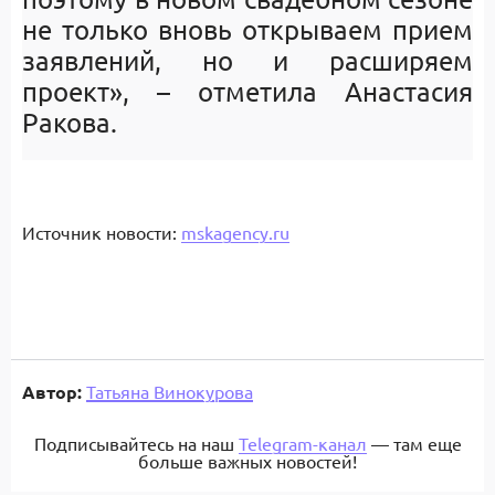
не только вновь открываем прием
заявлений, но и расширяем
проект», – отметила Анастасия
Ракова.
Источник новости:
mskagency.ru
Автор:
Татьяна Винокурова
Подписывайтесь на наш
Telegram-канал
— там еще
больше важных новостей!