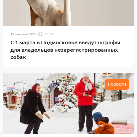
19 февраля 2025
15:00
С 1 марта в Подмосковье введут штрафы
для владельцев незарегистрированных
собак
НОВОСТИ