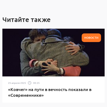
Читайте также
НОВОСТИ
25 апреля 2025
00:25
«Ковчег» на пути в вечность показали в
«Современнике»