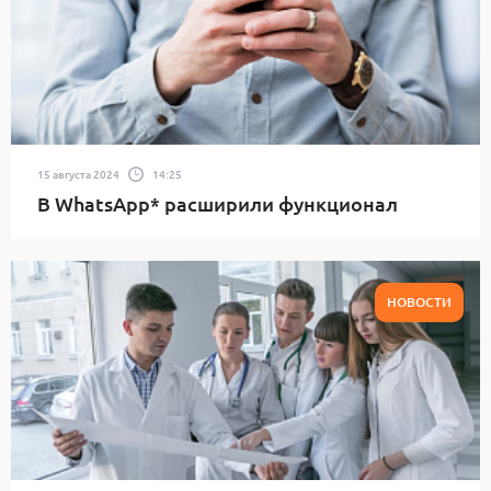
15 августа 2024
14:25
В WhatsApp* расширили функционал
НОВОСТИ