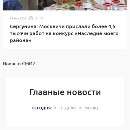
06 мая 2024
11:40
Сергунина: Москвичи прислали более 4,5
тысячи работ на конкурс «Наследие моего
района»
Новости СМИ2
Главные новости
СЕГОДНЯ
НЕДЕЛЯ
МЕСЯЦ