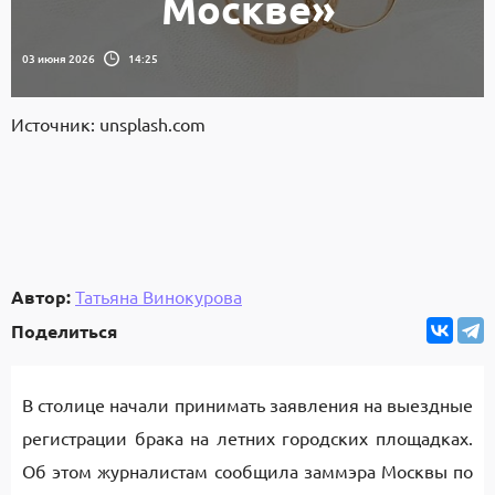
Москве»
03 июня 2026
14:25
Источник: unsplash.com
Автор:
Татьяна Винокурова
Поделиться
В столице начали принимать заявления на выездные
регистрации брака на летних городских площадках.
Об этом журналистам сообщила заммэра Москвы по