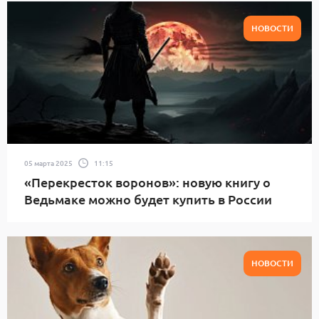
НОВОСТИ
05 марта 2025
11:15
«Перекресток воронов»: новую книгу о
Ведьмаке можно будет купить в России
НОВОСТИ