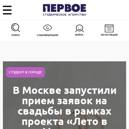
ВОЙТИ
РЕГИСТРАЦИЯ
ПОИСК
СЛАБОВИДЯЩИМ
СТУДЕНТ В ГОРОДЕ
В Москве запустили
прием заявок на
свадьбы в рамках
проекта «Лето в