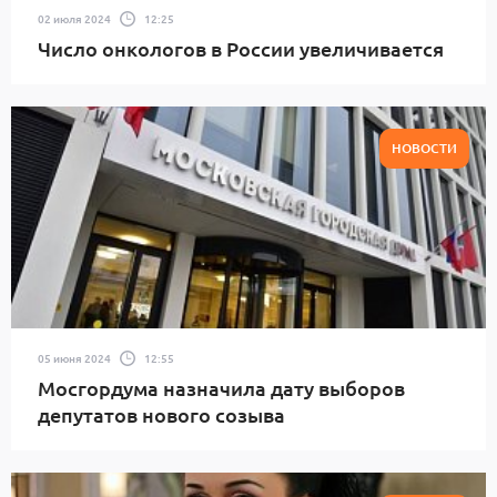
02 июля 2024
12:25
Число онкологов в России увеличивается
НОВОСТИ
05 июня 2024
12:55
Мосгордума назначила дату выборов
депутатов нового созыва