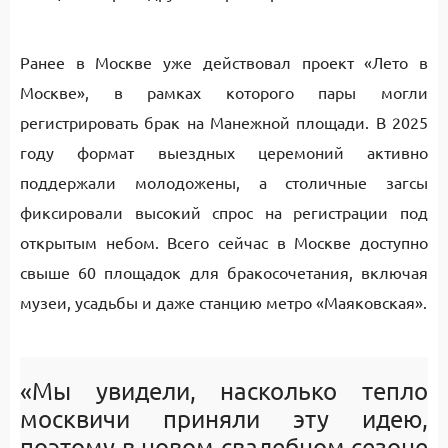
Ранее в Москве уже действовал проект «Лето в
Москве», в рамках которого пары могли
регистрировать брак на Манежной площади. В 2025
году формат выездных церемоний активно
поддержали молодожены, а столичные загсы
фиксировали высокий спрос на регистрации под
открытым небом. Всего сейчас в Москве доступно
свыше 60 площадок для бракосочетания, включая
музеи, усадьбы и даже станцию метро «Маяковская».
«Мы увидели, насколько тепло
москвичи приняли эту идею,
поэтому в новом свадебном сезоне