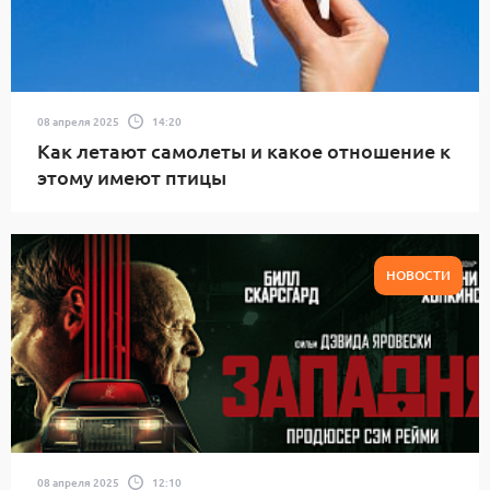
08 апреля 2025
14:20
Как летают самолеты и какое отношение к
этому имеют птицы
НОВОСТИ
08 апреля 2025
12:10