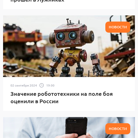
НОВОСТИ
02 сентября 2024
19:00
Значение робототехники на поле боя
оценили в России
НОВОСТИ