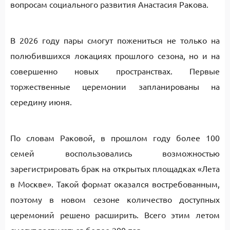
вопросам социального развития Анастасия Ракова.
В 2026 году пары смогут пожениться не только на
полюбившихся локациях прошлого сезона, но и на
совершенно новых пространствах. Первые
торжественные церемонии запланированы на
середину июня.
По словам Раковой, в прошлом году более 100
семей воспользовались возможностью
зарегистрировать брак на открытых площадках «Лета
в Москве». Такой формат оказался востребованным,
поэтому в новом сезоне количество доступных
церемоний решено расширить. Всего этим летом