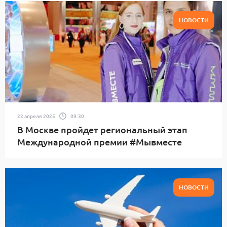
НОВОСТИ
22 апреля 2025
09:30
В Москве пройдет региональный этап
Международной премии #Мывместе
НОВОСТИ