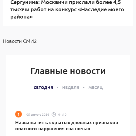
Сергунина: Москвичи прислали более 4,5
тысячи работ на конкурс «Наследие моего
района»
Новости СМИ2
Главные новости
СЕГОДНЯ
НЕДЕЛЯ
МЕСЯЦ
05 августа 2026
01:10
Названы пять скрытых дневных признаков
опасного нарушения сна ночью