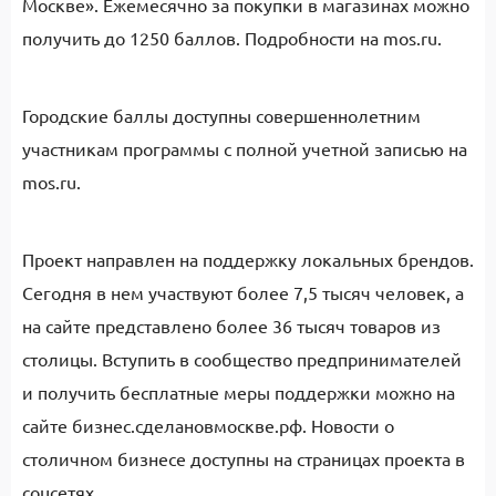
Москве». Ежемесячно за покупки в магазинах можно
получить до 1250 баллов. Подробности на mos.ru.
Городские баллы доступны совершеннолетним
участникам программы с полной учетной записью на
mos.ru.
Проект направлен на поддержку локальных брендов.
Сегодня в нем участвуют более 7,5 тысяч человек, а
на сайте представлено более 36 тысяч товаров из
столицы. Вступить в сообщество предпринимателей
и получить бесплатные меры поддержки можно на
сайте бизнес.сделановмоскве.рф. Новости о
столичном бизнесе доступны на страницах проекта в
соцсетях.