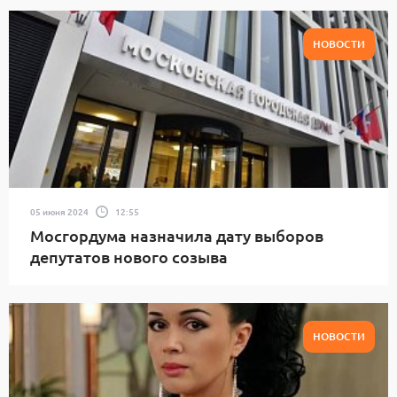
НОВОСТИ
05 июня 2024
12:55
Мосгордума назначила дату выборов
депутатов нового созыва
НОВОСТИ