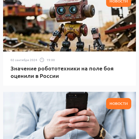
НОВОСТИ
02 сентября 2024
19:00
Значение робототехники на поле боя
оценили в России
НОВОСТИ