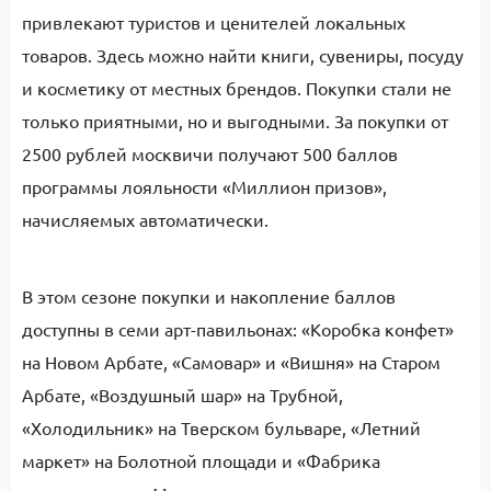
привлекают туристов и ценителей локальных
товаров. Здесь можно найти книги, сувениры, посуду
и косметику от местных брендов. Покупки стали не
только приятными, но и выгодными. За покупки от
2500 рублей москвичи получают 500 баллов
программы лояльности «Миллион призов»,
начисляемых автоматически.
В этом сезоне покупки и накопление баллов
доступны в семи арт-павильонах: «Коробка конфет»
на Новом Арбате, «Самовар» и «Вишня» на Старом
Арбате, «Воздушный шар» на Трубной,
«Холодильник» на Тверском бульваре, «Летний
маркет» на Болотной площади и «Фабрика