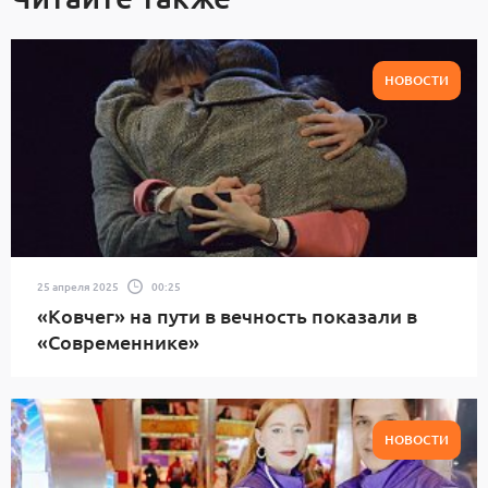
НОВОСТИ
25 апреля 2025
00:25
«Ковчег» на пути в вечность показали в
«Современнике»
НОВОСТИ