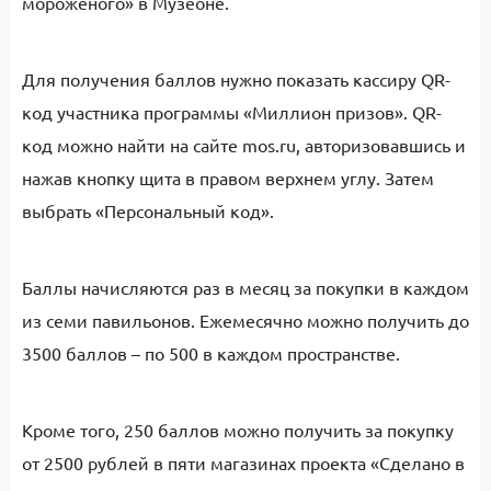
мороженого» в Музеоне.
Для получения баллов нужно показать кассиру QR-
код участника программы «Миллион призов». QR-
код можно найти на сайте mos.ru, авторизовавшись и
нажав кнопку щита в правом верхнем углу. Затем
выбрать «Персональный код».
Баллы начисляются раз в месяц за покупки в каждом
из семи павильонов. Ежемесячно можно получить до
3500 баллов – по 500 в каждом пространстве.
Кроме того, 250 баллов можно получить за покупку
от 2500 рублей в пяти магазинах проекта «Сделано в