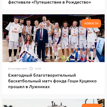
фестивале «Путешествие в Рождество»
НОВОСТИ
02 октября 2024
14:20
Ежегодный благотворительный
баскетбольный матч фонда Гоши Куценко
прошел в Лужниках