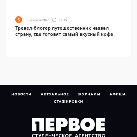
05 августа 2026
07:35
Тревел-блогер путешественник назвал
страну, где готовят самый вкусный кофе
НОВОСТИ
АКТУАЛЬНОЕ
ЖУРНАЛЫ
АФИША
СТАЖИРОВКИ