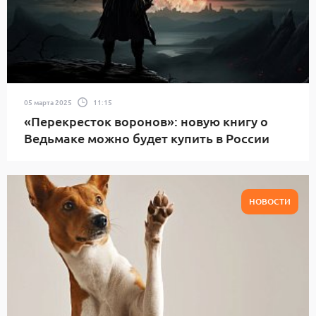
05 марта 2025
11:15
«Перекресток воронов»: новую книгу о
Ведьмаке можно будет купить в России
НОВОСТИ