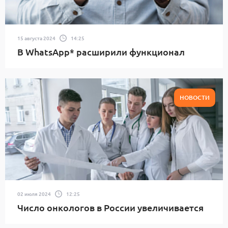
15 августа 2024
14:25
В WhatsApp* расширили функционал
НОВОСТИ
02 июля 2024
12:25
Число онкологов в России увеличивается