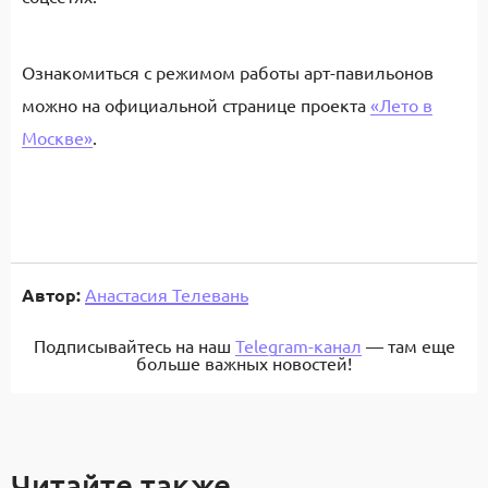
Ознакомиться с режимом работы арт-павильонов
можно на официальной странице проекта
«Лето в
Москве»
.
Автор:
Анастасия Телевань
Подписывайтесь на наш
Telegram-канал
— там еще
больше важных новостей!
Читайте также