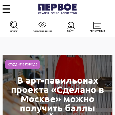
ВОЙТИ
РЕГИСТРАЦИЯ
ПОИСК
СЛАБОВИДЯЩИМ
СТУДЕНТ В ГОРОДЕ
В арт-павильонах
проекта «Сделано в
Москве» можно
получить баллы