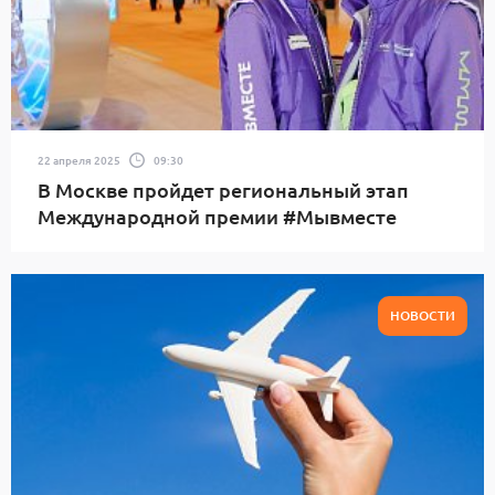
22 апреля 2025
09:30
В Москве пройдет региональный этап
Международной премии #Мывместе
НОВОСТИ