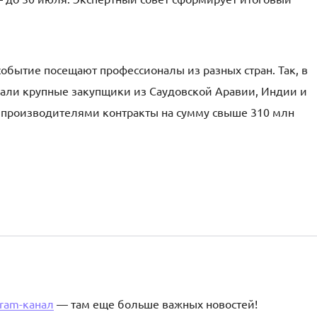
обытие посещают профессионалы из разных стран. Так, в
вали крупные закупщики из Саудовской Аравии, Индии и
и производителями контракты на сумму свыше 310 млн
gram-канал
— там еще больше важных новостей!