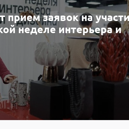
т прием заявок на участи
ой неделе интерьера и