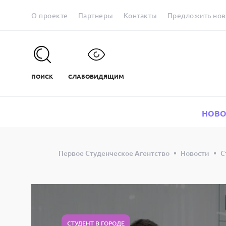
О проекте
Партнеры
Контакты
Предложить нов
ПОИСК
СЛАБОВИДЯЩИМ
НОВО
Первое Студенческое Агентство
Новости
С
СТУДЕНТ В ГОРОДЕ