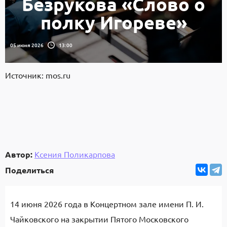
Безрукова «Слово о
полку Игореве»
05 июня 2026
13:00
Источник: mos.ru
Автор:
Ксения Поликарпова
Поделиться
14 июня 2026 года в Концертном зале имени П. И.
Чайковского на закрытии Пятого Московского