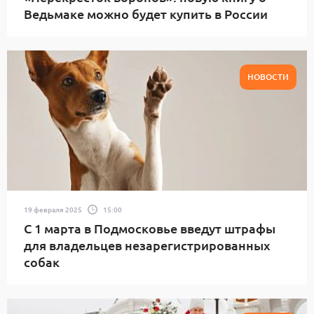
Ведьмаке можно будет купить в России
НОВОСТИ
19 февраля 2025
15:00
С 1 марта в Подмосковье введут штрафы
для владельцев незарегистрированных
собак