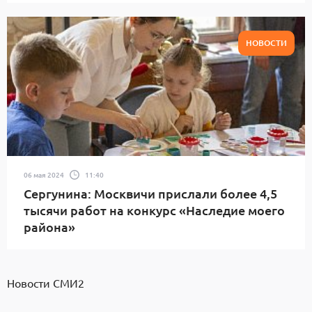
НОВОСТИ
06 мая 2024
11:40
Сергунина: Москвичи прислали более 4,5
тысячи работ на конкурс «Наследие моего
района»
Новости СМИ2