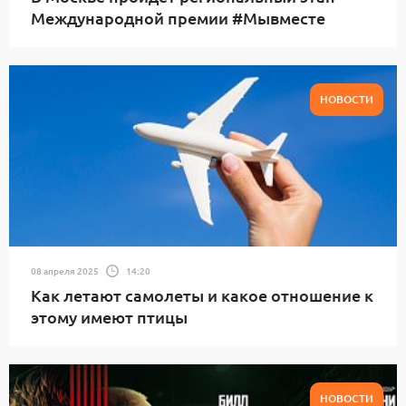
Международной премии #Мывместе
НОВОСТИ
08 апреля 2025
14:20
Как летают самолеты и какое отношение к
этому имеют птицы
НОВОСТИ