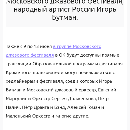
Московского джазового фестиваля,
народный артист России Игорь
Бутман.
Также с 9 по 13 июня
в группе Московского
джазового фестиваля
в ОК будут доступны прямые
трансляции Образовательной программы фестиваля.
Кроме того, пользователи могут познакомиться с
хедлайнерами фестиваля, среди которых Игорь
Бутман и Московский джазовый оркестр, Евгений
Маргулис и Оркестр Сергея Долженкова, Пётр
Налич, Пётр Дранга и Бэнд, Алексей Гоман и
Маленький Оркестр и многие другие.