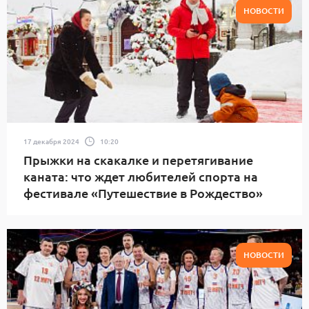
НОВОСТИ
17 декабря 2024
10:20
Прыжки на скакалке и перетягивание
каната: что ждет любителей спорта на
фестивале «Путешествие в Рождество»
НОВОСТИ