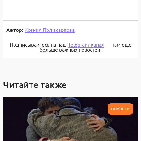
Автор:
Ксения Поликарпова
Подписывайтесь на наш
Telegram-канал
— там еще
больше важных новостей!
Читайте также
НОВОСТИ