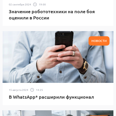
02 сентября 2024
19:00
Значение робототехники на поле боя
оценили в России
НОВОСТИ
15 августа 2024
14:25
В WhatsApp* расширили функционал