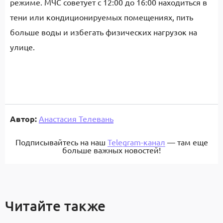
режиме. МЧС советует с 12:00 до 16:00 находиться в
тени или кондиционируемых помещениях, пить
больше воды и избегать физических нагрузок на
улице.
Автор:
Анастасия Телевань
Подписывайтесь на наш
Telegram-канал
— там еще
больше важных новостей!
Читайте также