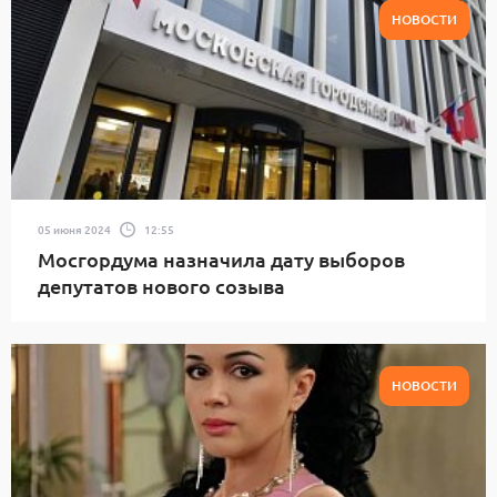
НОВОСТИ
05 июня 2024
12:55
Мосгордума назначила дату выборов
депутатов нового созыва
НОВОСТИ