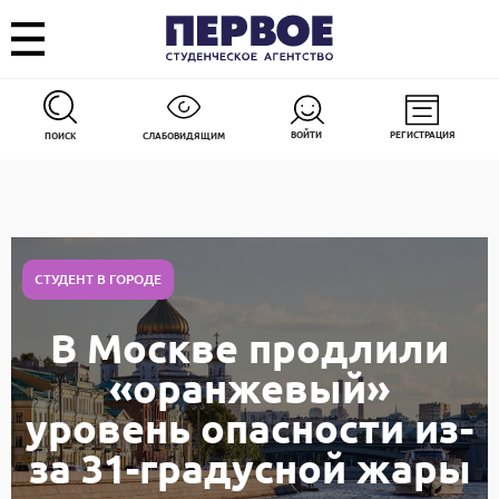
ВОЙТИ
РЕГИСТРАЦИЯ
ПОИСК
СЛАБОВИДЯЩИМ
СТУДЕНТ В ГОРОДЕ
В Москве продлили
«оранжевый»
уровень опасности из-
за 31-градусной жары