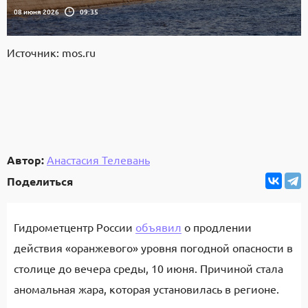
08 июня 2026
09:35
Источник: mos.ru
Автор:
Анастасия Телевань
Поделиться
Гидрометцентр России
объявил
о продлении
действия «оранжевого» уровня погодной опасности в
столице до вечера среды, 10 июня. Причиной стала
аномальная жара, которая установилась в регионе.