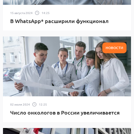
15 августа 2024
14:25
В WhatsApp* расширили функционал
НОВОСТИ
02 июля 2024
12:25
Число онкологов в России увеличивается