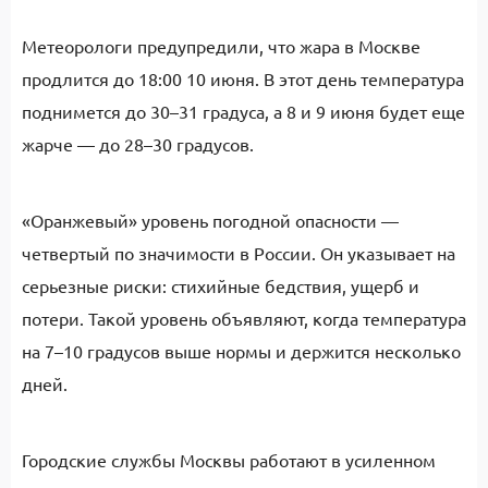
Метеорологи предупредили, что жара в Москве
продлится до 18:00 10 июня. В этот день температура
поднимется до 30–31 градуса, а 8 и 9 июня будет еще
жарче — до 28–30 градусов.
«Оранжевый» уровень погодной опасности —
четвертый по значимости в России. Он указывает на
серьезные риски: стихийные бедствия, ущерб и
потери. Такой уровень объявляют, когда температура
на 7–10 градусов выше нормы и держится несколько
дней.
Городские службы Москвы работают в усиленном