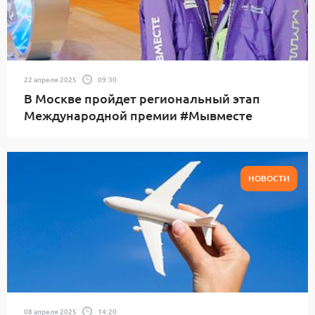
22 апреля 2025
09:30
В Москве пройдет региональный этап
Международной премии #Мывместе
НОВОСТИ
08 апреля 2025
14:20