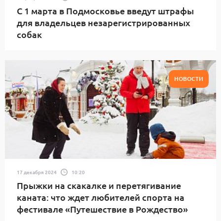
С 1 марта в Подмосковье введут штрафы
для владельцев незарегистрированных
собак
НОВОСТИ
17 декабря 2024
10:20
Прыжки на скакалке и перетягивание
каната: что ждет любителей спорта на
фестивале «Путешествие в Рождество»