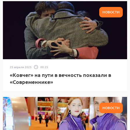
НОВОСТИ
25 апреля 2025
00:25
«Ковчег» на пути в вечность показали в
«Современнике»
НОВОСТИ