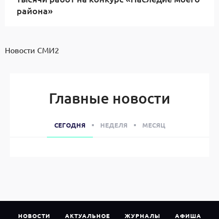
района»
Новости СМИ2
Главные новости
СЕГОДНЯ
НЕДЕЛЯ
МЕСЯЦ
НОВОСТИ
АКТУАЛЬНОЕ
ЖУРНАЛЫ
АФИША