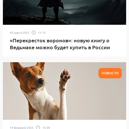
05 марта 2025
11:15
«Перекресток воронов»: новую книгу о
Ведьмаке можно будет купить в России
НОВОСТИ
19 февраля 2025
15:00