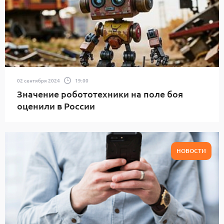
02 сентября 2024
19:00
Значение робототехники на поле боя
оценили в России
НОВОСТИ