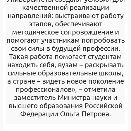
качественной реализации
направлений: выстраивают работу
этапов, обеспечивают
методическое сопровождение и
помогают участникам попробовать
свои силы в будущей профессии.
Такая работа помогает студентам
находить себя, вузам – раскрывать
сильные образовательные школы,
а стране – видеть новое поколение
профессионалов», – отметила
заместитель Министра науки и
высшего образования Российской
Федерации Ольга Петрова.