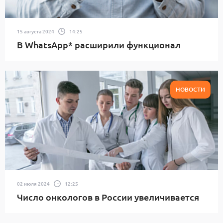
15 августа 2024
14:25
В WhatsApp* расширили функционал
НОВОСТИ
02 июля 2024
12:25
Число онкологов в России увеличивается