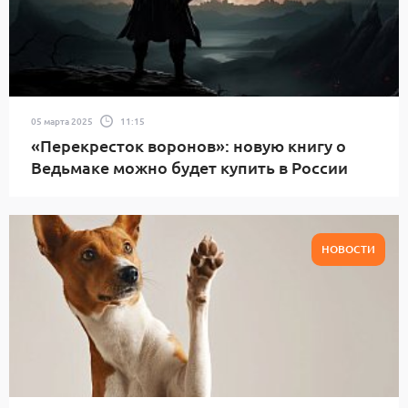
05 марта 2025
11:15
«Перекресток воронов»: новую книгу о
Ведьмаке можно будет купить в России
НОВОСТИ