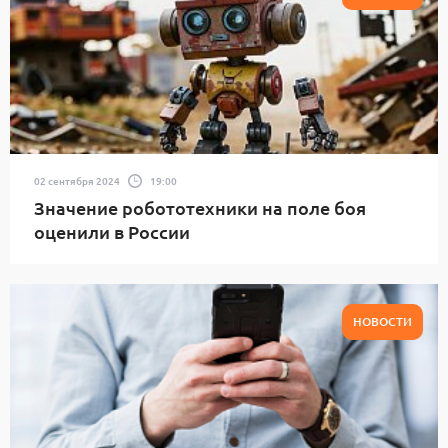
02 сентября 2024
19:00
Значение робототехники на поле боя
оценили в России
НОВОСТИ