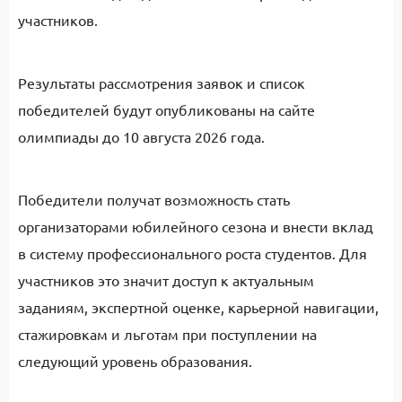
участников.
Результаты рассмотрения заявок и список
победителей будут опубликованы на сайте
олимпиады до 10 августа 2026 года.
Победители получат возможность стать
организаторами юбилейного сезона и внести вклад
в систему профессионального роста студентов. Для
участников это значит доступ к актуальным
заданиям, экспертной оценке, карьерной навигации,
стажировкам и льготам при поступлении на
следующий уровень образования.