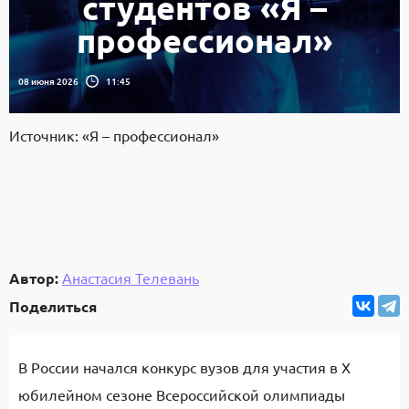
студентов «Я –
профессионал»
08 июня 2026
11:45
Источник: «Я – профессионал»
Автор:
Анастасия Телевань
Поделиться
В России начался конкурс вузов для участия в X
юбилейном сезоне Всероссийской олимпиады