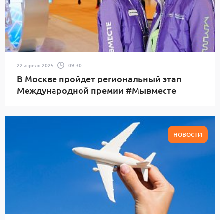
22 апреля 2025
09:30
В Москве пройдет региональный этап
Международной премии #Мывместе
НОВОСТИ