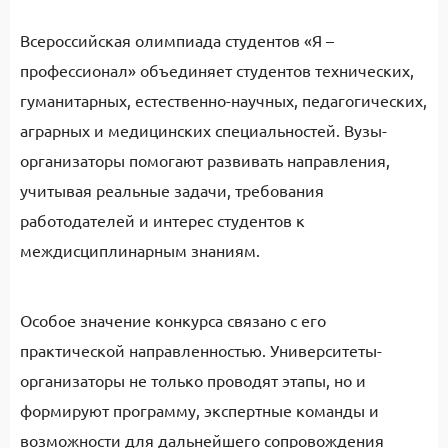
Всероссийская олимпиада студентов «Я –
профессионал» объединяет студентов технических,
гуманитарных, естественно-научных, педагогических,
аграрных и медицинских специальностей. Вузы-
организаторы помогают развивать направления,
учитывая реальные задачи, требования
работодателей и интерес студентов к
междисциплинарным знаниям.
Особое значение конкурса связано с его
практической направленностью. Университеты-
организаторы не только проводят этапы, но и
формируют программу, экспертные команды и
возможности для дальнейшего сопровождения