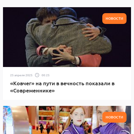
НОВОСТИ
25 апреля 2025
00:25
«Ковчег» на пути в вечность показали в
«Современнике»
НОВОСТИ