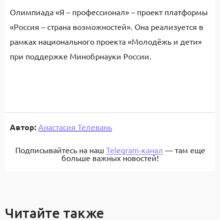
Олимпиада «Я – профессионал» – проект платформы
«Россия – страна возможностей». Она реализуется в
рамках национального проекта «Молодёжь и дети»
при поддержке Минобрнауки России.
Автор:
Анастасия Телевань
Подписывайтесь на наш
Telegram-канал
— там еще
больше важных новостей!
Читайте также