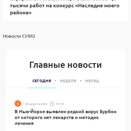
тысячи работ на конкурс «Наследие моего
района»
Новости СМИ2
Главные новости
СЕГОДНЯ
НЕДЕЛЯ
МЕСЯЦ
02 августа 2026
01:20
В Нью-Йорке выявлен редкий вирус Бурбон
от которого нет лекарств и методик
лечения