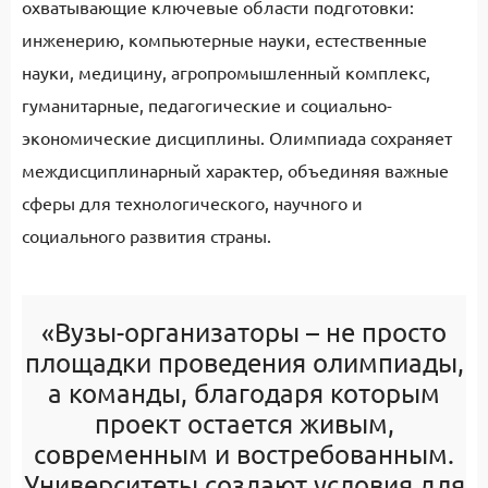
охватывающие ключевые области подготовки:
инженерию, компьютерные науки, естественные
науки, медицину, агропромышленный комплекс,
гуманитарные, педагогические и социально-
экономические дисциплины. Олимпиада сохраняет
междисциплинарный характер, объединяя важные
сферы для технологического, научного и
социального развития страны.
«Вузы-организаторы – не просто
площадки проведения олимпиады,
а команды, благодаря которым
проект остается живым,
современным и востребованным.
Университеты создают условия для