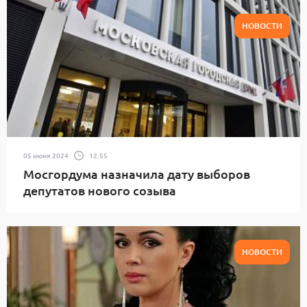
НОВОСТИ
05 июня 2024
12:55
Мосгордума назначила дату выборов
депутатов нового созыва
НОВОСТИ