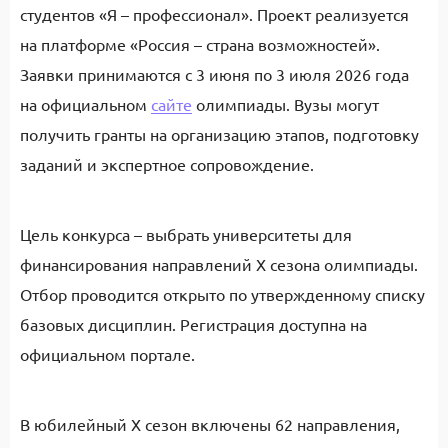
студентов «Я – профессионал». Проект реализуется
на платформе «Россия – страна возможностей».
Заявки принимаются с 3 июня по 3 июля 2026 года
на официальном
сайте
олимпиады. Вузы могут
получить гранты на организацию этапов, подготовку
заданий и экспертное сопровождение.
Цель конкурса – выбрать университеты для
финансирования направлений X сезона олимпиады.
Отбор проводится открыто по утвержденному списку
базовых дисциплин. Регистрация доступна на
официальном портале.
В юбилейный X сезон включены 62 направления,