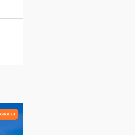
ОВОСТИ