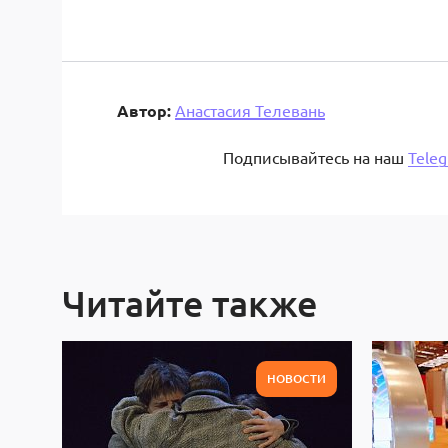
Автор:
Анастасия Телевань
Подписывайтесь на наш
Tele
Читайте также
НОВОСТИ