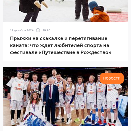
17 декабря 2024
10:20
Прыжки на скакалке и перетягивание
каната: что ждет любителей спорта на
фестивале «Путешествие в Рождество»
НОВОСТИ