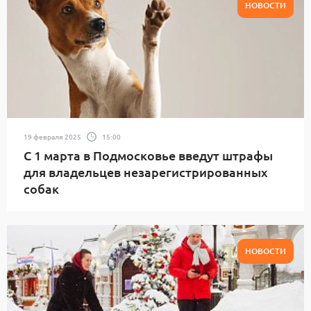
НОВОСТИ
19 февраля 2025
15:00
С 1 марта в Подмосковье введут штрафы
для владельцев незарегистрированных
собак
НОВОСТИ