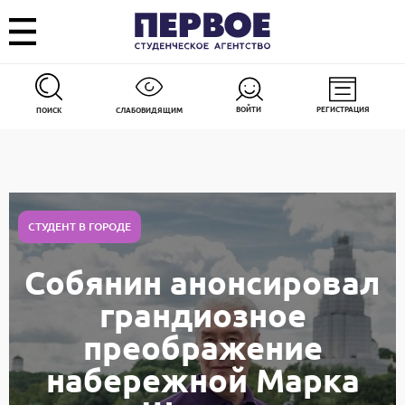
ВОЙТИ
РЕГИСТРАЦИЯ
ПОИСК
СЛАБОВИДЯЩИМ
СТУДЕНТ В ГОРОДЕ
Собянин анонсировал
грандиозное
преображение
набережной Марка