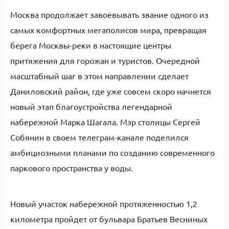
Москва продолжает завоевывать звание одного из
самых комфортных мегаполисов мира, превращая
берега Москвы-реки в настоящие центры
притяжения для горожан и туристов. Очередной
масштабный шаг в этом направлении сделает
Даниловский район, где уже совсем скоро начнется
новый этап благоустройства легендарной
набережной Марка Шагала. Мэр столицы Сергей
Собянин в своем телеграм-канале поделился
амбициозными планами по созданию современного
паркового пространства у воды.
Новый участок набережной протяженностью 1,2
километра пройдет от бульвара Братьев Весниных