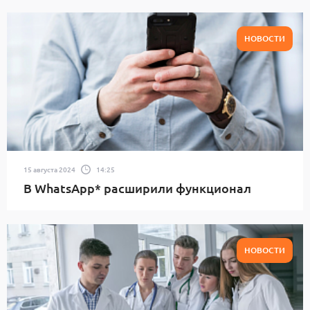
НОВОСТИ
15 августа 2024
14:25
В WhatsApp* расширили функционал
НОВОСТИ