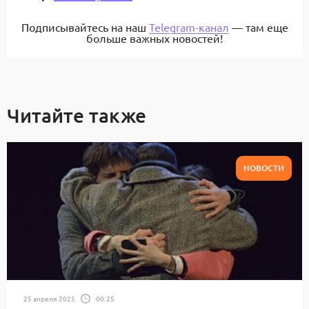
Подписывайтесь на наш
Telegram-канал
— там еще
больше важных новостей!
Читайте также
НОВОСТИ
25 апреля 2025
00:25