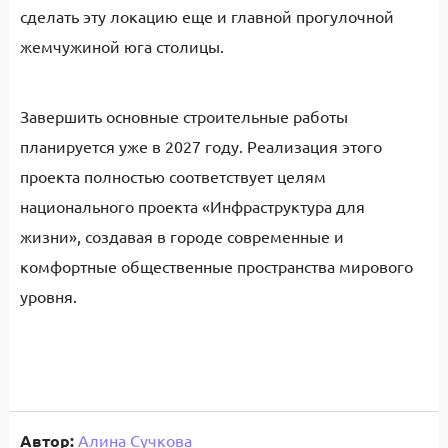
сделать эту локацию еще и главной прогулочной
жемчужиной юга столицы.
Завершить основные строительные работы
планируется уже в 2027 году. Реализация этого
проекта полностью соответствует целям
национального проекта «Инфраструктура для
жизни», создавая в городе современные и
комфортные общественные пространства мирового
уровня.
Автор:
Алина Сучкова