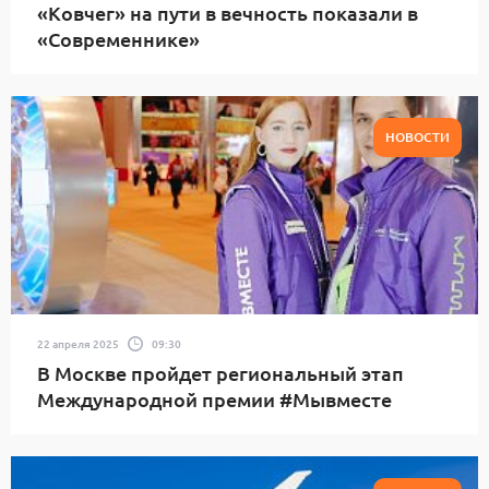
«Ковчег» на пути в вечность показали в
«Современнике»
НОВОСТИ
22 апреля 2025
09:30
В Москве пройдет региональный этап
Международной премии #Мывместе