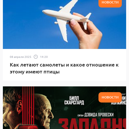
НОВОСТИ
08 апреля 2025
14:20
Как летают самолеты и какое отношение к
этому имеют птицы
НОВОСТИ