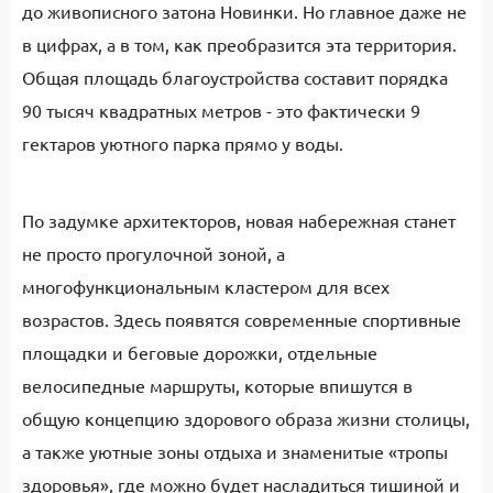
до живописного затона Новинки. Но главное даже не
в цифрах, а в том, как преобразится эта территория.
Общая площадь благоустройства составит порядка
90 тысяч квадратных метров - это фактически 9
гектаров уютного парка прямо у воды.
По задумке архитекторов, новая набережная станет
не просто прогулочной зоной, а
многофункциональным кластером для всех
возрастов. Здесь появятся современные спортивные
площадки и беговые дорожки, отдельные
велосипедные маршруты, которые впишутся в
общую концепцию здорового образа жизни столицы,
а также уютные зоны отдыха и знаменитые «тропы
здоровья», где можно будет насладиться тишиной и