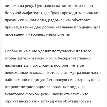
видами на реку. Центральным элементом станет
большой амфитеатр, где будут проходить городские
праздники и концерты, рядом с ним обустроят
причал, а также две дополнительные площадки для
проведения массовых мероприятий.
Особое внимание уделят доступности: для того
чтобы жители и гости могли беспрепятственно
наслаждаться прогулками, построят четыре
пешеходные эстакады, которые свяжут разные части
набережной в единую бесшовную сеть маршрутов и
откроют потрясающие панорамные виды на
акваторию Москвы-реки. Важно отметить, что
строительство этих эстакад уже обсуждалось на