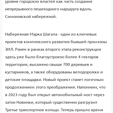
уровне городских властей как часть создания
непрерывного пешеходного маршрута вдоль
Симоновской набережной.
Набережная Марка Шагала - один из ключевых
проектов комплексного развития бывшей промзоны
ЗИЛ. Ранее в рамках второго этапа реконструкции
здесь уже было благоустроено более 4 гектаров
территории, высажено свыше 700 деревьев и
кустарников, а также оборудованы велодорожки и
детские площадки. Новый проект станет логичным
продолжением этого преображения. Напомним, что
в 2023 году был открыт автомобильный мост через
затон Новинки, который существенно разгрузил
Третье транспортное кольцо. Теперь пришло время