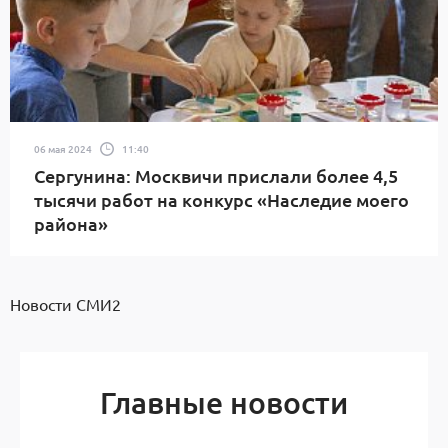
06 мая 2024
11:40
Сергунина: Москвичи прислали более 4,5
тысячи работ на конкурс «Наследие моего
района»
Новости СМИ2
Главные новости