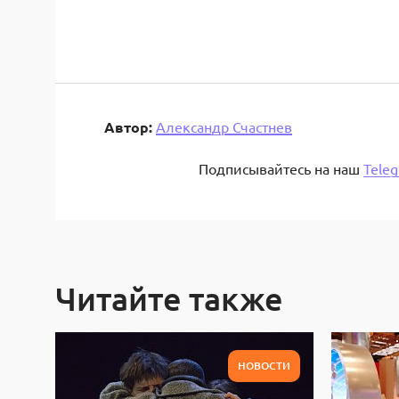
Автор:
Александр Счастнев
Подписывайтесь на наш
Tele
Читайте также
НОВОСТИ