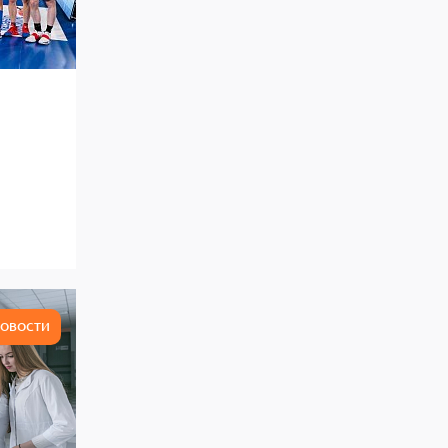
ОВОСТИ