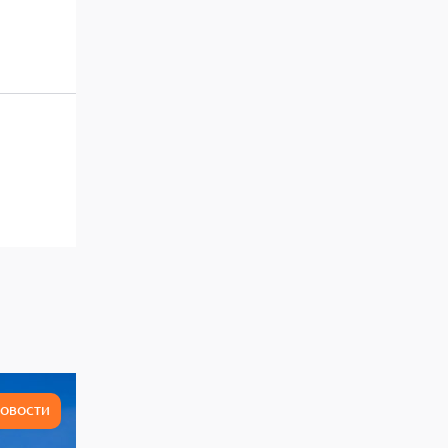
ОВОСТИ