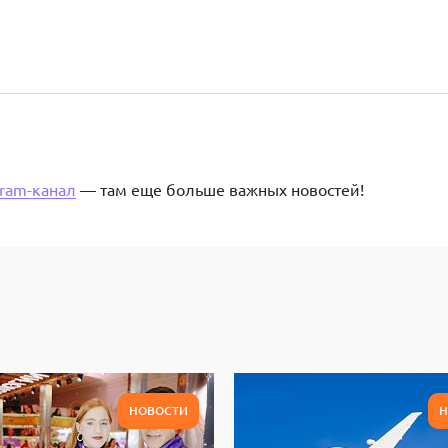
gram-канал
— там еще больше важных новостей!
НОВОСТИ
Н