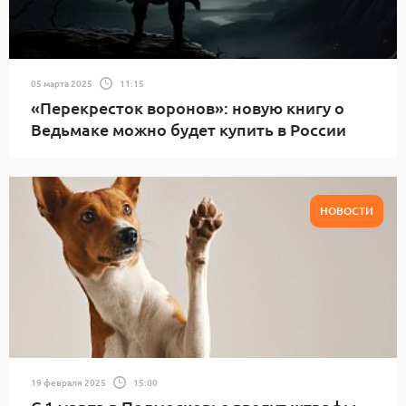
05 марта 2025
11:15
«Перекресток воронов»: новую книгу о
Ведьмаке можно будет купить в России
НОВОСТИ
19 февраля 2025
15:00