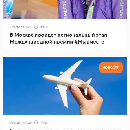
22 апреля 2025
09:30
В Москве пройдет региональный этап
Международной премии #Мывместе
НОВОСТИ
08 апреля 2025
14:20