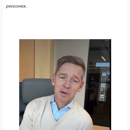
регионах.