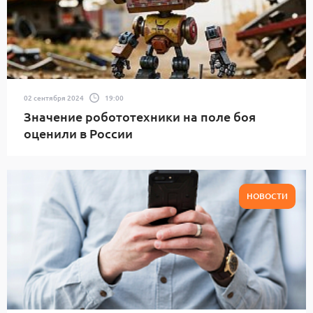
02 сентября 2024
19:00
Значение робототехники на поле боя
оценили в России
НОВОСТИ