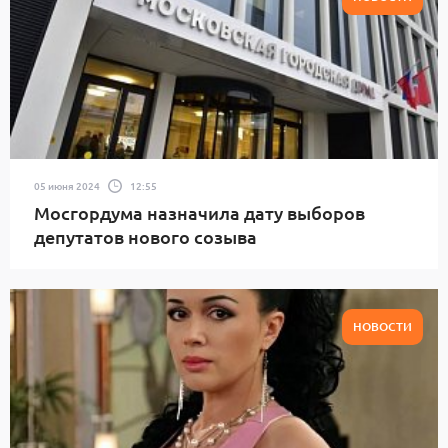
05 июня 2024
12:55
Мосгордума назначила дату выборов
депутатов нового созыва
НОВОСТИ