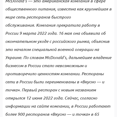
McDonald’s — это американская компания в сфере
общественного питания, известна как крупнейшая в
мире сеть ресторанов быстрого
обслуживания. Компания прекратила работу в
России 9 марта 2022 года. 16 мая она объявила об
окончательном уходе с российского рынка, объяснив
это началом специальной военной операции на
Украине. По словам McDonald's, дальнейшее владение
бизнесом в России стало невозможным и
противоречило ценностям компании. Рестораны
сети в России были переименованы в «Вкусно — и
точка». Первый ресторан с новым названием
открылся 12 июня 2022 года. Сейчас, согласно
информации на сайте компании, в России работают
более 900 ресторанов «Вкусно — и точка» в 65