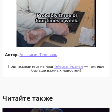
Автор:
Анастасия Телевань
Подписывайтесь на наш
Telegram-канал
— там еще
больше важных новостей!
Читайте также