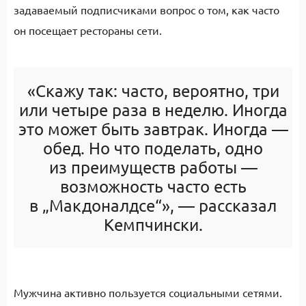
задаваемый подписчиками вопрос о том, как часто
он посещает рестораны сети.
«Скажу так: часто, вероятно, три
или четыре раза в неделю. Иногда
это может быть завтрак. Иногда —
обед. Но что поделать, одно
из преимуществ работы —
возможность часто есть
в „Макдоналдсе“», — рассказал
Кемпчински.
Мужчина активно пользуется социальными сетями.