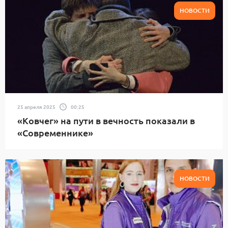
НОВОСТИ
25 апреля 2025
00:25
«Ковчег» на пути в вечность показали в
«Современнике»
НОВОСТИ