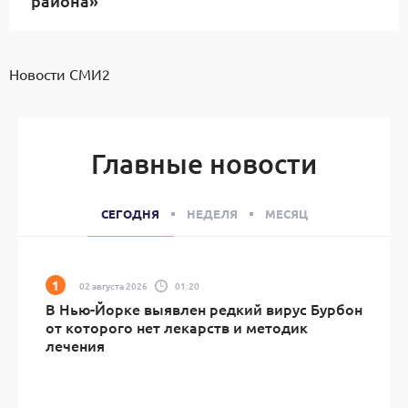
района»
Новости СМИ2
Главные новости
СЕГОДНЯ
НЕДЕЛЯ
МЕСЯЦ
02 августа 2026
01:20
В Нью-Йорке выявлен редкий вирус Бурбон
от которого нет лекарств и методик
лечения