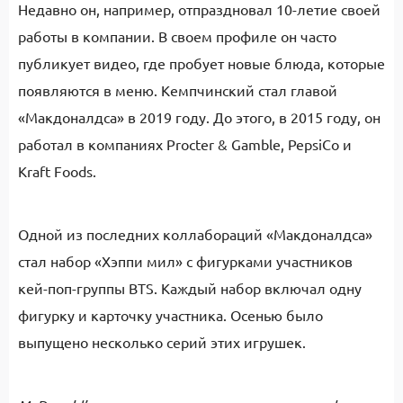
Недавно он, например, отпраздновал 10-летие своей
работы в компании. В своем профиле он часто
публикует видео, где пробует новые блюда, которые
появляются в меню. Кемпчинский стал главой
«Макдоналдса» в 2019 году. До этого, в 2015 году, он
работал в компаниях Procter & Gamble, PepsiCo и
Kraft Foods.
Одной из последних коллабораций «Макдоналдса»
стал набор «Хэппи мил» с фигурками участников
кей-поп-группы BTS. Каждый набор включал одну
фигурку и карточку участника. Осенью было
выпущено несколько серий этих игрушек.