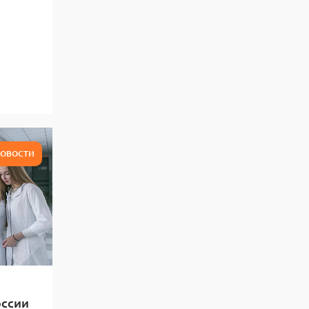
ОВОСТИ
оссии