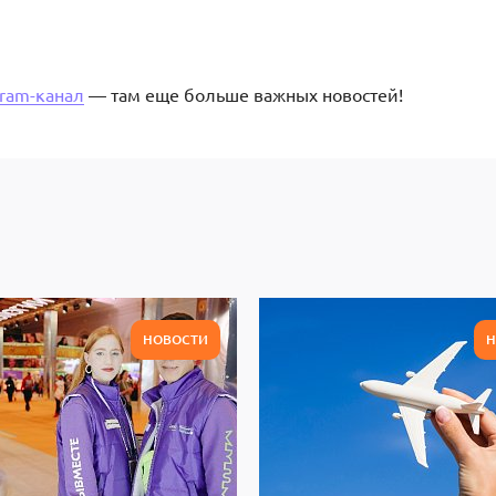
gram-канал
— там еще больше важных новостей!
НОВОСТИ
Н