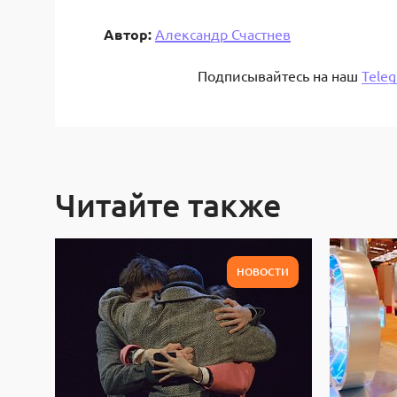
Автор:
Александр Счастнев
Подписывайтесь на наш
Tele
Читайте также
НОВОСТИ