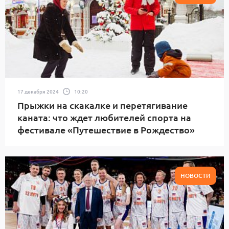
17 декабря 2024
10:20
Прыжки на скакалке и перетягивание
каната: что ждет любителей спорта на
фестивале «Путешествие в Рождество»
НОВОСТИ