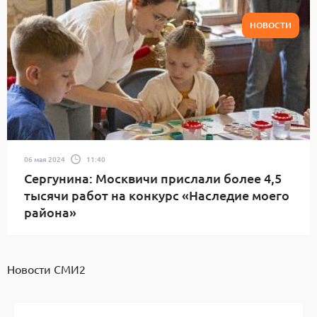
НОВОСТИ
06 мая 2024
11:40
Сергунина: Москвичи прислали более 4,5
тысячи работ на конкурс «Наследие моего
района»
Новости СМИ2