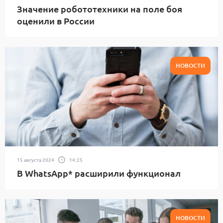
Значение робототехники на поле боя
оценили в России
НОВОСТИ
15 августа 2024
14:25
В WhatsApp* расширили функционал
НОВОСТИ