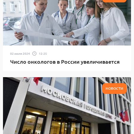
02 июля 2024
12:25
Число онкологов в России увеличивается
НОВОСТИ