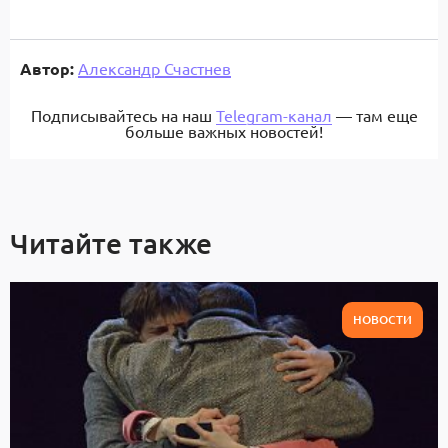
Автор:
Александр Счастнев
Подписывайтесь на наш
Telegram-канал
— там еще
больше важных новостей!
Читайте также
НОВОСТИ