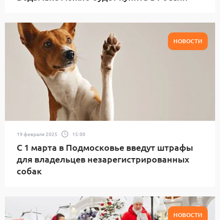
НОВОСТИ
19 февраля 2025
15:00
С 1 марта в Подмосковье введут штрафы
для владельцев незарегистрированных
собак
НОВОСТИ