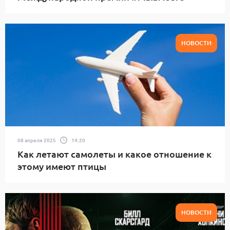
НОВОСТИ
08 апреля 2025
14:20
Как летают самолеты и какое отношение к
этому имеют птицы
НОВОСТИ